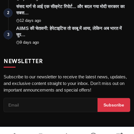
संसद मार्ग से आई एक सीक्रेट रिपोर्ट... और बदल गया मोदी सरकार का
सबस…
2
12 days ago
AIIMS की चेतावनी: हेपेटाइटिस तो काबू में आया, लेकिन अब भारत में
चुप…
3
9 days ago
NEWSLETTER
Subscribe to our newsletter to receive the latest news, updates,
and exclusive content straight to your inbox. Don't miss out on
important announcements and special offers!
Subscribe