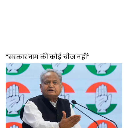
"सरकार नाम की कोई चीज नहीं"