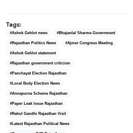
Tags:
#Ashok Gehlot news
#Bhajanlal Sharma Government
#Rajasthan Politics News
#Ajmer Congress Meeting
#Ashok Gehlot statement
#Rajasthan government criticism
#Panchayat Election Rajasthan
#Local Body Election News
#Annapurna Scheme Rajasthan
#Paper Leak Issue Rajasthan
#Rahul Gandhi Rajasthan Visit
#Latest Rajasthan Political News