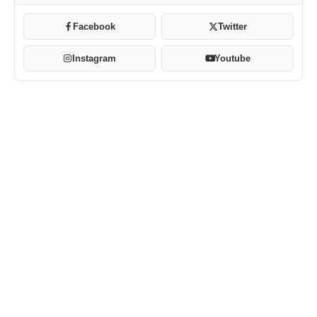
Facebook
Twitter
Instagram
Youtube