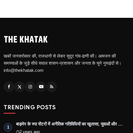
खबरें जनसरोकार की, राजधानी से लेकर सुदूर गांव-ढाणी की। आमजन की
समस्याओं के जुड़े सीधे सवाल शासन-प्रशासन और जनता के चुने नुमाइंदों से।
info@thekhatak.com
TRENDING POSTS
बाड़मेर के स्पा सेंटरों में अनैतिक गतिविधियों का खुलासा, युवाओं और …
1
2 years ago