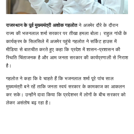
राजस्थान के पूर्व मुख्यमंत्री अशोक गहलोत
ने अजमेर दौरे के दौरान
राज्य की भजनलाल शर्मा सरकार पर तीखा हमला बोला। राहुल गांधी के
कार्यक्रम के सिलसिले में अजमेर पहुंचे गहलोत ने सर्किट हाउस में
मीडिया से बातचीत करते हुए कहा कि प्रदेश में शासन-प्रशासन की
स्थिति चिंताजनक है और आम जनता सरकार की कार्यप्रणाली से निराश
है।
गहलोत ने कहा कि वे चाहते हैं कि भजनलाल शर्मा पूरे पांच साल
मुख्यमंत्री बने रहें ताकि जनता स्वयं सरकार के कामकाज का आकलन
कर सके। उन्होंने दावा किया कि प्रदेशभर में लोगों के बीच सरकार को
लेकर असंतोष बढ़ रहा है।