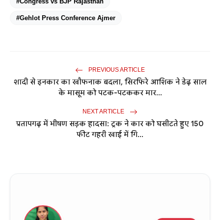
#Congress vs BJP Rajasthan
#Gehlot Press Conference Ajmer
PREVIOUS ARTICLE
शादी से इनकार का खौफनाक बदला, सिरफिरे आशिक ने डेढ़ साल
के मासूम को पटक-पटककर मार...
NEXT ARTICLE
प्रतापगढ़ में भीषण सड़क हादसा: ट्रक ने कार को घसीटते हुए 150
फीट गहरी खाई में गि...