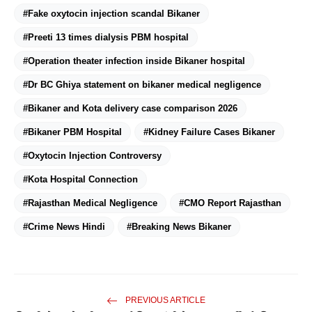
#Fake oxytocin injection scandal Bikaner
#Preeti 13 times dialysis PBM hospital
#Operation theater infection inside Bikaner hospital
#Dr BC Ghiya statement on bikaner medical negligence
#Bikaner and Kota delivery case comparison 2026
#Bikaner PBM Hospital
#Kidney Failure Cases Bikaner
#Oxytocin Injection Controversy
#Kota Hospital Connection
#Rajasthan Medical Negligence
#CMO Report Rajasthan
#Crime News Hindi
#Breaking News Bikaner
PREVIOUS ARTICLE