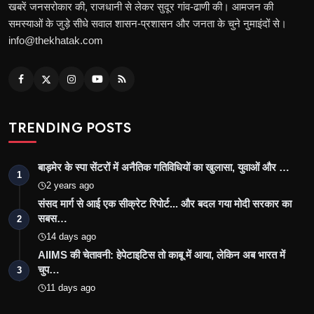
खबरें जनसरोकार की, राजधानी से लेकर सुदूर गांव-ढाणी की। आमजन की
समस्याओं के जुड़े सीधे सवाल शासन-प्रशासन और जनता के चुने नुमाइंदों से।
info@thekhatak.com
TRENDING POSTS
बाड़मेर के स्पा सेंटरों में अनैतिक गतिविधियों का खुलासा, युवाओं और …
1
2 years ago
संसद मार्ग से आई एक सीक्रेट रिपोर्ट... और बदल गया मोदी सरकार का
सबस…
2
14 days ago
AIIMS की चेतावनी: हेपेटाइटिस तो काबू में आया, लेकिन अब भारत में
चुप…
3
11 days ago