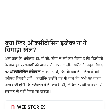
क्या फिर 'ऑक्सीटोसिन इंजेक्शन' ने
बिगाड़ा खेल?
अस्पताल के अधीक्षक डॉ. बी.सी. घीया ने स्वीकार किया है कि डिलीवरी
के बाद इन प्रसूताओं को बाजार से आपातकालीन खरीद के तहत मंगवाए
गए
ऑक्सीटोसिन इंजेक्शन
लगाए गए थे, जिसके बाद ही महिलाओं की
तबीयत बिगड़ने लगी। हालांकि उन्होंने यह भी कहा कि अभी यह कहना
जल्दबाजी होगी कि इंजेक्शन में ही खराबी थी, लेकिन इसकी संभावना से
इनकार भी नहीं किया जा सकता।
amp_stories
WEB STORIES