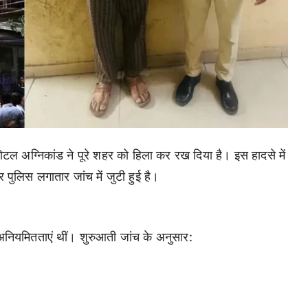
होटल अग्निकांड ने पूरे शहर को हिला कर रख दिया है। इस हादसे में
पुलिस लगातार जांच में जुटी हुई है।
 अनियमितताएं थीं। शुरुआती जांच के अनुसार: