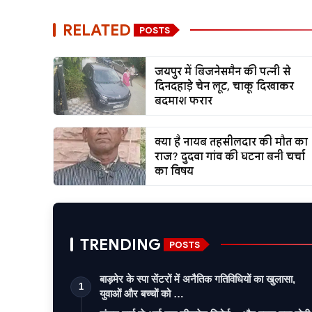
RELATED
POSTS
जयपुर में बिजनेसमैन की पत्नी से
दिनदहाड़े चेन लूट, चाकू दिखाकर
बदमाश फरार
क्या है नायब तहसीलदार की मौत का
राज? दुदवा गांव की घटना बनी चर्चा
का विषय
TRENDING
POSTS
बाड़मेर के स्पा सेंटरों में अनैतिक गतिविधियों का खुलासा,
1
युवाओं और बच्चों को …