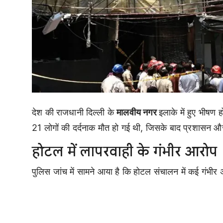
देश की राजधानी दिल्ली के
मालवीय नगर
इलाके में हुए भीषण 
21 लोगों की दर्दनाक मौत हो गई थी, जिसके बाद प्रशासन और 
होटल में लापरवाही के गंभीर आरोप
पुलिस जांच में सामने आया है कि होटल संचालन में कई गंभीर