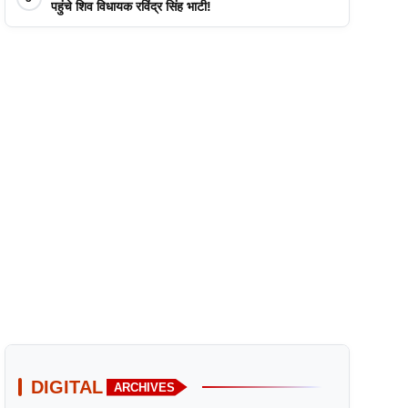
पहुंचे शिव विधायक रविंद्र सिंह भाटी!
DIGITAL
ARCHIVES