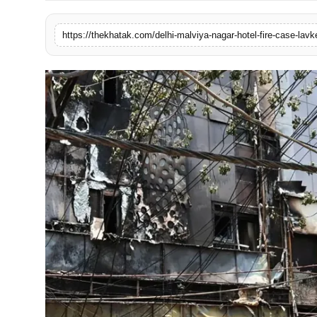
खेल
लाइफस्टाइल
अंतर्राष्ट्रीय