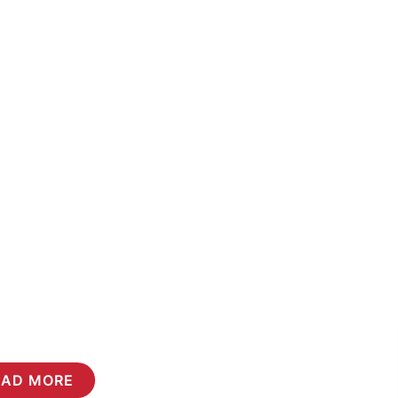
EAD MORE