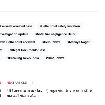
#Lavkesh arrested case
#Delhi hotel safety violation
investigation update
#hotel fire negligence Delhi
ews Delhi hotel accident
#Delhi News
#Malviya Nagar
st
#Illegal Documents Case
n
#Breaking News India
#Hindi News
E
NEXT ARTICLE
ं
“मैंने अपना काम कर दिया…”, राहुल गांधी के राजस्थान दौरे के
ी
बाद क्यों बोले अशोक ग...