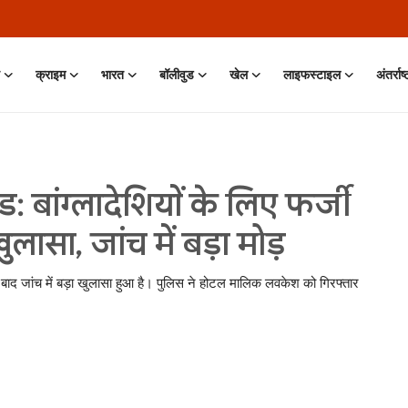
क्राइम
भारत
बॉलीवुड
खेल
लाइफस्टाइल
अंतर्राष
 बांग्लादेशियों के लिए फर्जी
ासा, जांच में बड़ा मोड़
े बाद जांच में बड़ा खुलासा हुआ है। पुलिस ने होटल मालिक लवकेश को गिरफ्तार
 Jun, 2026