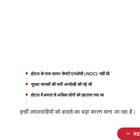
होटल के पास फायर सेफ्टी एनओसी (NOC) नहीं थी
सुरक्षा मानकों की भारी अनदेखी की गई थी
होटल में क्षमता से अधिक लोगों को ठहराया गया था
इन्हीं लापरवाहियों को हादसे का बड़ा कारण माना जा रहा है।
expand_more
R