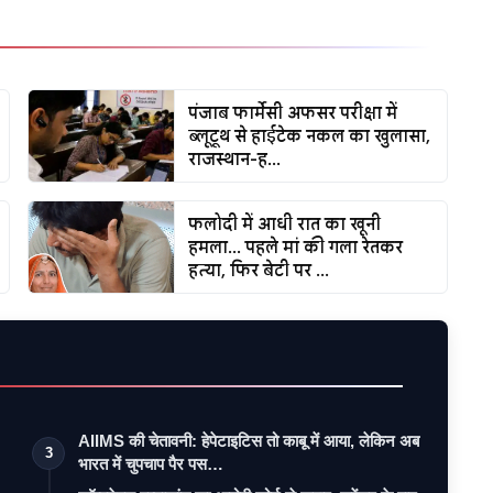
पंजाब फार्मेसी अफसर परीक्षा में
ब्लूटूथ से हाईटेक नकल का खुलासा,
राजस्थान-ह...
फलोदी में आधी रात का खूनी
हमला... पहले मां की गला रेतकर
हत्या, फिर बेटी पर ...
AIIMS की चेतावनी: हेपेटाइटिस तो काबू में आया, लेकिन अब
3
भारत में चुपचाप पैर पस…