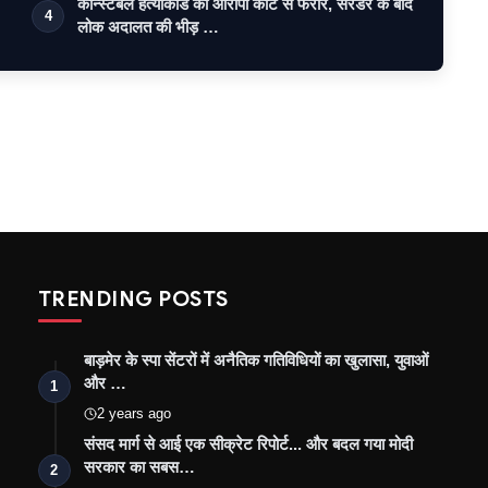
कॉन्स्टेबल हत्याकांड का आरोपी कोर्ट से फरार, सरेंडर के बाद
4
लोक अदालत की भीड़ …
TRENDING POSTS
बाड़मेर के स्पा सेंटरों में अनैतिक गतिविधियों का खुलासा, युवाओं
और …
1
2 years ago
संसद मार्ग से आई एक सीक्रेट रिपोर्ट... और बदल गया मोदी
सरकार का सबस…
2