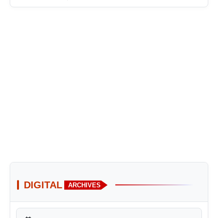
DIGITAL
ARCHIVES