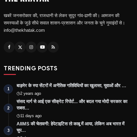
खबरें जनसरोकार की, राजधानी से लेकर सुदूर गांव-ढाणी की। आमजन की
समस्याओं के जुड़े सीधे सवाल शासन-प्रशासन और जनता के चुने नुमाइंदों से।
info@thekhatak.com
TRENDING POSTS
बाड़मेर के स्पा सेंटरों में अनैतिक गतिविधियों का खुलासा, युवाओं और …
1
2 years ago
संसद मार्ग से आई एक सीक्रेट रिपोर्ट... और बदल गया मोदी सरकार का
सबस…
2
11 days ago
AIIMS की चेतावनी: हेपेटाइटिस तो काबू में आया, लेकिन अब भारत में
चुप…
3