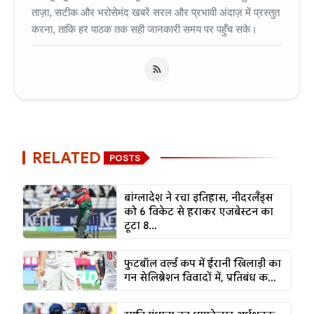
ताज़ा, सटीक और भरोसेमंद खबरें सरल और प्रभावी अंदाज़ में प्रस्तुत
करना, ताकि हर पाठक तक सही जानकारी समय पर पहुँच सके।
RELATED
POSTS
बांग्लादेश ने रचा इतिहास, नीदरलैंड्स
को 6 विकेट से हराकर एजबेस्टन का
टूटा 8...
फुटबॉल वर्ल्ड कप में ईरानी खिलाड़ी का
गन सेलिब्रेशन विवादों में, प्रतिबंध क...