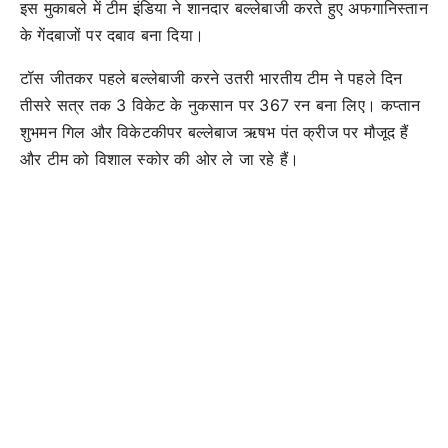
इस मुकाबले में टीम इंडिया ने शानदार बल्लेबाजी करते हुए अफगानिस्तान
के गेंदबाजों पर दबाव बना दिया।
टॉस जीतकर पहले बल्लेबाजी करने उतरी भारतीय टीम ने पहले दिन
तीसरे सत्र तक 3 विकेट के नुकसान पर 367 रन बना लिए। कप्तान
शुभमन गिल और विकेटकीपर बल्लेबाज ऋषभ पंत क्रीज पर मौजूद हैं
और टीम को विशाल स्कोर की ओर ले जा रहे हैं।