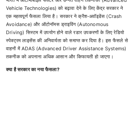
Vehicle Technologies) को बढ़ावा देने के लिए केंद्र सरकार ने
एक महत्वपूर्ण फैसला लिया है। सरकार ने क्रैश-अवॉइडेंस (Crash
Avoidance) और ऑटोनॉमस ड्राइविंग (Autonomous
Driving) सिस्टम में उपयोग होने वाले रडार उपकरणों के लिए रेडियो
स्पेक्ट्रम लाइसेंस की अनिवार्यता को समाप्त कर दिया है। इस फैसले से
वाहनों में ADAS (Advanced Driver Assistance Systems)
तकनीक को अपनाना अधिक आसान और किफायती हो जाएगा।
क्या है सरकार का नया फैसला?