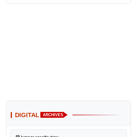
DIGITAL
ARCHIVES