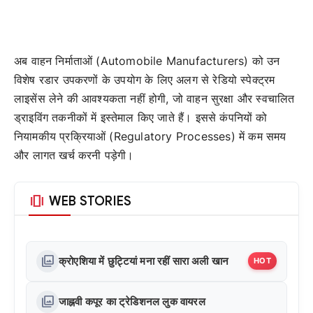
अब वाहन निर्माताओं (Automobile Manufacturers) को उन
विशेष रडार उपकरणों के उपयोग के लिए अलग से रेडियो स्पेक्ट्रम
लाइसेंस लेने की आवश्यकता नहीं होगी, जो वाहन सुरक्षा और स्वचालित
ड्राइविंग तकनीकों में इस्तेमाल किए जाते हैं। इससे कंपनियों को
नियामकीय प्रक्रियाओं (Regulatory Processes) में कम समय
और लागत खर्च करनी पड़ेगी।
amp_stories
WEB STORIES
photo_library
क्रोएशिया में छुट्टियां मना रहीं सारा अली खान
HOT
photo_library
जाह्नवी कपूर का ट्रेडिशनल लुक वायरल