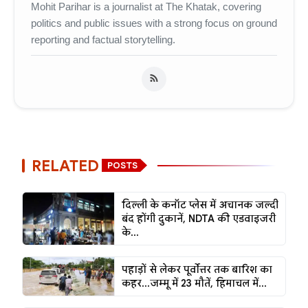
Mohit Parihar is a journalist at The Khatak, covering
politics and public issues with a strong focus on ground
reporting and factual storytelling.
RELATED
POSTS
दिल्ली के कनॉट प्लेस में अचानक जल्दी
बंद होंगी दुकानें, NDTA की एडवाइजरी
के...
पहाड़ों से लेकर पूर्वोत्तर तक बारिश का
कहर...जम्मू में 23 मौतें, हिमाचल में...