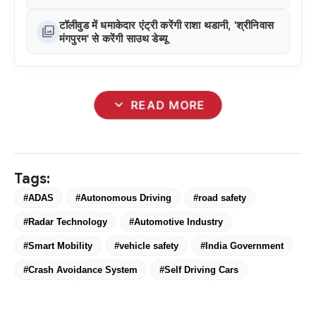
टॉलीवुड में धमाकेदार एंट्री करेंगी राशा थडानी, 'श्रीनिवास
photo_library
मंगपुरम' से करेंगी साउथ डेब्यू
expand_more
READ MORE
Tags:
#ADAS
#Autonomous Driving
#road safety
#Radar Technology
#Automotive Industry
#Smart Mobility
#vehicle safety
#India Government
#Crash Avoidance System
#Self Driving Cars