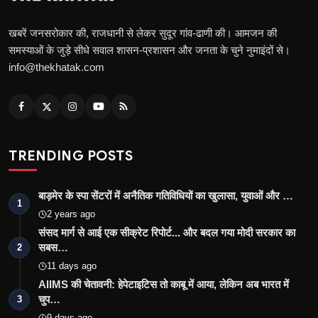
खबरें जनसरोकार की, राजधानी से लेकर सुदूर गांव-ढाणी की। आमजन की
समस्याओं के जुड़े सीधे सवाल शासन-प्रशासन और जनता के चुने नुमाइंदों से।
info@thekhatak.com
TRENDING POSTS
बाड़मेर के स्पा सेंटरों में अनैतिक गतिविधियों का खुलासा, युवाओं और …
1
2 years ago
संसद मार्ग से आई एक सीक्रेट रिपोर्ट... और बदल गया मोदी सरकार का
सबस…
2
11 days ago
AIIMS की चेतावनी: हेपेटाइटिस तो काबू में आया, लेकिन अब भारत में
चुप…
3
9 days ago