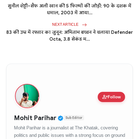
सुनील शेट्टी–सैफ अली खान की 5 फिल्मों की जोड़ी: 90 के दशक में
धमाल, 2003 में आया...
NEXT ARTICLE
83 की उम्र में रफ्तार का जुनून: अमिताभ बच्चन ने चलाया Defender
Octa, 3.8 सेकंड म...
person_add
Follow
Verified Public Figure • 
Mohit Parihar
Sub Editor
Mohit Parihar is a journalist at The Khatak, covering
politics and public issues with a strong focus on ground