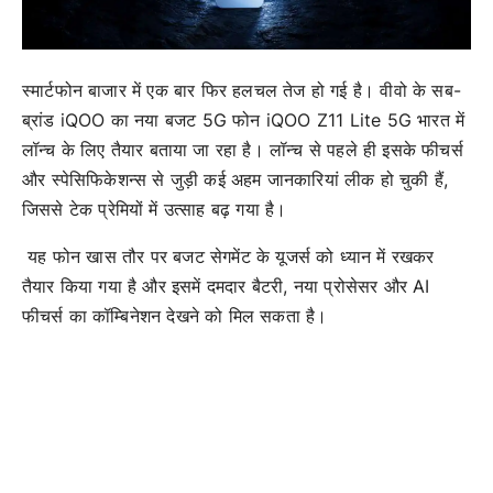
स्मार्टफोन बाजार में एक बार फिर हलचल तेज हो गई है। वीवो के सब-
ब्रांड iQOO का नया बजट 5G फोन iQOO Z11 Lite 5G भारत में
लॉन्च के लिए तैयार बताया जा रहा है। लॉन्च से पहले ही इसके फीचर्स
और स्पेसिफिकेशन्स से जुड़ी कई अहम जानकारियां लीक हो चुकी हैं,
जिससे टेक प्रेमियों में उत्साह बढ़ गया है।
यह फोन खास तौर पर बजट सेगमेंट के यूजर्स को ध्यान में रखकर
तैयार किया गया है और इसमें दमदार बैटरी, नया प्रोसेसर और AI
फीचर्स का कॉम्बिनेशन देखने को मिल सकता है।