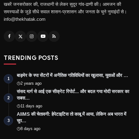
खबरें जनसरोकार की, राजधानी से लेकर सुदूर गांव-ढाणी की। आमजन की
समस्याओं के जुड़े सीधे सवाल शासन-प्रशासन और जनता के चुने नुमाइंदों से।
info@thekhatak.com
TRENDING POSTS
बाड़मेर के स्पा सेंटरों में अनैतिक गतिविधियों का खुलासा, युवाओं और …
1
2 years ago
संसद मार्ग से आई एक सीक्रेट रिपोर्ट... और बदल गया मोदी सरकार का
सबस…
2
11 days ago
AIIMS की चेतावनी: हेपेटाइटिस तो काबू में आया, लेकिन अब भारत में
चुप…
3
8 days ago