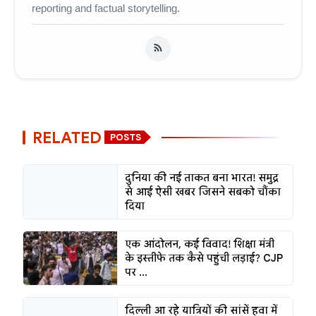
reporting and factual storytelling.
RELATED
POSTS
दुनिया की नई ताकत बना भारत! समुद्र
से आई ऐसी खबर जिसने सबको चौंका
दिया
एक आंदोलन, कई विवाद! शिक्षा मंत्री
के इस्तीफे तक कैसे पहुंची लड़ाई? CJP
पर ...
दिल्ली आ रहे यात्रियों की सांसें हवा में