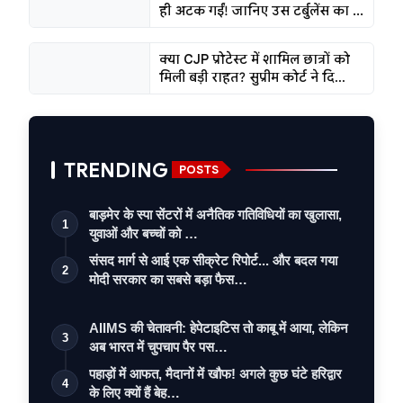
ही अटक गईं! जानिए उस टर्बुलेंस का ...
क्या CJP प्रोटेस्ट में शामिल छात्रों को
मिली बड़ी राहत? सुप्रीम कोर्ट ने दि...
TRENDING
POSTS
बाड़मेर के स्पा सेंटरों में अनैतिक गतिविधियों का खुलासा,
1
युवाओं और बच्चों को …
संसद मार्ग से आई एक सीक्रेट रिपोर्ट... और बदल गया
2
मोदी सरकार का सबसे बड़ा फैस…
AIIMS की चेतावनी: हेपेटाइटिस तो काबू में आया, लेकिन
3
अब भारत में चुपचाप पैर पस…
पहाड़ों में आफत, मैदानों में खौफ! अगले कुछ घंटे हरिद्वार
4
के लिए क्यों हैं बेह…