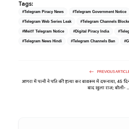
Tags:
#Telegram Piracy News
#Telegram Government Notice
#Telegram Web Series Leak
#Telegram Channels Block
#MeitY Telegram Notice
#Digital Piracy India
#Tele
#Telegram News Hindi
#Telegram Channels Ban
#G
PREVIOUS ARTICL
आगरा में पत्नी ने पति की हत्या कर बाथरूम में दफनाया, 45 दि
बाद खुला राज; बोली- ..