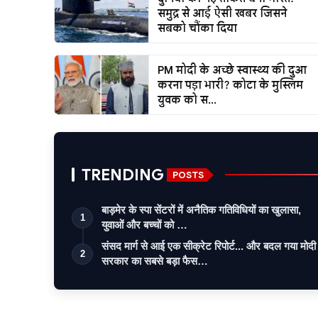
समुद्र से आई ऐसी खबर जिसने
सबको चौंका दिया
PM मोदी के अच्छे स्वास्थ्य की दुआ
करना पड़ा भारी? कोटा के मुस्लिम
युवक को स...
TRENDING
POSTS
बाड़मेर के स्पा सेंटरों में अनैतिक गतिविधियों का खुलासा,
1
युवाओं और बच्चों को …
संसद मार्ग से आई एक सीक्रेट रिपोर्ट... और बदल गया मोदी
2
सरकार का सबसे बड़ा फैस…