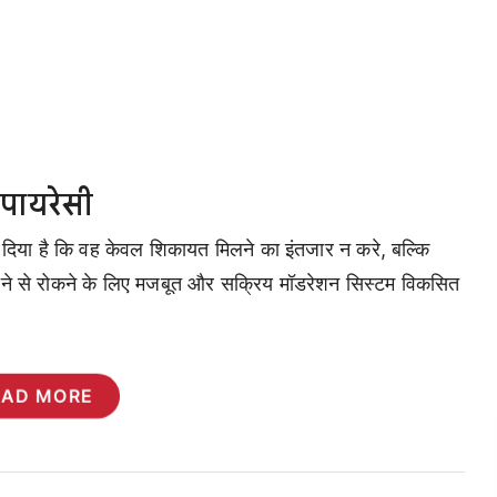
 पायरेसी
र्देश दिया है कि वह केवल शिकायत मिलने का इंतजार न करे, बल्कि
 होने से रोकने के लिए मजबूत और सक्रिय मॉडरेशन सिस्टम विकसित
EAD MORE