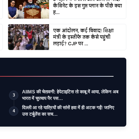
कैबिनेट के इस गुप्त प्लान के पीछे क्या
ह...
एक आंदोलन, कई विवाद! शिक्षा
मंत्री के इस्तीफे तक कैसे पहुंची
लड़ाई? CJP पर ...
AIIMS की चेतावनी: हेपेटाइटिस तो काबू में आया, लेकिन अब
3
भारत में चुपचाप पैर पस…
दिल्ली आ रहे यात्रियों की सांसें हवा में ही अटक गईं! जानिए
4
उस टर्बुलेंस का सच…