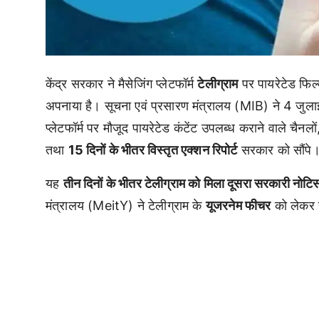
केंद्र सरकार ने मैसेजिंग प्लेटफॉर्म
टेलीग्राम
पर पायरेटेड फिल
अपनाया है। सूचना एवं प्रसारण मंत्रालय (MIB) ने 4 जुलाई 
प्लेटफॉर्म पर मौजूद पायरेटेड कंटेंट उपलब्ध कराने वाले चैनल
तथा
15 दिनों के भीतर विस्तृत एक्शन रिपोर्ट
सरकार को सौंपे
यह
तीन दिनों के भीतर टेलीग्राम को मिला दूसरा सरकारी नोटि
मंत्रालय (MeitY) ने टेलीग्राम के
यूजरनेम फीचर
को लेकर स