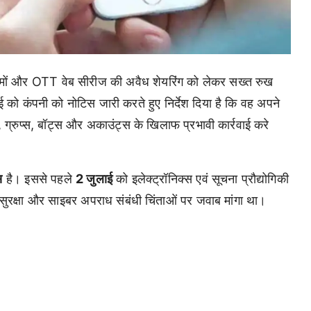
्मों और OTT वेब सीरीज की अवैध शेयरिंग को लेकर सख्त रुख
को कंपनी को नोटिस जारी करते हुए निर्देश दिया है कि वह अपने
ों, ग्रुप्स, बॉट्स और अकाउंट्स के खिलाफ प्रभावी कार्रवाई करे
।
स
है। इससे पहले
2 जुलाई
को इलेक्ट्रॉनिक्स एवं सूचना प्रौद्योगिकी
ुरक्षा और साइबर अपराध संबंधी चिंताओं पर जवाब मांगा था।