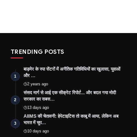
TRENDING POSTS
बाड़मेर के स्पा सेंटरों में अनैतिक गतिविधियों का खुलासा, युवाओं
और …
1
2 years ago
संसद मार्ग से आई एक सीक्रेट रिपोर्ट... और बदल गया मोदी
सरकार का सबस…
2
13 days ago
AIIMS की चेतावनी: हेपेटाइटिस तो काबू में आया, लेकिन अब
भारत में चुप…
3
10 days ago