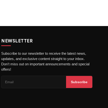
NEWSLETTER
Subscribe to our newsletter to receive the latest news,
updates, and exclusive content straight to your inbox.
Don't miss out on important announcements and special
offers!
Subscribe