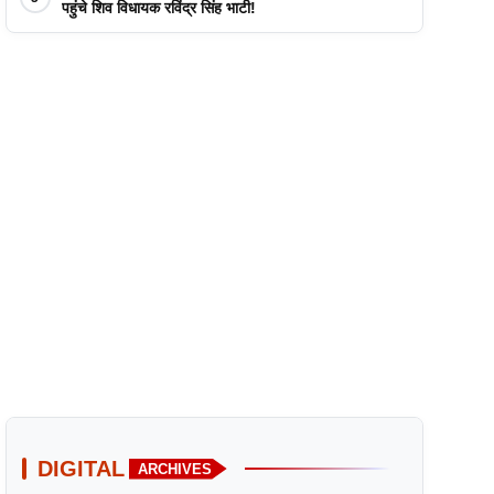
पहुंचे शिव विधायक रविंद्र सिंह भाटी!
DIGITAL
ARCHIVES