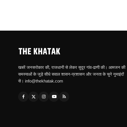
खबरें जनसरोकार की, राजधानी से लेकर सुदूर गांव-ढाणी की। आमजन की
समस्याओं के जुड़े सीधे सवाल शासन-प्रशासन और जनता के चुने नुमाइंदों
से। info@thekhatak.com