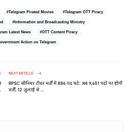
#Telegram Pirated Movies
#Telegram OTT Piracy
ed
#Information and Broadcasting Ministry
gram Latest News
#OTT Content Piracy
overnment Action on Telegram
E
NEXT ARTICLE
न
RPSC सीनियर टीचर भर्ती में 886 पद घटे: अब 9,651 पदों पर होगी
.
भर्ती, 12 जुलाई से ...