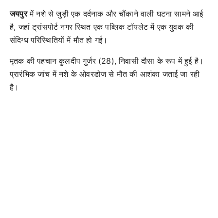
जयपुर
में नशे से जुड़ी एक दर्दनाक और चौंकाने वाली घटना सामने आई
है, जहां ट्रांसपोर्ट नगर स्थित एक पब्लिक टॉयलेट में एक युवक की
संदिग्ध परिस्थितियों में मौत हो गई।
मृतक की पहचान कुलदीप गुर्जर (28), निवासी दौसा के रूप में हुई है।
प्रारंभिक जांच में नशे के ओवरडोज से मौत की आशंका जताई जा रही
है।