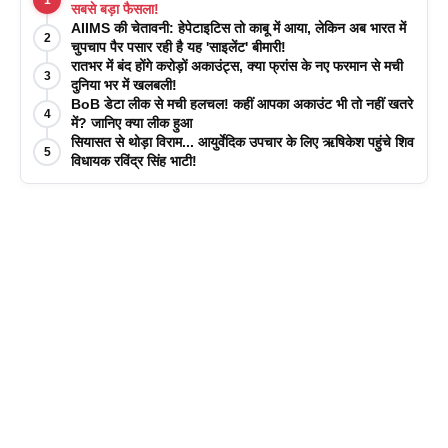
सबसे बड़ा फैसला!
AIIMS की चेतावनी: हेपेटाइटिस तो काबू में आया, लेकिन अब भारत में
2
चुपचाप पैर पसार रही है यह 'साइलेंट' बीमारी!
रातभर में बंद होंगे करोड़ों अकाउंट्स, क्या फ्रांस के नए फरमान से मची
3
दुनिया भर में खलबली!
BoB डेटा लीक से मची हलचल! कहीं आपका अकाउंट भी तो नहीं खतरे
4
में? जानिए क्या लीक हुआ
सियासत से थोड़ा विराम... आयुर्वेदिक उपचार के लिए ऋषिकेश पहुंचे शिव
5
विधायक रविंद्र सिंह भाटी!