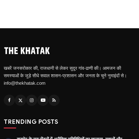
खबरें जनसरोकार की, राजधानी से लेकर सुदूर गांव-ढाणी की। आमजन की
समस्याओं के जुड़े सीधे सवाल शासन-प्रशासन और जनता के चुने नुमाइंदों से।
info@thekhatak.com
TRENDING POSTS