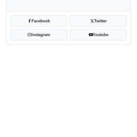
Facebook
Twitter
Instagram
Youtube