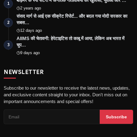
बाड़मेर के स्पा सेंटरों में अनैतिक गतिविधियों का खुलासा, युवाओं और …
1
2 years ago
संसद मार्ग से आई एक सीक्रेट रिपोर्ट... और बदल गया मोदी सरकार का
सबस…
2
12 days ago
AIIMS की चेतावनी: हेपेटाइटिस तो काबू में आया, लेकिन अब भारत में
चुप…
3
9 days ago
NEWSLETTER
Subscribe to our newsletter to receive the latest news, updates,
and exclusive content straight to your inbox. Don't miss out on
important announcements and special offers!
Subscribe