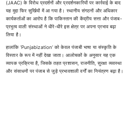
(JAAC) के विरोध प्रदर्शनों और प्रदर्शनकारियों पर कार्रवाई के बाद
यह मुद्दा फिर सुर्खियों में आ गया है। स्थानीय संगठनों और अधिकार
कार्यकर्ताओं का आरोप है कि पाकिस्तान की केंद्रीय सत्ता और पंजाब-
प्रभुत्व वाली संस्थाओं ने धीरे-धीरे इस क्षेत्र पर अपना प्रभाव बढ़ा
लिया है।
हालांकि ‘Punjabization’ को केवल पंजाबी भाषा या संस्कृति के
विस्तार के रूप में नहीं देखा जाता। आलोचकों के अनुसार यह एक
व्यापक प्रक्रिया है, जिसके तहत प्रशासन, राजनीति, सुरक्षा व्यवस्था
और संसाधनों पर पंजाब से जुड़े प्रभावशाली वर्गों का नियंत्रण बढ़ा है।