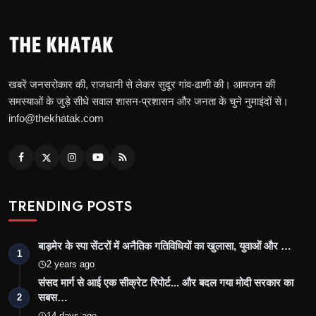
खबरें जनसरोकार की, राजधानी से लेकर सुदूर गांव-ढाणी की। आमजन की
समस्याओं के जुड़े सीधे सवाल शासन-प्रशासन और जनता के चुने नुमाइंदों से।
info@thekhatak.com
TRENDING POSTS
बाड़मेर के स्पा सेंटरों में अनैतिक गतिविधियों का खुलासा, युवाओं और …
1
2 years ago
संसद मार्ग से आई एक सीक्रेट रिपोर्ट... और बदल गया मोदी सरकार का
सबस…
2
14 days ago