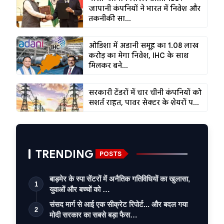
जापानी कंपनियों ने भारत में निवेश और
तकनीकी सा...
ओडिशा में अडानी समूह का ₹1.08 लाख
करोड़ का मेगा निवेश, IHC के साथ
मिलकर बने...
सरकारी टेंडरों में चार चीनी कंपनियों को
सशर्त राहत, पावर सेक्टर के शेयरों प...
TRENDING
POSTS
बाड़मेर के स्पा सेंटरों में अनैतिक गतिविधियों का खुलासा,
1
युवाओं और बच्चों को …
संसद मार्ग से आई एक सीक्रेट रिपोर्ट... और बदल गया
2
मोदी सरकार का सबसे बड़ा फैस…