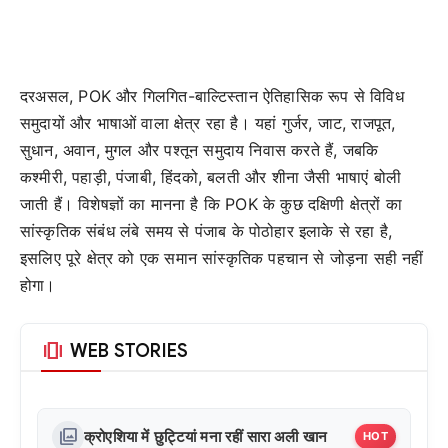
दरअसल, POK और गिलगित-बाल्टिस्तान ऐतिहासिक रूप से विविध
समुदायों और भाषाओं वाला क्षेत्र रहा है। यहां गुर्जर, जाट, राजपूत,
सुधान, अवान, मुगल और पश्तून समुदाय निवास करते हैं, जबकि
कश्मीरी, पहाड़ी, पंजाबी, हिंदको, बलती और शीना जैसी भाषाएं बोली
जाती हैं। विशेषज्ञों का मानना है कि POK के कुछ दक्षिणी क्षेत्रों का
सांस्कृतिक संबंध लंबे समय से पंजाब के पोठोहार इलाके से रहा है,
इसलिए पूरे क्षेत्र को एक समान सांस्कृतिक पहचान से जोड़ना सही नहीं
होगा।
amp_stories
WEB STORIES
photo_library
क्रोएशिया में छुट्टियां मना रहीं सारा अली खान
HOT