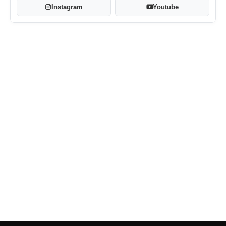
Instagram
Youtube