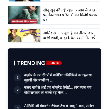
सोनू सूद की नई पहल: पंजाब के बाढ़
प्रभावित 180 परिवारों को मिलेंगे पक्के
घर
आमिर खान 5 जुलाई को तीसरी बार
करेंगे शादी, बांद्रा स्थित घर में गौरी स्प्रै...
TRENDING
POSTS
बाड़मेर के स्पा सेंटरों में अनैतिक गतिविधियों का खुलासा,
1
युवाओं और बच्चों को …
संसद मार्ग से आई एक सीक्रेट रिपोर्ट... और बदल गया
2
मोदी सरकार का सबसे बड़ा फैस…
AIIMS की चेतावनी: हेपेटाइटिस तो काबू में आया, लेकिन
3