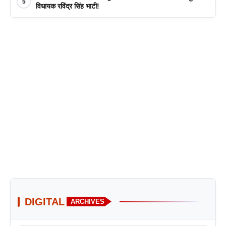
5
विधायक रविंद्र सिंह भाटी!
DIGITAL
ARCHIVES