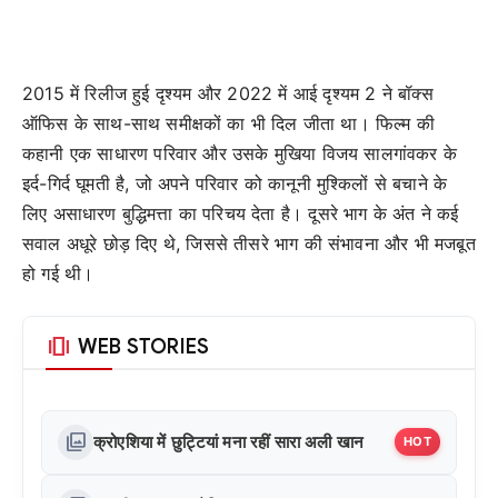
2015 में रिलीज हुई दृश्यम और 2022 में आई दृश्यम 2 ने बॉक्स
ऑफिस के साथ-साथ समीक्षकों का भी दिल जीता था। फिल्म की
कहानी एक साधारण परिवार और उसके मुखिया विजय सालगांवकर के
इर्द-गिर्द घूमती है, जो अपने परिवार को कानूनी मुश्किलों से बचाने के
लिए असाधारण बुद्धिमत्ता का परिचय देता है। दूसरे भाग के अंत ने कई
सवाल अधूरे छोड़ दिए थे, जिससे तीसरे भाग की संभावना और भी मजबूत
हो गई थी।
amp_stories
WEB STORIES
photo_library
क्रोएशिया में छुट्टियां मना रहीं सारा अली खान
HOT