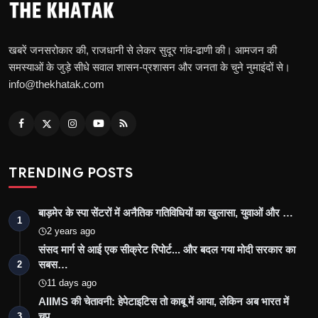
खबरें जनसरोकार की, राजधानी से लेकर सुदूर गांव-ढाणी की। आमजन की
समस्याओं के जुड़े सीधे सवाल शासन-प्रशासन और जनता के चुने नुमाइंदों से।
info@thekhatak.com
TRENDING POSTS
बाड़मेर के स्पा सेंटरों में अनैतिक गतिविधियों का खुलासा, युवाओं और …
1
2 years ago
संसद मार्ग से आई एक सीक्रेट रिपोर्ट... और बदल गया मोदी सरकार का
सबस…
2
11 days ago
AIIMS की चेतावनी: हेपेटाइटिस तो काबू में आया, लेकिन अब भारत में
चुप…
3