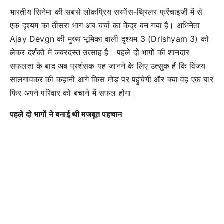
भारतीय सिनेमा की सबसे लोकप्रिय सस्पेंस-थ्रिलर फ्रेंचाइजी में से
एक दृश्यम का तीसरा भाग अब चर्चा का केंद्र बन गया है। अभिनेता
Ajay Devgn की मुख्य भूमिका वाली दृश्यम 3 (Drishyam 3) को
लेकर दर्शकों में जबरदस्त उत्साह है। पहले दो भागों की शानदार
सफलता के बाद अब प्रशंसक यह जानने के लिए उत्सुक हैं कि विजय
सालगांवकर की कहानी आगे किस मोड़ पर पहुंचेगी और क्या वह एक बार
फिर अपने परिवार को बचाने में सफल होगा।
पहले दो भागों ने बनाई थी मजबूत पहचान