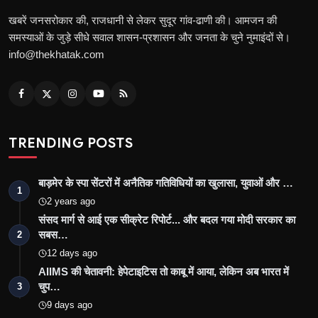
खबरें जनसरोकार की, राजधानी से लेकर सुदूर गांव-ढाणी की। आमजन की
समस्याओं के जुड़े सीधे सवाल शासन-प्रशासन और जनता के चुने नुमाइंदों से।
info@thekhatak.com
TRENDING POSTS
बाड़मेर के स्पा सेंटरों में अनैतिक गतिविधियों का खुलासा, युवाओं और …
1
2 years ago
संसद मार्ग से आई एक सीक्रेट रिपोर्ट... और बदल गया मोदी सरकार का
सबस…
2
12 days ago
AIIMS की चेतावनी: हेपेटाइटिस तो काबू में आया, लेकिन अब भारत में
चुप…
3
9 days ago