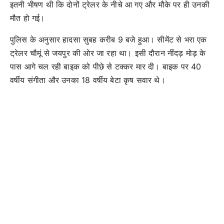
इतनी भीषण थी कि दोनों ट्रेलर के नीचे आ गए और मौके पर ही उनकी
मौत हो गई।
पुलिस के अनुसार हादसा सुबह करीब 9 बजे हुआ। सीमेंट से भरा एक
ट्रेलर चौमूं से जयपुर की ओर जा रहा था। इसी दौरान नींदड़ मोड़ के
पास आगे चल रही बाइक को पीछे से टक्कर मार दी। बाइक पर 40
वर्षीय संगीता और उनका 18 वर्षीय बेटा कृष सवार थे।