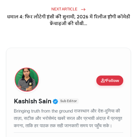
NEXT ARTICLE
धमाल 4: फिर लौटेगी हंसी की सुनामी, 2026 में रिलीज होगी कॉमेडी
फ्रेंचाइजी की चौथी...
person_add
Follow
Verified Public Figure • 11
Kashish Sain
Sub Editor
Bringing truth from the ground राजस्थान और देश-दुनिया की
ताज़ा, सटीक और भरोसेमंद खबरें सरल और प्रभावी अंदाज़ में प्रस्तुत
करना, ताकि हर पाठक तक सही जानकारी समय पर पहुँच सके।