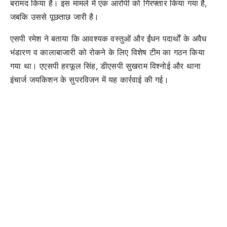
बरामद किया है। इस मामले में एक आरोपी को गिरफ्तार किया गया है,
जबकि उससे पूछताछ जारी है।
एसपी रमेश ने बताया कि आवश्यक वस्तुओं और ईंधन पदार्थों के अवैध
भंडारण व कालाबाजारी को रोकने के लिए विशेष टीम का गठन किया
गया था। एएसपी हरफूल सिंह, डीएसपी सुखराम विश्नोई और थाना
इंचार्ज जयकिशन के सुपरविजन में यह कार्रवाई की गई।