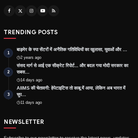
TRENDING POSTS
बाड़मेर के स्पा सेंटरों में अनैतिक गतिविधियों का खुलासा, युवाओं और …
1
2 years ago
संसद मार्ग से आई एक सीक्रेट रिपोर्ट... और बदल गया मोदी सरकार का
सबस…
2
14 days ago
AIIMS की चेतावनी: हेपेटाइटिस तो काबू में आया, लेकिन अब भारत में
चुप…
3
11 days ago
NEWSLETTER
Subscribe to our newsletter to receive the latest news, updates,