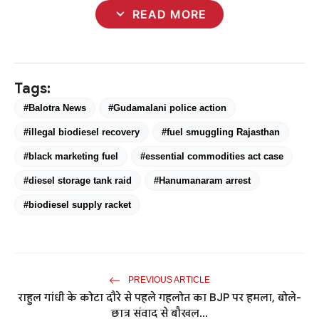
expand_more
READ MORE
Tags:
#Balotra News
#Gudamalani police action
#illegal biodiesel recovery
#fuel smuggling Rajasthan
#black marketing fuel
#essential commodities act case
#diesel storage tank raid
#Hanumanaram arrest
#biodiesel supply racket
PREVIOUS ARTICLE
राहुल गांधी के कोटा दौरे से पहले गहलोत का BJP पर हमला, बोले-
छात्र संवाद से बौखल...