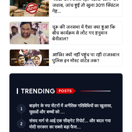
जवाब, जांच हुई तो खुला 3011 क्विंटल
गेह...
चूरू की जनसभा में ऐसा क्या हुआ कि
बीच कार्यक्रम से लौट गए हनुमान
बेनीवाल?
आखिर क्यों नहीं पहुंच पा रही राजस्थान
पुलिस इन मोस्ट वांटेड तक?
TRENDING
POSTS
बाड़मेर के स्पा सेंटरों में अनैतिक गतिविधियों का खुलासा,
1
युवाओं और बच्चों को …
संसद मार्ग से आई एक सीक्रेट रिपोर्ट... और बदल गया
2
मोदी सरकार का सबसे बड़ा फैस…