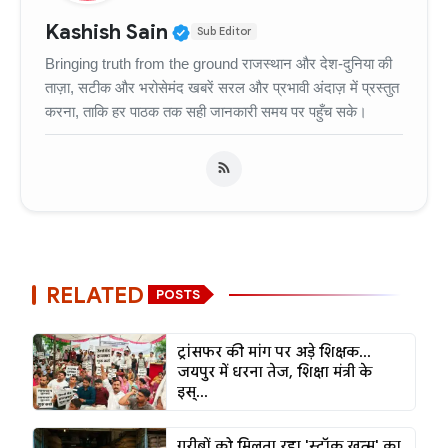
Verified Public Figure • 11
Kashish Sain
Sub Editor
Bringing truth from the ground राजस्थान और देश-दुनिया की
ताज़ा, सटीक और भरोसेमंद खबरें सरल और प्रभावी अंदाज़ में प्रस्तुत
करना, ताकि हर पाठक तक सही जानकारी समय पर पहुँच सके।
RELATED
POSTS
ट्रांसफर की मांग पर अड़े शिक्षक...
जयपुर में धरना तेज, शिक्षा मंत्री के
इस्...
गरीबों को मिलता रहा 'स्टॉक खत्म' का