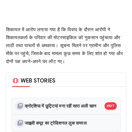
शिकायत में आरोप लगाया गया है कि विवाद के दौरान आरोपी ने
शिकायतकर्ता के परिवार की मोटरसाइकिल को नुकसान पहुंचाया और
लाठी तथा पत्थरों से धमकाया। सूचना मिलने पर ग्रामीण और पुलिस
मौके पर पहुंचे, जिसके बाद मामला कुछ समय के लिए शांत हो गया और
दोनों पक्ष अपने-अपने घर लौट गए।
amp_stories
WEB STORIES
photo_library
क्रोएशिया में छुट्टियां मना रहीं सारा अली खान
HOT
photo_library
जाह्नवी कपूर का ट्रेडिशनल लुक वायरल