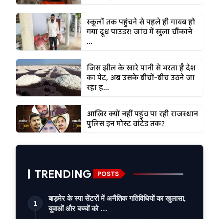
स्कूलों तक पहुंचने से पहले ही गायब हो
गया दूध पाउडर! जांच में खुला चौंकाने
...
जिस झील के खारे पानी से भरता है देश
का पेट, अब उसके बीचों-बीच उठने जा
रहा ह...
आखिर क्यों नहीं पहुंच पा रही राजस्थान
पुलिस इन मोस्ट वांटेड तक?
TRENDING
POSTS
बाड़मेर के स्पा सेंटरों में अनैतिक गतिविधियों का खुलासा,
1
युवाओं और बच्चों को …