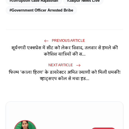
#corruption case Rajasthan
#Jaipur News Live
#Government Officer Arrested Bribe
PREVIOUS ARTICLE
सूर्यनगरी एक्सप्रेस में सीट को लेकर विवाद, तलवार से हमले की
कोशिश यात्रियों की स...
NEXT ARTICLE
फिल्म 'काला हिरण' के डायरेक्टर अमित ज्याणी को मिली धमकी!
व्हाट्सएप कॉल से मचा हड...