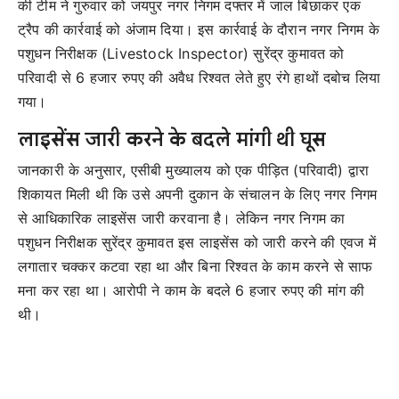
की टीम ने गुरुवार को जयपुर नगर निगम दफ्तर में जाल बिछाकर एक
ट्रैप की कार्रवाई को अंजाम दिया। इस कार्रवाई के दौरान नगर निगम के
पशुधन निरीक्षक (Livestock Inspector) सुरेंद्र कुमावत को
परिवादी से 6 हजार रुपए की अवैध रिश्वत लेते हुए रंगे हाथों दबोच लिया
गया।
लाइसेंस जारी करने के बदले मांगी थी घूस
जानकारी के अनुसार, एसीबी मुख्यालय को एक पीड़ित (परिवादी) द्वारा
शिकायत मिली थी कि उसे अपनी दुकान के संचालन के लिए नगर निगम
से आधिकारिक लाइसेंस जारी करवाना है। लेकिन नगर निगम का
पशुधन निरीक्षक सुरेंद्र कुमावत इस लाइसेंस को जारी करने की एवज में
लगातार चक्कर कटवा रहा था और बिना रिश्वत के काम करने से साफ
मना कर रहा था। आरोपी ने काम के बदले 6 हजार रुपए की मांग की
थी।