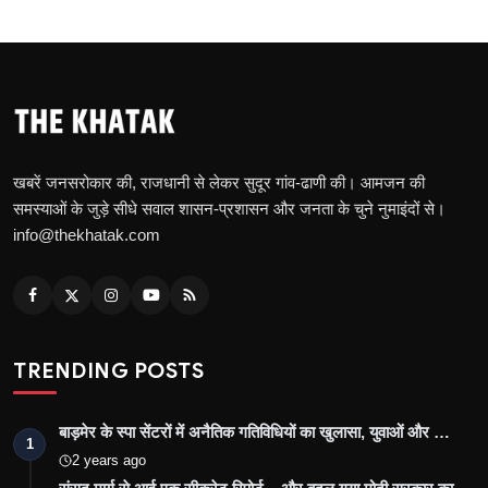
खबरें जनसरोकार की, राजधानी से लेकर सुदूर गांव-ढाणी की। आमजन की
समस्याओं के जुड़े सीधे सवाल शासन-प्रशासन और जनता के चुने नुमाइंदों से।
info@thekhatak.com
TRENDING POSTS
बाड़मेर के स्पा सेंटरों में अनैतिक गतिविधियों का खुलासा, युवाओं और …
1
2 years ago