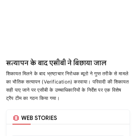
सत्यापन के बाद एसीबी ने बिछाया जाल
शिकायत मिलने के बाद भ्रष्टाचार निरोधक ब्यूरो ने गुप्त तरीके से मामले
का भौतिक सत्यापन (Verification) करवाया। परिवादी की शिकायत
सही पाए जाने पर एसीबी के उच्चाधिकारियों के निर्देश पर एक विशेष
ट्रैप टीम का गठन किया गया।
amp_stories
WEB STORIES