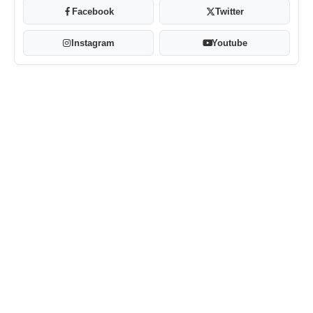
Facebook
Twitter
Instagram
Youtube