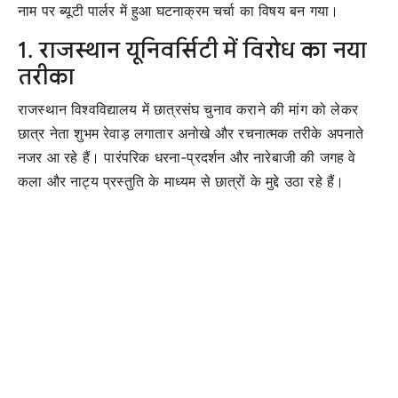
नाम पर ब्यूटी पार्लर में हुआ घटनाक्रम चर्चा का विषय बन गया।
1. राजस्थान यूनिवर्सिटी में विरोध का नया
तरीका
राजस्थान विश्वविद्यालय में छात्रसंघ चुनाव कराने की मांग को लेकर
छात्र नेता शुभम रेवाड़ लगातार अनोखे और रचनात्मक तरीके अपनाते
नजर आ रहे हैं। पारंपरिक धरना-प्रदर्शन और नारेबाजी की जगह वे
कला और नाट्य प्रस्तुति के माध्यम से छात्रों के मुद्दे उठा रहे हैं।