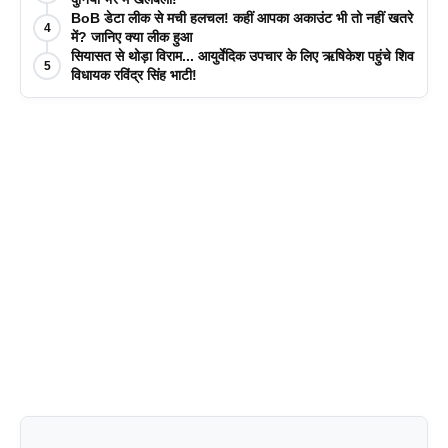
BoB डेटा लीक से मची हलचल! कहीं आपका अकाउंट भी तो नहीं खतरे
4
में? जानिए क्या लीक हुआ
सियासत से थोड़ा विराम... आयुर्वेदिक उपचार के लिए ऋषिकेश पहुंचे शिव
5
विधायक रविंद्र सिंह भाटी!