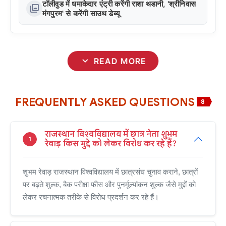
टॉलीवुड में धमाकेदार एंट्री करेंगी राशा थडानी, 'श्रीनिवास
photo_library
मंगपुरम' से करेंगी साउथ डेब्यू
expand_more
READ MORE
FREQUENTLY ASKED QUESTIONS
8
राजस्थान विश्वविद्यालय में छात्र नेता शुभम
1
रेवाड़ किस मुद्दे को लेकर विरोध कर रहे हैं?
शुभम रेवाड़ राजस्थान विश्वविद्यालय में छात्रसंघ चुनाव कराने, छात्रों
पर बढ़ते शुल्क, बैक परीक्षा फीस और पुनर्मूल्यांकन शुल्क जैसे मुद्दों को
लेकर रचनात्मक तरीके से विरोध प्रदर्शन कर रहे हैं।