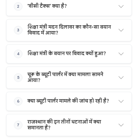
'वीसी टैक्स' क्या है?
2
शिक्षा मंत्री मदन दिलावर का कौन-सा बयान
3
विवाद में आया?
शिक्षा मंत्री के बयान पर विवाद क्यों हुआ?
4
चूरू के ब्यूटी पार्लर में क्या मामला सामने
5
आया?
क्या ब्यूटी पार्लर मामले की जांच हो रही है?
6
राजस्थान की इन तीनों घटनाओं में क्या
7
समानता है?