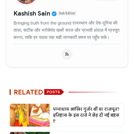
Verified Public Figure • 11
Kashish Sain
Sub Editor
Bringing truth from the ground राजस्थान और देश-दुनिया की
ताज़ा, सटीक और भरोसेमंद खबरें सरल और प्रभावी अंदाज़ में प्रस्तुत
करना, ताकि हर पाठक तक सही जानकारी समय पर पहुँच सके।
RELATED
POSTS
पन्नाधाय आखिर गुर्जर थीं या राजपूत?
इतिहास के इस दावे ने छेड़ दी नई बहस
!!