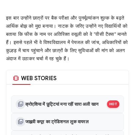
इस बार उन्होंने छात्रों पर बैक परीक्षा और पुनर्मूल्यांकन शुल्क के बढ़ते
आर्थिक बोझ को मुद्दा बनाया। नाटक के जरिए उन्होंने नए विद्यार्थियों को
बताया कि फीस के नाम पर अतिरिक्त वसूली को वे "वीसी टैक्स" मानते
हैं। इससे पहले भी वे विश्वविद्यालय में पेयजल की जांच, अधिकारियों को
कुल्हड़ में चाय पहुंचाने और छात्रों के लिए सुविधाओं की मांग को अलग
अंदाज में उठाकर चर्चा में रह चुके हैं।
amp_stories
WEB STORIES
photo_library
क्रोएशिया में छुट्टियां मना रहीं सारा अली खान
HOT
photo_library
जाह्नवी कपूर का ट्रेडिशनल लुक वायरल