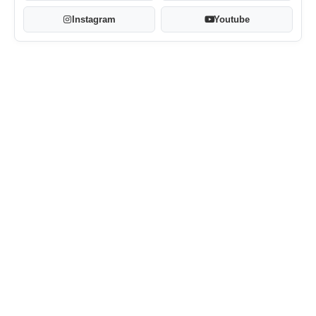
Instagram
Youtube