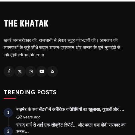
खबरें जनसरोकार की, राजधानी से लेकर सुदूर गांव-ढाणी की। आमजन की
समस्याओं के जुड़े सीधे सवाल शासन-प्रशासन और जनता के चुने नुमाइंदों से।
info@thekhatak.com
TRENDING POSTS
बाड़मेर के स्पा सेंटरों में अनैतिक गतिविधियों का खुलासा, युवाओं और …
1
2 years ago
संसद मार्ग से आई एक सीक्रेट रिपोर्ट... और बदल गया मोदी सरकार का
सबस…
2