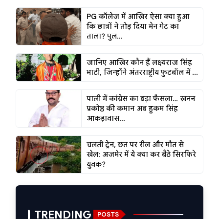
PG कॉलेज में आखिर ऐसा क्या हुआ
कि छात्रों ने तोड़ दिया मेन गेट का
ताला? पुल...
जानिए आखिर कौन हैं लक्ष्यराज सिंह
भाटी, जिन्होंने अंतरराष्ट्रीय फुटबॉल में ...
पाली में कांग्रेस का बड़ा फैसला… खनन
प्रकोष्ठ की कमान अब हुकम सिंह
आकड़ावास...
चलती ट्रेन, छत पर रील और मौत से
खेल: अजमेर में ये क्या कर बैठे सिरफिरे
युवक?
TRENDING
POSTS