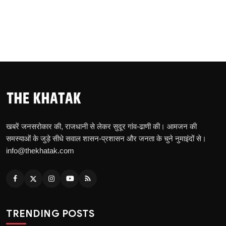
खबरें जनसरोकार की, राजधानी से लेकर सुदूर गांव-ढाणी की। आमजन की
समस्याओं के जुड़े सीधे सवाल शासन-प्रशासन और जनता के चुने नुमाइंदों से।
info@thekhatak.com
TRENDING POSTS