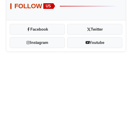
FOLLOW
US
Facebook
Twitter
Instagram
Youtube