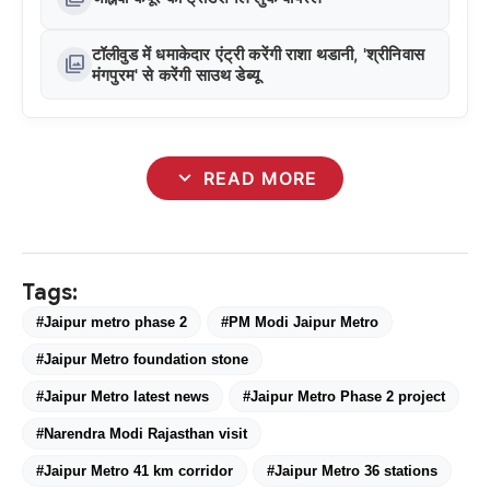
टॉलीवुड में धमाकेदार एंट्री करेंगी राशा थडानी, 'श्रीनिवास
photo_library
मंगपुरम' से करेंगी साउथ डेब्यू
expand_more
READ MORE
Tags:
#Jaipur metro phase 2
#PM Modi Jaipur Metro
#Jaipur Metro foundation stone
#Jaipur Metro latest news
#Jaipur Metro Phase 2 project
#Narendra Modi Rajasthan visit
#Jaipur Metro 41 km corridor
#Jaipur Metro 36 stations