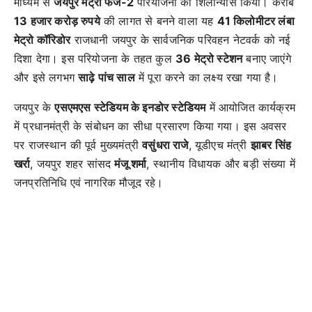
माध्यम से
जयपुर मेट्रो फेज-2
परियोजना का शिलान्यास किया। करीब
13 हजार करोड़ रुपये
की लागत से बनने वाला यह
41 किलोमीटर लंबा
मेट्रो कॉरिडोर
राजधानी जयपुर के सार्वजनिक परिवहन नेटवर्क को नई
दिशा देगा। इस परियोजना के तहत कुल
36 मेट्रो स्टेशन
बनाए जाएंगे
और इसे लगभग
साढ़े पांच साल
में पूरा करने का लक्ष्य रखा गया है।
जयपुर के
एसएमएस स्टेडियम के इनडोर स्टेडियम
में आयोजित कार्यक्रम
में प्रधानमंत्री के संबोधन का सीधा प्रसारण किया गया। इस अवसर
पर राजस्थान की पूर्व मुख्यमंत्री
वसुंधरा राजे
, यूडीएच मंत्री
झाबर सिंह
खर्रा
, जयपुर शहर सांसद
मंजू शर्मा
, स्थानीय विधायक और बड़ी संख्या में
जनप्रतिनिधि एवं नागरिक मौजूद रहे।