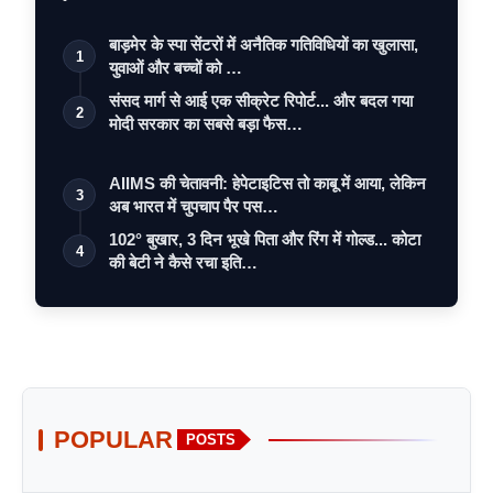
बाड़मेर के स्पा सेंटरों में अनैतिक गतिविधियों का खुलासा,
1
युवाओं और बच्चों को …
संसद मार्ग से आई एक सीक्रेट रिपोर्ट... और बदल गया
2
मोदी सरकार का सबसे बड़ा फैस…
AIIMS की चेतावनी: हेपेटाइटिस तो काबू में आया, लेकिन
3
अब भारत में चुपचाप पैर पस…
102° बुखार, 3 दिन भूखे पिता और रिंग में गोल्ड... कोटा
4
की बेटी ने कैसे रचा इति…
POPULAR
POSTS