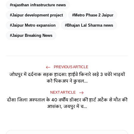
#rajasthan infrastructure news
#Jaipur development project
#Metro Phase 2 Jaipur
#Jaipur Metro expansion
#Bhajan Lal Sharma news
#Jaipur Breaking News
PREVIOUS ARTICLE
जोधपुर में दर्दनाक सड़क हादसा: हाईवे किनारे खड़े 3 चचेरे भाइयों
को पिकअप ने कुचल...
NEXT ARTICLE
दौसा जिला अस्पताल के 40 वर्षीय डॉक्टर की हार्ट अटैक से मौत की
आशंका, जयपुर में च...