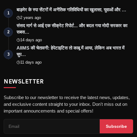
बाड़मेर के स्पा सेंटरों में अनैतिक गतिविधियों का खुलासा, युवाओं और …
1
2 years ago
संसद मार्ग से आई एक सीक्रेट रिपोर्ट... और बदल गया मोदी सरकार का
सबस…
2
14 days ago
AIIMS की चेतावनी: हेपेटाइटिस तो काबू में आया, लेकिन अब भारत में
चुप…
3
11 days ago
NEWSLETTER
Subscribe to our newsletter to receive the latest news, updates,
and exclusive content straight to your inbox. Don't miss out on
important announcements and special offers!
Subscribe