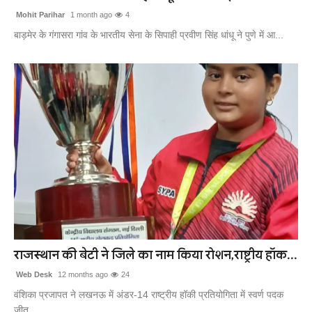
Mohit Parihar
1 month ago
4
बाड़मेर के गंगासरा गांव के भारतीय सेना के सिपाही प्रवीण सिंह धांधू ने पुणे में आ...
राजस्थान की बेटी ने जिले का नाम किया रोशन,राष्ट्रीय हॉक...
Web Desk
12 months ago
24
वंशिका प्रजापत ने लखनऊ में अंडर-14 राष्ट्रीय हॉकी प्रतियोगिता में स्वर्ण पदक
जीत...