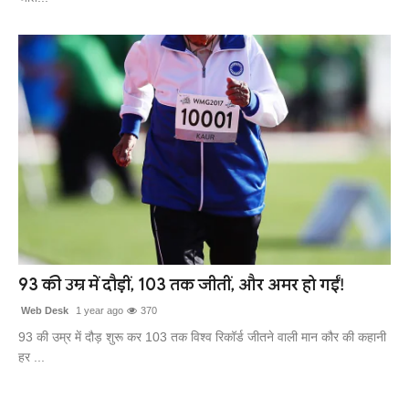
93 की उम्र में दौड़ीं, 103 तक जीतीं, और अमर हो गईं!
Web Desk
1 year ago
370
93 की उम्र में दौड़ शुरू कर 103 तक विश्व रिकॉर्ड जीतने वाली मान कौर की कहानी
हर ...