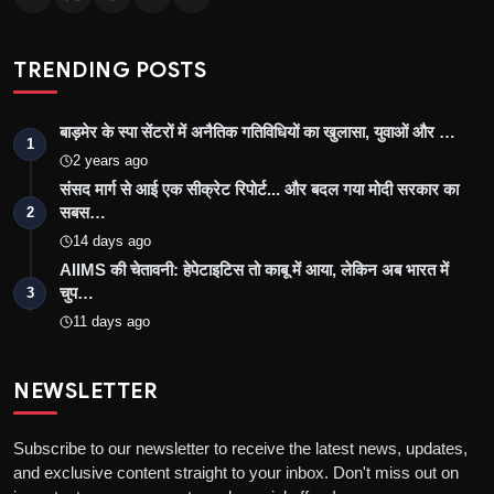
TRENDING POSTS
बाड़मेर के स्पा सेंटरों में अनैतिक गतिविधियों का खुलासा, युवाओं और …
1
2 years ago
संसद मार्ग से आई एक सीक्रेट रिपोर्ट... और बदल गया मोदी सरकार का
सबस…
2
14 days ago
AIIMS की चेतावनी: हेपेटाइटिस तो काबू में आया, लेकिन अब भारत में
चुप…
3
11 days ago
NEWSLETTER
Subscribe to our newsletter to receive the latest news, updates,
and exclusive content straight to your inbox. Don't miss out on