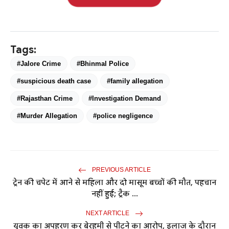
Tags:
#Jalore Crime
#Bhinmal Police
#suspicious death case
#family allegation
#Rajasthan Crime
#Investigation Demand
#Murder Allegation
#police negligence
PREVIOUS ARTICLE
ट्रेन की चपेट में आने से महिला और दो मासूम बच्चों की मौत, पहचान
नहीं हुई; ट्रैक ...
NEXT ARTICLE
युवक का अपहरण कर बेरहमी से पीटने का आरोप, इलाज के दौरान