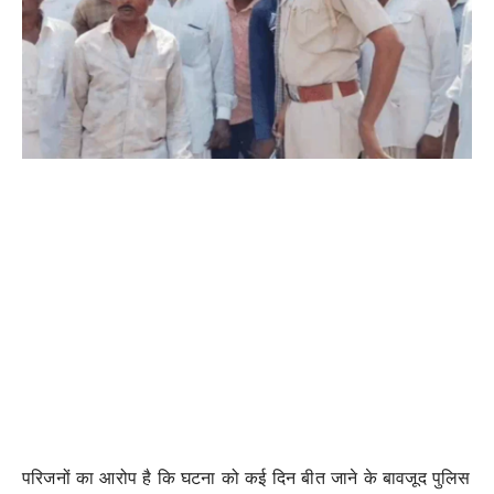
परिजनों का आरोप है कि घटना को कई दिन बीत जाने के बावजूद पुलिस