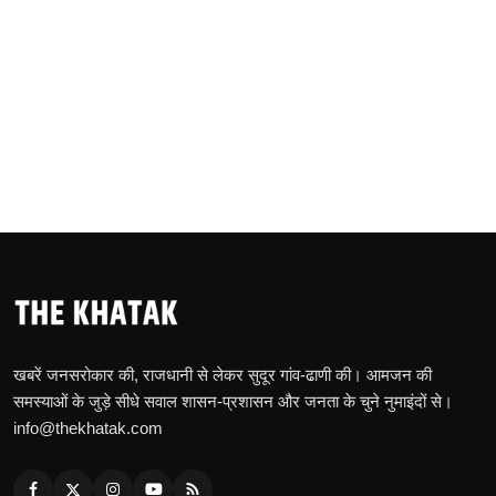
खबरें जनसरोकार की, राजधानी से लेकर सुदूर गांव-ढाणी की। आमजन की
समस्याओं के जुड़े सीधे सवाल शासन-प्रशासन और जनता के चुने नुमाइंदों से।
info@thekhatak.com