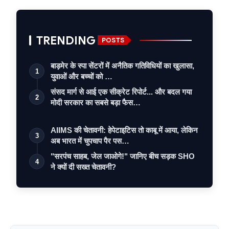
TRENDING
POSTS
बाड़मेर के स्पा सेंटरों में अनैतिक गतिविधियों का खुलासा,
1
युवाओं और बच्चों को …
संसद मार्ग से आई एक सीक्रेट रिपोर्ट... और बदल गया
2
मोदी सरकार का सबसे बड़ा फैस…
AIIMS की चेतावनी: हेपेटाइटिस तो काबू में आया, लेकिन
3
अब भारत में चुपचाप पैर पस…
"सरपंच साहब, जेल जाओगे!" जानिए बीच सड़क SHO
4
ने क्यों दी सख्त चेतावनी?