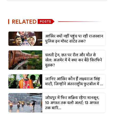
RELATED
POSTS
आखिर क्यों नहीं पहुंच पा रही राजस्थान
पुलिस इन मोस्ट वांटेड तक?
चलती ट्रेन, छत पर रील और मौत से
खेल: अजमेर में ये क्या कर बैठे सिरफिरे
युवक?
जानिए आखिर कौन हैं लक्ष्यराज सिंह
भाटी, जिन्होंने अंतरराष्ट्रीय फुटबॉल में ...
जोधपुर में फिर सक्रिय रहेगा मानसून,
10 अगस्त तक यलो अलर्ट; 13 अगस्त
तक बारि...