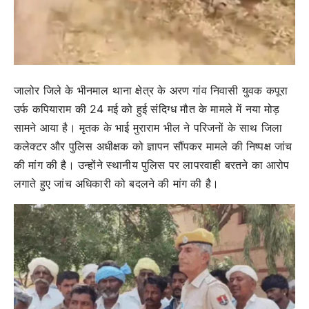
जालोर जिले के भीनमाल थाना क्षेत्र के अरण गांव निवासी युवक कपूरा
उर्फ कपियाराम की 24 मई को हुई संदिग्ध मौत के मामले में नया मोड़
सामने आया है। मृतक के भाई मुराराम भील ने परिजनों के साथ जिला
कलेक्टर और पुलिस अधीक्षक को ज्ञापन सौंपकर मामले की निष्पक्ष जांच
की मांग की है। उन्होंने स्थानीय पुलिस पर लापरवाही बरतने का आरोप
लगाते हुए जांच अधिकारी को बदलने की मांग की है।