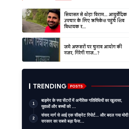
सियासत से थोड़ा विराम... आयुर्वेदिक
उपचार के लिए ऋषिकेश पहुंचे शिव
विधायक र...
जमे अफसरों पर चुनाव आयोग की
नजर, गिरेगी गाज...?
TRENDING
POSTS
बाड़मेर के स्पा सेंटरों में अनैतिक गतिविधियों का खुलासा,
1
युवाओं और बच्चों को …
संसद मार्ग से आई एक सीक्रेट रिपोर्ट... और बदल गया मोदी
2
सरकार का सबसे बड़ा फैस…