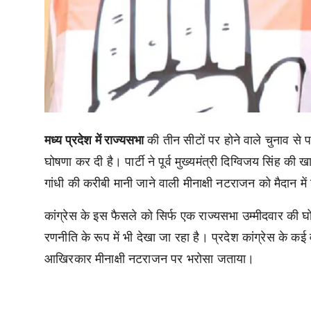
मध्य प्रदेश में राज्यसभा
की तीन सीटों पर होने वाले चुनाव से प
घोषणा कर दी है। पार्टी ने पूर्व मुख्यमंत्री दिग्विजय सिंह 
गांधी की करीबी मानी जाने वाली मीनाक्षी नटराजन को मैदान में
कांग्रेस के इस फैसले को सिर्फ एक राज्यसभा उम्मीदवार की 
रणनीति के रूप में भी देखा जा रहा है। प्रदेश कांग्रेस के कई वर
आखिरकार मीनाक्षी नटराजन पर भरोसा जताया।