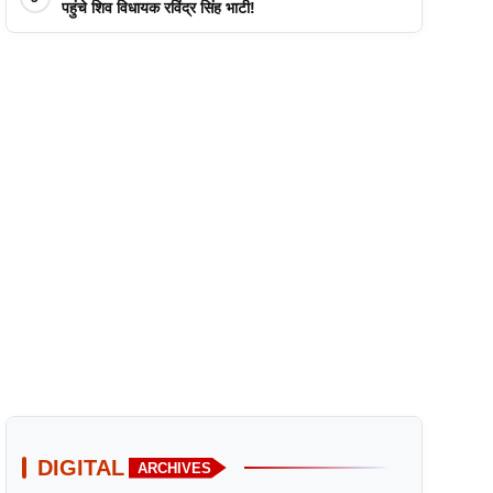
पहुंचे शिव विधायक रविंद्र सिंह भाटी!
DIGITAL
ARCHIVES