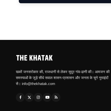
खबरें जनसरोकार की, राजधानी से लेकर सुदूर गांव-ढाणी की। आमजन की
समस्याओं के जुड़े सीधे सवाल शासन-प्रशासन और जनता के चुने नुमाइंदों
से। info@thekhatak.com