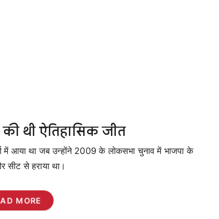
र्ज की थी ऐतिहासिक जीत
चा में आया था जब उन्होंने 2009 के लोकसभा चुनाव में भाजपा के
सौर सीट से हराया था।
EAD MORE