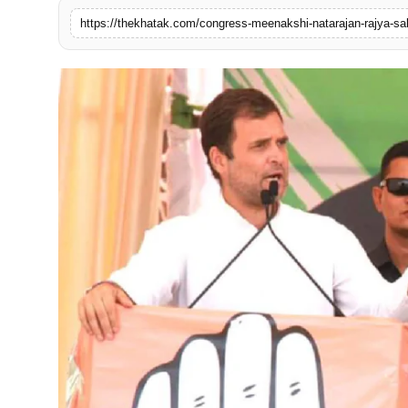
खेल
लाइफस्टाइल
अंतर्राष्ट्रीय