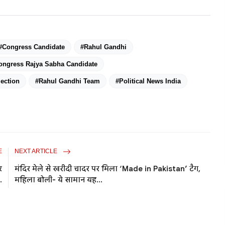
#Congress Candidate
#Rahul Gandhi
ongress Rajya Sabha Candidate
ection
#Rahul Gandhi Team
#Political News India
E
NEXT ARTICLE
र
मंदिर मेले से खरीदी चादर पर मिला ‘Made in Pakistan’ टैग,
.
महिला बोली- ये सामान यह...