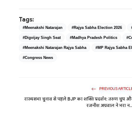
Tags:
#Meenakshi Natarajan
#Rajya Sabha Election 2026
#Digvijay Singh Seat
#Madhya Pradesh Politics
#C
#Meenakshi Natarajan Rajya Sabha
#MP Rajya Sabha El
#Congress News
PREVIOUS ARTICL
राज्यसभा चुनाव से पहले BJP का शक्ति प्रदर्शन: तरुण चुघ औ
रजनीश अग्रवाल ने भरा न..