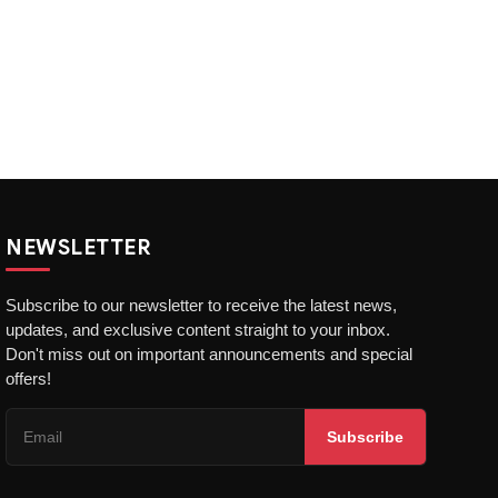
NEWSLETTER
Subscribe to our newsletter to receive the latest news,
updates, and exclusive content straight to your inbox.
Don't miss out on important announcements and special
offers!
Subscribe