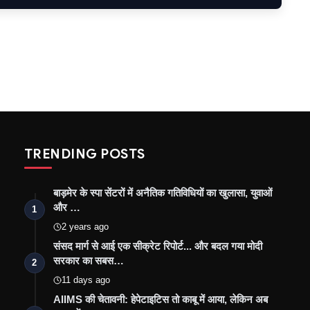
TRENDING POSTS
बाड़मेर के स्पा सेंटरों में अनैतिक गतिविधियों का खुलासा, युवाओं
और …
1
2 years ago
संसद मार्ग से आई एक सीक्रेट रिपोर्ट... और बदल गया मोदी
सरकार का सबस…
2
11 days ago
AIIMS की चेतावनी: हेपेटाइटिस तो काबू में आया, लेकिन अब