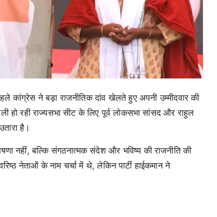
हले कांग्रेस ने बड़ा राजनीतिक दांव खेलते हुए अपनी उम्मीदवार की
की खाली हो रही राज्यसभा सीट के लिए पूर्व लोकसभा सांसद और राहुल
 उतारा है।
घोषणा नहीं, बल्कि संगठनात्मक संदेश और भविष्य की राजनीति की
िष्ठ नेताओं के नाम चर्चा में थे, लेकिन पार्टी हाईकमान ने