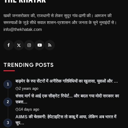
खबरें जनसरोकार की, राजधानी से लेकर सुदूर गांव-ढाणी की। आमजन की
समस्याओं के जुड़े सीधे सवाल शासन-प्रशासन और जनता के चुने नुमाइंदों से।
info@thekhatak.com
TRENDING POSTS
बाड़मेर के स्पा सेंटरों में अनैतिक गतिविधियों का खुलासा, युवाओं और …
1
2 years ago
संसद मार्ग से आई एक सीक्रेट रिपोर्ट... और बदल गया मोदी सरकार का
सबस…
2
14 days ago
AIIMS की चेतावनी: हेपेटाइटिस तो काबू में आया, लेकिन अब भारत में
चुप…
3