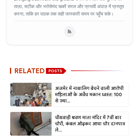
ताज़ा, सटीक और भरोसेमंद खबरें सरल और प्रभावी अंदाज़ में प्रस्तुत
करना, ताकि हर पाठक तक सही जानकारी समय पर पहुँच सके।
RELATED
POSTS
अजमेर में नाबालिग बेचने वाली आरोपी
महिलाओं के अवैध मकान ध्वस्त: 100
से ज्या...
चीथवाड़ी श्रवण माता मंदिर में 7वीं बार
चोरी, कंबल ओढ़कर आया चोर दानपात्र
ले...