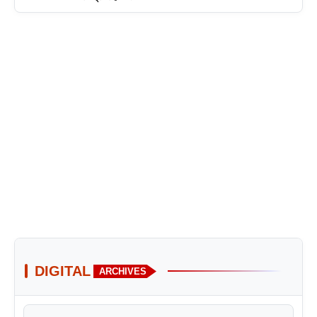
DIGITAL
ARCHIVES