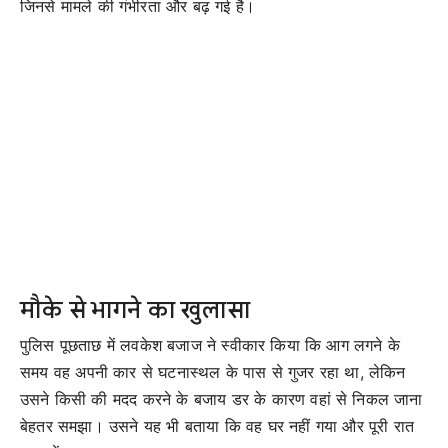
जिनसे मामले की गंभीरता और बढ़ गई है।
मौके से भागने का खुलासा
पुलिस पूछताछ में लवकेश बजाज ने स्वीकार किया कि आग लगने के
समय वह अपनी कार से घटनास्थल के पास से गुजर रहा था, लेकिन
उसने किसी की मदद करने के बजाय डर के कारण वहां से निकल जाना
बेहतर समझा। उसने यह भी बताया कि वह घर नहीं गया और पूरी रात