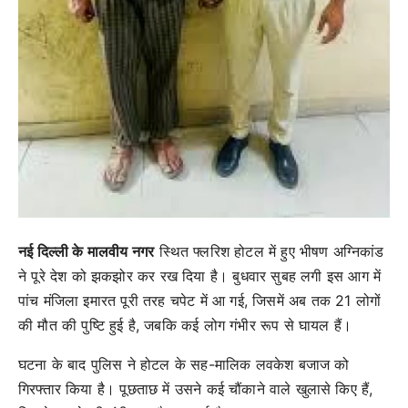
नई दिल्ली के मालवीय नगर
स्थित फ्लरिश होटल में हुए भीषण अग्निकांड
ने पूरे देश को झकझोर कर रख दिया है। बुधवार सुबह लगी इस आग में
पांच मंजिला इमारत पूरी तरह चपेट में आ गई, जिसमें अब तक 21 लोगों
की मौत की पुष्टि हुई है, जबकि कई लोग गंभीर रूप से घायल हैं।
घटना के बाद पुलिस ने होटल के सह-मालिक लवकेश बजाज को
गिरफ्तार किया है। पूछताछ में उसने कई चौंकाने वाले खुलासे किए हैं,