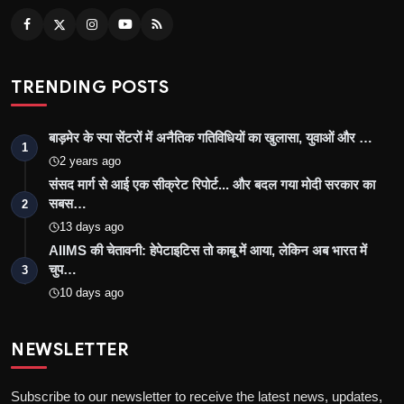
TRENDING POSTS
बाड़मेर के स्पा सेंटरों में अनैतिक गतिविधियों का खुलासा, युवाओं और …
1
2 years ago
संसद मार्ग से आई एक सीक्रेट रिपोर्ट... और बदल गया मोदी सरकार का
सबस…
2
13 days ago
AIIMS की चेतावनी: हेपेटाइटिस तो काबू में आया, लेकिन अब भारत में
चुप…
3
10 days ago
NEWSLETTER
Subscribe to our newsletter to receive the latest news, updates,