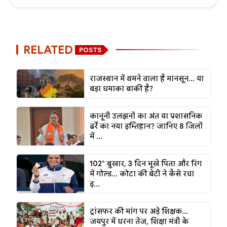
RELATED
POSTS
राजस्थान में थमने वाला है मानसून... या
बड़ा धमाका बाकी है?
कानूनी उलझनों का अंत या प्रशासनिक
ढर्रे का नया इम्तिहान? जानिए 8 जिलों
में ...
102° बुखार, 3 दिन भूखे पिता और रिंग
में गोल्ड... कोटा की बेटी ने कैसे रचा
इ...
ट्रांसफर की मांग पर अड़े शिक्षक...
जयपुर में धरना तेज, शिक्षा मंत्री के