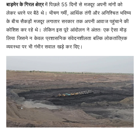
बाड़मेर के गिरल क्षेत्र
में पिछले 55 दिनों से मजदूर अपनी मांगों को
लेकर धरने पर बैठे थे। भीषण गर्मी, आर्थिक तंगी और अनिश्चित भविष्य
के बीच सैकड़ों मजदूर लगातार सरकार तक अपनी आवाज पहुंचाने की
कोशिश कर रहे थे। लेकिन इस पूरे आंदोलन ने अंततः एक ऐसा मोड़
लिया जिसने न केवल प्रशासनिक संवेदनशीलता बल्कि लोकतांत्रिक
व्यवस्था पर भी गंभीर सवाल खड़े कर दिए।