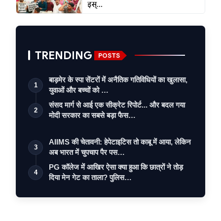
इस्...
TRENDING
POSTS
बाड़मेर के स्पा सेंटरों में अनैतिक गतिविधियों का खुलासा,
1
युवाओं और बच्चों को …
संसद मार्ग से आई एक सीक्रेट रिपोर्ट... और बदल गया
2
मोदी सरकार का सबसे बड़ा फैस…
AIIMS की चेतावनी: हेपेटाइटिस तो काबू में आया, लेकिन
3
अब भारत में चुपचाप पैर पस…
PG कॉलेज में आखिर ऐसा क्या हुआ कि छात्रों ने तोड़
4
दिया मेन गेट का ताला? पुलिस…