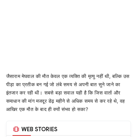
जैसाराम मेघवाल की मौत केवल एक व्यक्ति की मृत्यु नहीं थी, बल्कि उस
पीड़ा का प्रतीक बन गई जो लंबे समय से अपनी बात सुने जाने का
इंतजार कर रही थी। सबसे बड़ा सवाल यही है कि जिस वार्ता और
समाधान की मांग मजदूर डेढ़ महीने से अधिक समय से कर रहे थे, वह
आखिर एक मौत के बाद ही क्यों संभव हो सका?
amp_stories
WEB STORIES