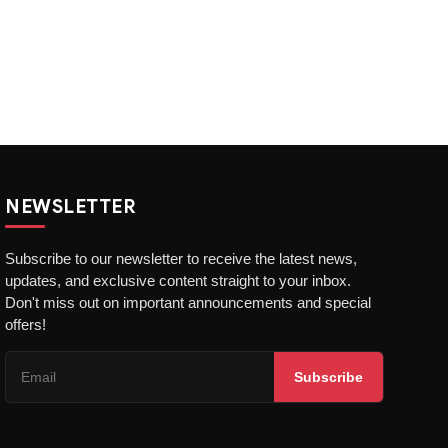
NEWSLETTER
Subscribe to our newsletter to receive the latest news,
updates, and exclusive content straight to your inbox.
Don't miss out on important announcements and special
offers!
Subscribe