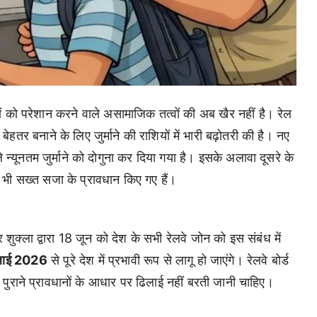
ों को परेशान करने वाले असामाजिक तत्वों की अब खैर नहीं है। रेल
ो बेहतर बनाने के लिए जुर्माने की राशियों में भारी बढ़ोतरी की है। नए
्यूनतम जुर्माने को दोगुना कर दिया गया है। इसके अलावा दूसरे के
भी सख्त सजा के प्रावधान किए गए हैं।
ेंद्र शुक्ला द्वारा 18 जून को देश के सभी रेलवे जोन को इस संबंध में
लाई 2026
से पूरे देश में प्रभावी रूप से लागू हो जाएंगे। रेलवे बोर्ड
पर पुराने प्रावधानों के आधार पर ढिलाई नहीं बरती जानी चाहिए।