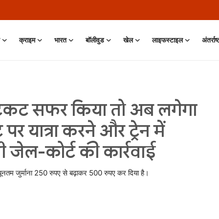
क्राइम
भारत
बॉलीवुड
खेल
लाइफस्टाइल
अंतर्राष
ा टिकट सफर किया तो अब लगेगा
 पर यात्रा करने और ट्रेन में
गी जेल-कोर्ट की कार्रवाई
्यूनतम जुर्माना 250 रुपए से बढ़ाकर 500 रुपए कर दिया है।
 Jun, 2026