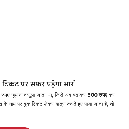
के टिकट पर सफर पड़ेगा भारी
 रुपए जुर्माना वसूला जाता था, जिसे अब बढ़ाकर
500 रुपए
कर
ति के नाम पर बुक टिकट लेकर यात्रा करते हुए पाया जाता है, तो