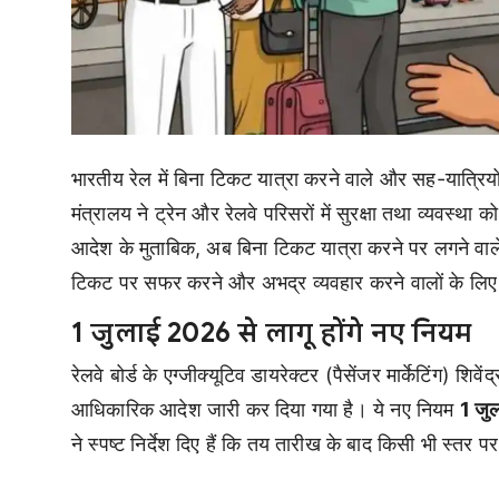
भारतीय रेल में बिना टिकट यात्रा करने वाले और सह-यात्रिय
मंत्रालय ने ट्रेन और रेलवे परिसरों में सुरक्षा तथा व्यवस्था क
आदेश के मुताबिक, अब बिना टिकट यात्रा करने पर लगने वाले न
टिकट पर सफर करने और अभद्र व्यवहार करने वालों के लिए 
1 जुलाई 2026 से लागू होंगे नए नियम
रेलवे बोर्ड के एग्जीक्यूटिव डायरेक्टर (पैसेंजर मार्केटिंग) शिव
आधिकारिक आदेश जारी कर दिया गया है। ये नए नियम
1 जु
ने स्पष्ट निर्देश दिए हैं कि तय तारीख के बाद किसी भी स्तर 