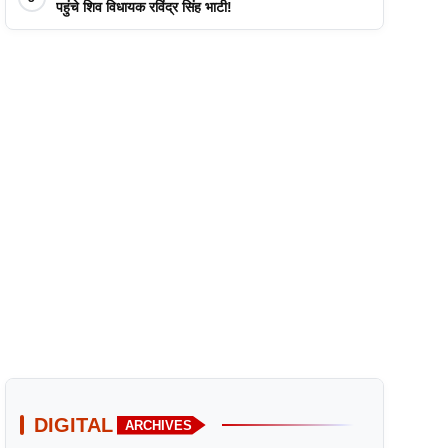
पहुंचे शिव विधायक रविंद्र सिंह भाटी!
DIGITAL
ARCHIVES