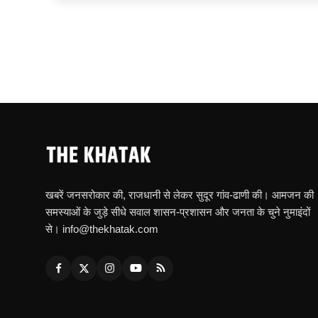
खबरें जनसरोकार की, राजधानी से लेकर सुदूर गांव-ढाणी की। आमजन की
समस्याओं के जुड़े सीधे सवाल शासन-प्रशासन और जनता के चुने नुमाइंदों
से। info@thekhatak.com