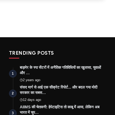
TRENDING POSTS
बाड़मेर के स्पा सेंटरों में अनैतिक गतिविधियों का खुलासा, युवाओं
और …
1
2 years ago
संसद मार्ग से आई एक सीक्रेट रिपोर्ट... और बदल गया मोदी
सरकार का सबस…
2
12 days ago
AIIMS की चेतावनी: हेपेटाइटिस तो काबू में आया, लेकिन अब
भारत में चुप…
3