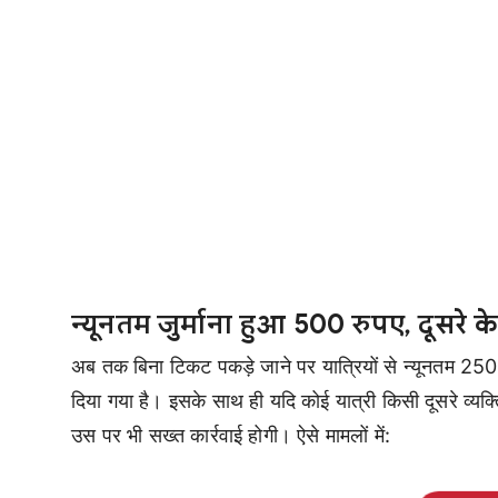
न्यूनतम जुर्माना हुआ 500 रुपए, दूसरे 
अब तक बिना टिकट पकड़े जाने पर यात्रियों से न्यूनतम 250
दिया गया है। इसके साथ ही यदि कोई यात्री किसी दूसरे व्यक्
उस पर भी सख्त कार्रवाई होगी। ऐसे मामलों में: