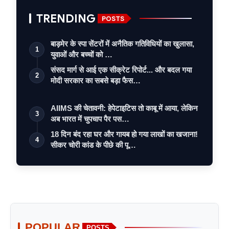
TRENDING
POSTS
बाड़मेर के स्पा सेंटरों में अनैतिक गतिविधियों का खुलासा,
1
युवाओं और बच्चों को …
संसद मार्ग से आई एक सीक्रेट रिपोर्ट... और बदल गया
2
मोदी सरकार का सबसे बड़ा फैस…
AIIMS की चेतावनी: हेपेटाइटिस तो काबू में आया, लेकिन
3
अब भारत में चुपचाप पैर पस…
18 दिन बंद रहा घर और गायब हो गया लाखों का खजाना!
4
सीकर चोरी कांड के पीछे की पू…
POPULAR
POSTS