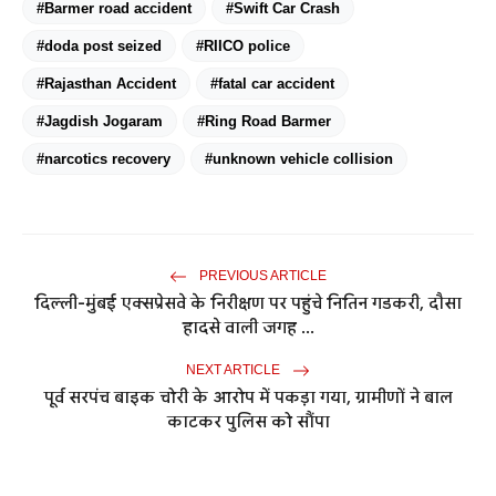
#Barmer road accident
#Swift Car Crash
#doda post seized
#RIICO police
#Rajasthan Accident
#fatal car accident
#Jagdish Jogaram
#Ring Road Barmer
#narcotics recovery
#unknown vehicle collision
PREVIOUS ARTICLE
दिल्ली-मुंबई एक्सप्रेसवे के निरीक्षण पर पहुंचे नितिन गडकरी, दौसा
हादसे वाली जगह ...
NEXT ARTICLE
पूर्व सरपंच बाइक चोरी के आरोप में पकड़ा गया, ग्रामीणों ने बाल
काटकर पुलिस को सौंपा