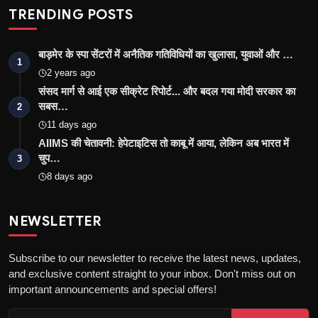
TRENDING POSTS
बाड़मेर के स्पा सेंटरों में अनैतिक गतिविधियों का खुलासा, युवाओं और …
1
2 years ago
संसद मार्ग से आई एक सीक्रेट रिपोर्ट... और बदल गया मोदी सरकार का
सबस…
2
11 days ago
AIIMS की चेतावनी: हेपेटाइटिस तो काबू में आया, लेकिन अब भारत में
चुप…
3
8 days ago
NEWSLETTER
Subscribe to our newsletter to receive the latest news, updates,
and exclusive content straight to your inbox. Don't miss out on
important announcements and special offers!