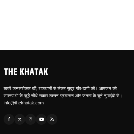
खबरें जनसरोकार की, राजधानी से लेकर सुदूर गांव-ढाणी की। आमजन की
समस्याओं के जुड़े सीधे सवाल शासन-प्रशासन और जनता के चुने नुमाइंदों से।
info@thekhatak.com