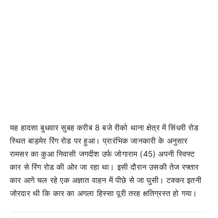
यह हादसा बुधवार सुबह करीब 8 बजे रीको थाना क्षेत्र में सिंधरी रोड
स्थित बाड़मेर रिंग रोड पर हुआ। प्रारंभिक जानकारी के अनुसार
रामसर का कुआ निवासी जगदीश उर्फ जोगाराम (45) अपनी स्विफ्ट
कार से रिंग रोड की ओर जा रहा था। इसी दौरान उसकी तेज रफ्तार
कार आगे चल रहे एक अज्ञात वाहन में पीछे से जा घुसी। टक्कर इतनी
जोरदार थी कि कार का अगला हिस्सा पूरी तरह क्षतिग्रस्त हो गया।