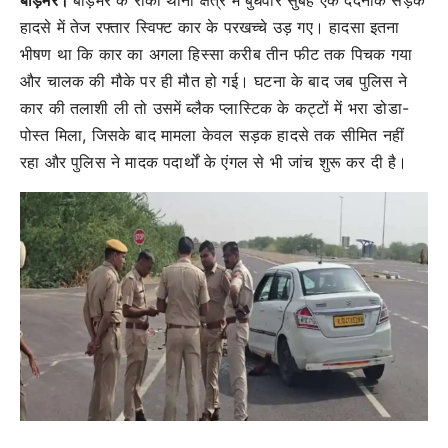
हादसे में तेज रफ्तार स्विफ्ट कार के परखच्चे उड़ गए। हादसा इतना
भीषण था कि कार का अगला हिस्सा करीब तीन फीट तक पिचक गया
और चालक की मौके पर ही मौत हो गई। घटना के बाद जब पुलिस ने
कार की तलाशी ली तो उसमें ब्लैक प्लास्टिक के कट्टों में भरा डोडा-
पोस्त मिला, जिसके बाद मामला केवल सड़क हादसे तक सीमित नहीं
रहा और पुलिस ने मादक पदार्थों के एंगल से भी जांच शुरू कर दी है।