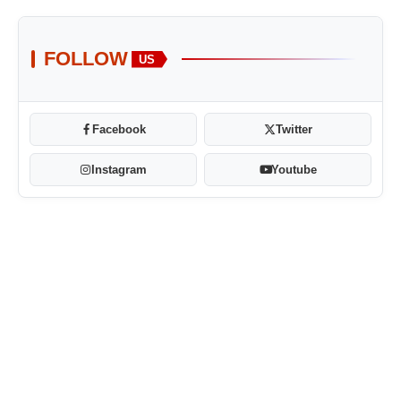
FOLLOW
US
Facebook
Twitter
Instagram
Youtube