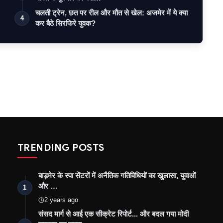
चलती ट्रेन, छत पर रील और मौत से खेल: अजमेर में ये क्या
4
कर बैठे सिरफिरे युवक?
TRENDING POSTS
बाड़मेर के स्पा सेंटरों में अनैतिक गतिविधियों का खुलासा, युवाओं
और …
1
2 years ago
संसद मार्ग से आई एक सीक्रेट रिपोर्ट... और बदल गया मोदी