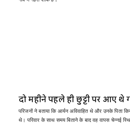
दो महीने पहले ही छुट्टी पर आए थे ग
परिजनों ने बताया कि आर्यन अविवाहित थे और उनके पिता किस
थे। परिवार के साथ समय बिताने के बाद वह वापस चेन्नई स्थि