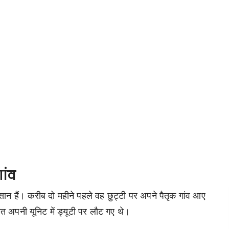
ांव
ान हैं। करीब दो महीने पहले वह छुट्टी पर अपने पैतृक गांव आए
त अपनी यूनिट में ड्यूटी पर लौट गए थे।