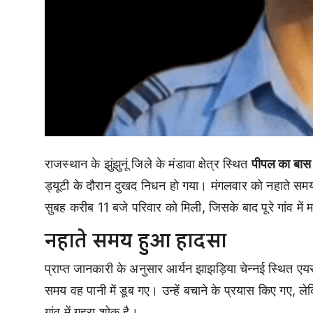
राजस्थान के झुंझुनूं जिले के मंडावा क्षेत्र स्थित
पीपल का बास
ड्यूटी के दौरान दुखद निधन हो गया। मंगलवार को नहाते समय
सुबह करीब 11 बजे परिवार को मिली, जिसके बाद पूरे गांव मे
नहाते समय हुआ हादसा
प्राप्त जानकारी के अनुसार आर्यन झाझड़िया चेन्नई स्थित एयर
समय वह पानी में डूब गए। उन्हें बचाने के प्रयास किए गए
गांव में गहरा शोक है।