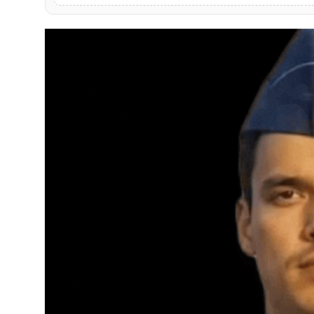
खेल
लाइफस्टाइल
अंतर्राष्ट्रीय