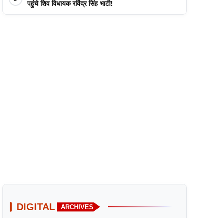
पहुंचे शिव विधायक रविंद्र सिंह भाटी!
DIGITAL
ARCHIVES