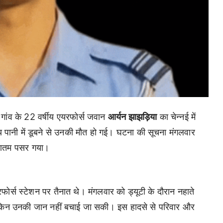
गांव के 22 वर्षीय एयरफोर्स जवान
आर्यन झाझड़िया
का चेन्नई में
 पानी में डूबने से उनकी मौत हो गई। घटना की सूचना मंगलवार
ं मातम पसर गया।
फोर्स स्टेशन पर तैनात थे। मंगलवार को ड्यूटी के दौरान नहाते
, लेकिन उनकी जान नहीं बचाई जा सकी। इस हादसे से परिवार और