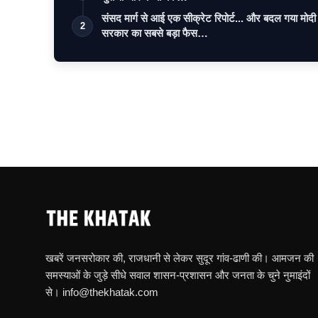
संसद मार्ग से आई एक सीक्रेट रिपोर्ट... और बदल गया मोदी
2
सरकार का सबसे बड़ा फैस…
खबरें जनसरोकार की, राजधानी से लेकर सुदूर गांव-ढाणी की। आमजन की
समस्याओं के जुड़े सीधे सवाल शासन-प्रशासन और जनता के चुने नुमाइंदों
से। info@thekhatak.com