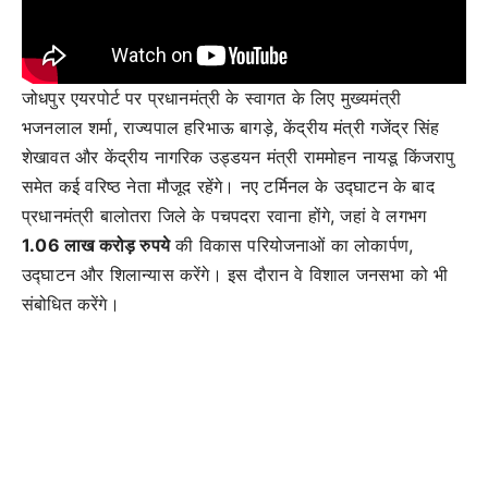
जोधपुर एयरपोर्ट पर प्रधानमंत्री के स्वागत के लिए मुख्यमंत्री
भजनलाल शर्मा, राज्यपाल हरिभाऊ बागड़े, केंद्रीय मंत्री गजेंद्र सिंह
शेखावत और केंद्रीय नागरिक उड्डयन मंत्री राममोहन नायडू किंजरापु
समेत कई वरिष्ठ नेता मौजूद रहेंगे। नए टर्मिनल के उद्घाटन के बाद
प्रधानमंत्री बालोतरा जिले के पचपदरा रवाना होंगे, जहां वे लगभग
1.06 लाख करोड़ रुपये
की विकास परियोजनाओं का लोकार्पण,
उद्घाटन और शिलान्यास करेंगे। इस दौरान वे विशाल जनसभा को भी
संबोधित करेंगे।