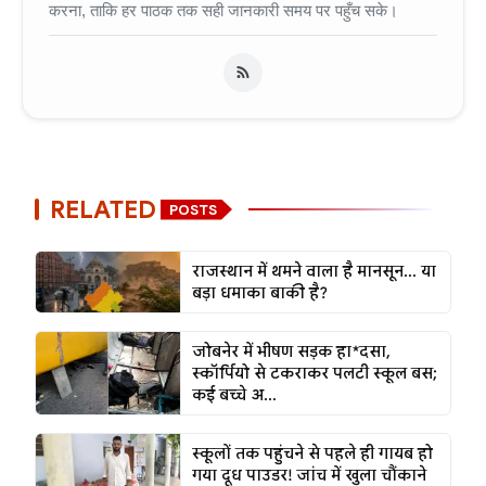
करना, ताकि हर पाठक तक सही जानकारी समय पर पहुँच सके।
RELATED
POSTS
राजस्थान में थमने वाला है मानसून... या
बड़ा धमाका बाकी है?
जोबनेर में भीषण सड़क हा*दसा,
स्कॉर्पियो से टकराकर पलटी स्कूल बस;
कई बच्चे अ...
स्कूलों तक पहुंचने से पहले ही गायब हो
गया दूध पाउडर! जांच में खुला चौंकाने