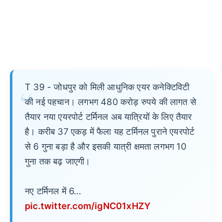
T 39 - जोधपुर को मिली आधुनिक एयर कनेक्टिविटी
की नई पहचान। लगभग 480 करोड़ रुपये की लागत से
तैयार नया एयरपोर्ट टर्मिनल अब यात्रियों के लिए तैयार
है। करीब 37 एकड़ में फैला यह टर्मिनल पुराने एयरपोर्ट
से 6 गुना बड़ा है और इसकी यात्री क्षमता लगभग 10
गुना तक बढ़ जाएगी।
नए टर्मिनल में 6…
pic.twitter.com/igNC01xHZY