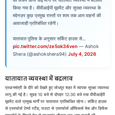
को लेकर आज कई मार्गों पर यातायात व्यवस्था में बदलाव
किया गया है। वीवीआईपी मूवमेंट और सुरक्षा व्यवस्था के
मद्देनज़र कुछ प्रमुख रास्तों पर शाम तक आम वाहनों की
आवाजाही प्रतिबंधित रहेगी।
यातायात पुलिस के अनुसार सर्किट हाउस से…
pic.twitter.com/ze5ok34ven
— Ashok
Shera (@ashokshera94)
July 4, 2026
यातायात व्यवस्था में बदलाव
प्रधानमंत्री के दौरे को देखते हुए जोधपुर शहर में व्यापक सुरक्षा व्यवस्था
लागू की गई है। सुबह 10 बजे से दोपहर 12:30 बजे तक वीवीआईपी
मूवमेंट वाले प्रमुख मार्गों पर यातायात प्रतिबंधित रहेगा। सर्किट हाउस
से एयरफोर्स टेम्पो स्टैंड, पावटा से एयरफोर्स ऑफिसर्स मेस और डिफेंस