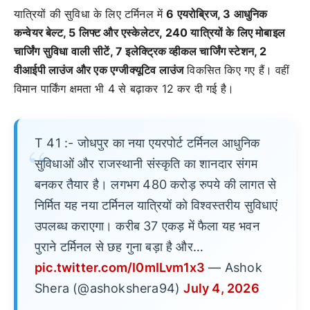
यात्रियों की सुविधा के लिए टर्मिनल में
6 एयरोब्रिज, 3 आधुनिक
कन्वेयर बेल्ट, 5 लिफ्ट और एस्केलेटर, 240 यात्रियों के लिए मोबाइल
चार्जिंग सुविधा वाली सीटें, 7 इलेक्ट्रिक व्हीकल चार्जिंग स्टेशन, 2
वीआईपी लाउंज और एक एग्जीक्यूटिव लाउंज
विकसित किए गए हैं। वहीं
विमान पार्किंग क्षमता भी 4 से बढ़ाकर 12 कर दी गई है।
T 41 :- जोधपुर का नया एयरपोर्ट टर्मिनल आधुनिक
सुविधाओं और राजस्थानी संस्कृति का शानदार संगम
बनकर तैयार है। लगभग 480 करोड़ रुपये की लागत से
निर्मित यह नया टर्मिनल यात्रियों को विश्वस्तरीय सुविधाएं
उपलब्ध कराएगा। करीब 37 एकड़ में फैला यह भवन
पुराने टर्मिनल से छह गुना बड़ा है और…
pic.twitter.com/I0mILvm1x3
— Ashok
Shera (@ashokshera94)
July 4, 2026