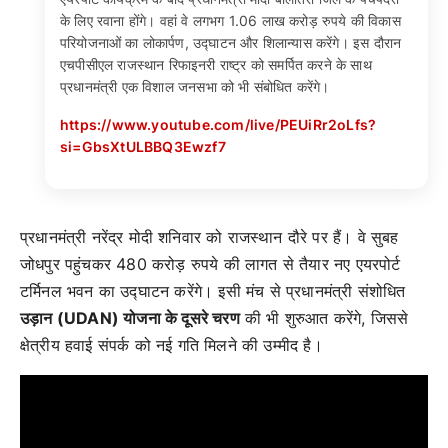
के लिए रवाना होंगे। वहां वे लगभग 1.06 लाख करोड़ रुपये की विकास
परियोजनाओं का लोकार्पण, उद्घाटन और शिलान्यास करेंगे। इस दौरान
एचपीसीएल राजस्थान रिफाइनरी राष्ट्र को समर्पित करने के साथ
प्रधानमंत्री एक विशाल जनसभा को भी संबोधित करेंगे।
https://www.youtube.com/live/PEUiRr2oLfs?
si=GbsXtULBBQ3Ewzf7
प्रधानमंत्री नरेंद्र मोदी शनिवार को राजस्थान दौरे पर हैं। वे सुबह
जोधपुर पहुंचकर 480 करोड़ रुपये की लागत से तैयार नए एयरपोर्ट
टर्मिनल भवन का उद्घाटन करेंगे। इसी मंच से प्रधानमंत्री संशोधित
उड़ान (UDAN) योजना के दूसरे चरण
की भी शुरुआत करेंगे, जिससे
क्षेत्रीय हवाई संपर्क को नई गति मिलने की उम्मीद है।