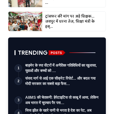
...
ट्रांसफर की मांग पर अड़े शिक्षक...
जयपुर में धरना तेज, शिक्षा मंत्री के
इस्...
TRENDING
POSTS
बाड़मेर के स्पा सेंटरों में अनैतिक गतिविधियों का खुलासा,
1
युवाओं और बच्चों को …
संसद मार्ग से आई एक सीक्रेट रिपोर्ट... और बदल गया
2
मोदी सरकार का सबसे बड़ा फैस…
AIIMS की चेतावनी: हेपेटाइटिस तो काबू में आया, लेकिन
3
अब भारत में चुपचाप पैर पस…
जिस झील के खारे पानी से भरता है देश का पेट, अब
4