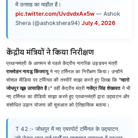
में उत्साह का माहौल है।
pic.twitter.com/UvdvdxAx5w
— Ashok
Shera (@ashokshera94)
July 4, 2026
केंद्रीय मंत्रियों ने किया निरीक्षण
प्रधानमंत्री के आगमन से पहले केंद्रीय नागरिक उड्डयन मंत्री
राममोहन नायडू किंजरापु
ने नए टर्मिनल का निरीक्षण किया। उन्होंने
सोशल मीडिया पर टर्मिनल की तस्वीरें साझा करते हुए लिखा कि
"म्हारो
जोधपुर खूब उत्साहित है।"
वहीं केंद्रीय मंत्री
गजेंद्र सिंह शेखावत
ने भी
नए टर्मिनल का वीडियो साझा करते हुए प्रधानमंत्री द्वारा उद्घाटन और
संशोधित उड़ान योजना की शुरुआत को ऐतिहासिक बताया।
T 42 :- जोधपुर में नए एयरपोर्ट टर्मिनल के उद्घाटन