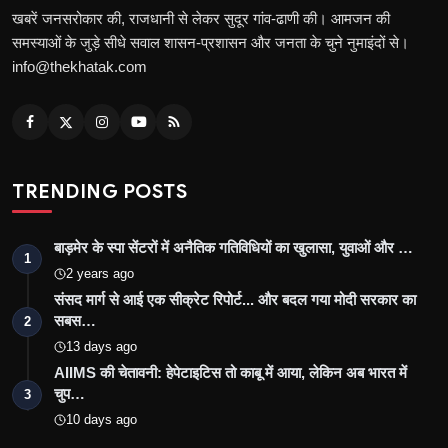
खबरें जनसरोकार की, राजधानी से लेकर सुदूर गांव-ढाणी की। आमजन की
समस्याओं के जुड़े सीधे सवाल शासन-प्रशासन और जनता के चुने नुमाइंदों से।
info@thekhatak.com
TRENDING POSTS
बाड़मेर के स्पा सेंटरों में अनैतिक गतिविधियों का खुलासा, युवाओं और …
1
2 years ago
संसद मार्ग से आई एक सीक्रेट रिपोर्ट... और बदल गया मोदी सरकार का
सबस…
2
13 days ago
AIIMS की चेतावनी: हेपेटाइटिस तो काबू में आया, लेकिन अब भारत में
चुप…
3
10 days ago