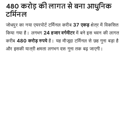
480 करोड़ की लागत से बना आधुनिक
टर्मिनल
जोधपुर का नया एयरपोर्ट टर्मिनल करीब
37 एकड़
क्षेत्र में विकसित
किया गया है। लगभग
24 हजार वर्गमीटर
में बने इस भवन की लागत
करीब
480 करोड़ रुपये
है। यह मौजूदा टर्मिनल से छह गुना बड़ा है
और इसकी यात्री क्षमता लगभग दस गुना तक बढ़ जाएगी।