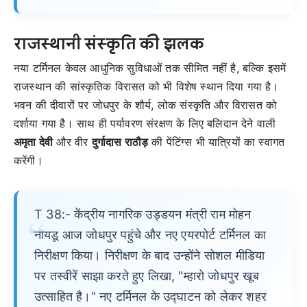
राजस्थानी संस्कृति की झलक
नया टर्मिनल केवल आधुनिक सुविधाओं तक सीमित नहीं है, बल्कि इसमें
राजस्थान की सांस्कृतिक विरासत को भी विशेष स्थान दिया गया है।
भवन की दीवारों पर जोधपुर के शौर्य, लोक संस्कृति और विरासत को
दर्शाया गया है। साथ ही पर्यावरण संरक्षण के लिए बलिदान देने वाली
अमृता देवी
और वीर
दुर्गादास राठौड़
की पेंटिंग्स भी यात्रियों का स्वागत
करेंगी।
T 38:- केंद्रीय नागरिक उड्डयन मंत्री राम मोहन
नायडू आज जोधपुर पहुंचे और नए एयरपोर्ट टर्मिनल का
निरीक्षण किया। निरीक्षण के बाद उन्होंने सोशल मीडिया
पर तस्वीरें साझा करते हुए लिखा, "म्हारो जोधपुर खूब
उत्साहित है।" नए टर्मिनल के उद्घाटन को लेकर शहर