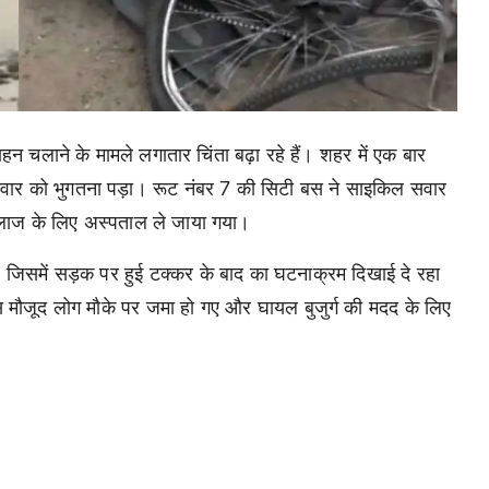
हन चलाने के मामले लगातार चिंता बढ़ा रहे हैं। शहर में एक बार
सवार को भुगतना पड़ा। रूट नंबर 7 की सिटी बस ने साइकिल सवार
 इलाज के लिए अस्पताल ले जाया गया।
, जिसमें सड़क पर हुई टक्कर के बाद का घटनाक्रम दिखाई दे रहा
 मौजूद लोग मौके पर जमा हो गए और घायल बुजुर्ग की मदद के लिए