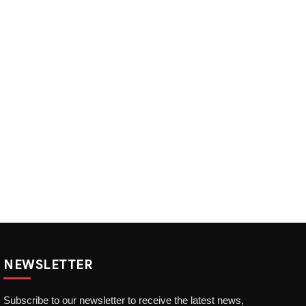
NEWSLETTER
Subscribe to our newsletter to receive the latest news,