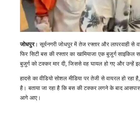
जोधपुर
। सूर्यनगरी जोधपुर में तेज रफ्तार और लापरवाही से वा
फिर सिटी बस की रफ्तार का खामियाजा एक बुजुर्ग साइकिल 
बुजुर्ग को टक्कर मार दी, जिससे वह घायल हो गए और उन्हें
हादसे का वीडियो सोशल मीडिया पर तेजी से वायरल हो रहा है
है। बताया जा रहा है कि बस की टक्कर लगने के बाद आसपास
आगे आए।