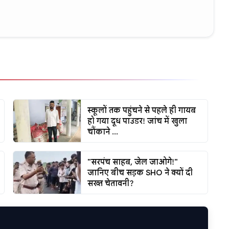
स्कूलों तक पहुंचने से पहले ही गायब
हो गया दूध पाउडर! जांच में खुला
चौंकाने ...
"सरपंच साहब, जेल जाओगे!"
जानिए बीच सड़क SHO ने क्यों दी
सख्त चेतावनी?