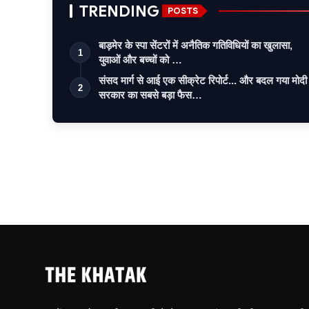
TRENDING
POSTS
बाड़मेर के स्पा सेंटरों में अनैतिक गतिविधियों का खुलासा,
1
युवाओं और बच्चों को …
संसद मार्ग से आई एक सीक्रेट रिपोर्ट... और बदल गया मोदी
2
सरकार का सबसे बड़ा फैस…