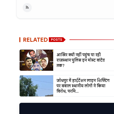
RELATED
POSTS
आखिर क्यों नहीं पहुंच पा रही
राजस्थान पुलिस इन मोस्ट वांटेड
तक?
जोधपुर में हाईटेंशन लाइन शिफ्टिंग
पर बवाल स्थानीय लोगों ने किया
विरोध, परमि...