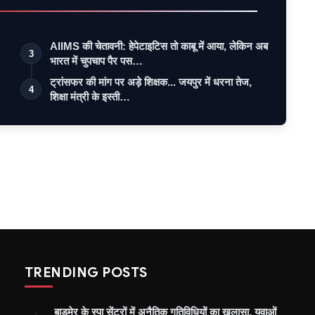
AIIMS की चेतावनी: हेपेटाइटिस तो काबू में आया, लेकिन अब
3
भारत में चुपचाप पैर पस…
ट्रांसफर की मांग पर अड़े शिक्षक... जयपुर में धरना तेज,
4
शिक्षा मंत्री के इस्ती…
TRENDING POSTS
बाड़मेर के स्पा सेंटरों में अनैतिक गतिविधियों का खुलासा, युवाओं