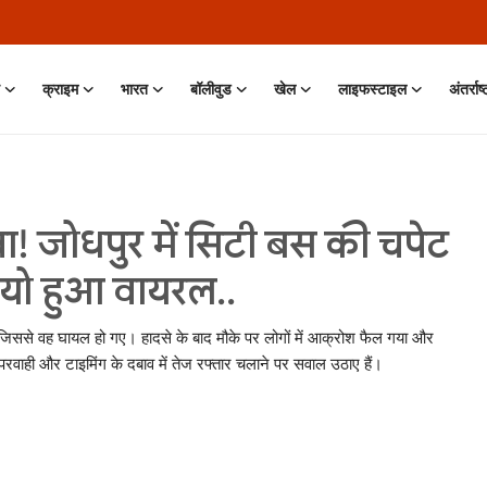
क्राइम
भारत
बॉलीवुड
खेल
लाइफस्टाइल
अंतर्राष
ा! जोधपुर में सिटी बस की चपेट
डियो हुआ वायरल..
, जिससे वह घायल हो गए। हादसे के बाद मौके पर लोगों में आक्रोश फैल गया और
परवाही और टाइमिंग के दबाव में तेज रफ्तार चलाने पर सवाल उठाए हैं।
 11 Jun, 2026