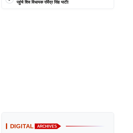
पहुंचे शिव विधायक रविंद्र सिंह भाटी!
DIGITAL
ARCHIVES