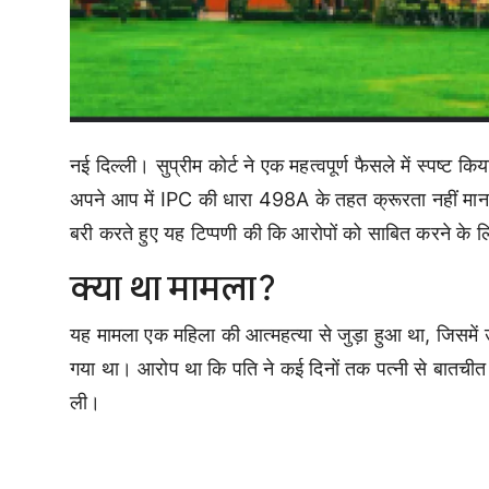
नई दिल्ली। सुप्रीम कोर्ट ने एक महत्वपूर्ण फैसले में स्पष्ट 
अपने आप में IPC की धारा 498A के तहत क्रूरता नहीं माना 
बरी करते हुए यह टिप्पणी की कि आरोपों को साबित करने के
क्या था मामला?
यह मामला एक महिला की आत्महत्या से जुड़ा हुआ था, जिसमे
गया था। आरोप था कि पति ने कई दिनों तक पत्नी से बातचीत
ली।