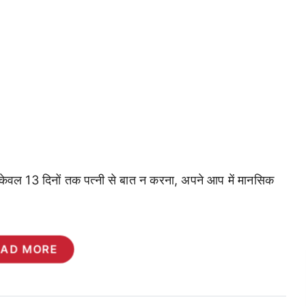
 कि केवल 13 दिनों तक पत्नी से बात न करना, अपने आप में मानसिक
EAD MORE