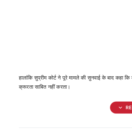
हालांकि सुप्रीम कोर्ट ने पूरे मामले की सुनवाई के बाद कहा
क्रूरता साबित नहीं करता।
expand_more
R