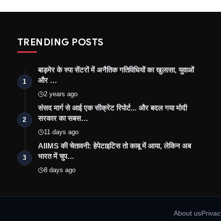
TRENDING POSTS
बाड़मेर के स्पा सेंटरों में अनैतिक गतिविधियों का खुलासा, युवाओं
और …
1
2 years ago
संसद मार्ग से आई एक सीक्रेट रिपोर्ट... और बदल गया मोदी
सरकार का सबस…
2
11 days ago
AIIMS की चेतावनी: हेपेटाइटिस तो काबू में आया, लेकिन अब
भारत में चुप…
3
8 days ago
About us
Privac