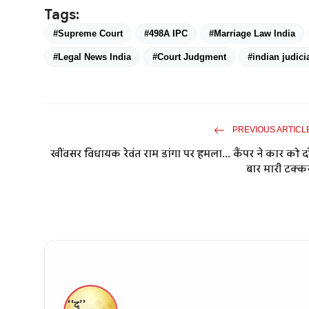
Tags:
#Supreme Court
#498A IPC
#Marriage Law India
#Legal News India
#Court Judgment
#indian judici
PREVIOUS ARTICL
खींवसर विधायक रेवंत राम डांगा पर हमला... कैंपर ने कार को द
बार मारी टक्क