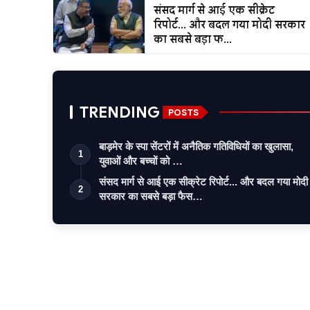
संसद मार्ग से आई एक सीक्रेट
रिपोर्ट... और बदल गया मोदी सरकार
का सबसे बड़ा फ...
TRENDING
POSTS
बाड़मेर के स्पा सेंटरों में अनैतिक गतिविधियों का खुलासा,
1
युवाओं और बच्चों को …
संसद मार्ग से आई एक सीक्रेट रिपोर्ट... और बदल गया मोदी
2
सरकार का सबसे बड़ा फैस…