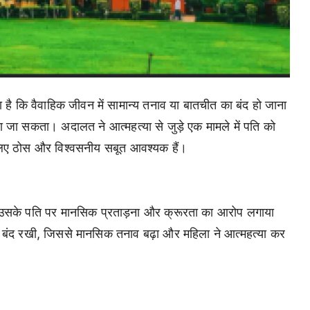
किया है कि वैवाहिक जीवन में सामान्य तनाव या बातचीत का बंद हो जाना
जा सकता। अदालत ने आत्महत्या से जुड़े एक मामले में पति को
 लिए ठोस और विश्वसनीय सबूत आवश्यक हैं।
ं उसके पति पर मानसिक प्रताड़ना और क्रूरता का आरोप लगाया
 बंद रखी, जिससे मानसिक तनाव बढ़ा और महिला ने आत्महत्या कर