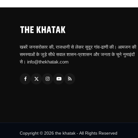
खबरें जनसरोकार की, राजधानी से लेकर सुदूर गांव-ढाणी की। आमजन की
समस्याओं के जुड़े सीधे सवाल शासन-प्रशासन और जनता के चुने नुमाइंदों
से। info@thekhatak.com
Copyright © 2026 the khatak - All Rights Reserved