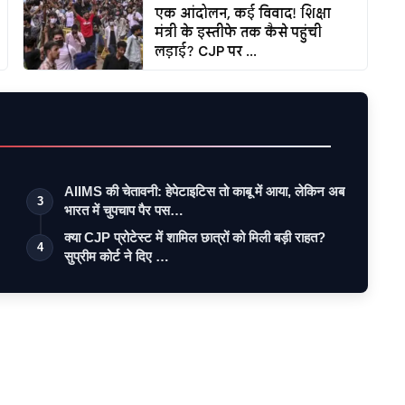
एक आंदोलन, कई विवाद! शिक्षा
मंत्री के इस्तीफे तक कैसे पहुंची
लड़ाई? CJP पर ...
AIIMS की चेतावनी: हेपेटाइटिस तो काबू में आया, लेकिन अब
3
भारत में चुपचाप पैर पस…
क्या CJP प्रोटेस्ट में शामिल छात्रों को मिली बड़ी राहत?
4
सुप्रीम कोर्ट ने दिए …