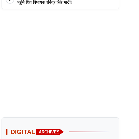
पहुंचे शिव विधायक रविंद्र सिंह भाटी!
DIGITAL
ARCHIVES