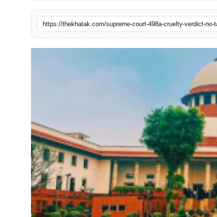
खेल
लाइफस्टाइल
अंतर्राष्ट्रीय