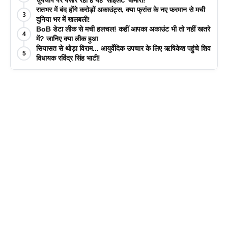
रातभर में बंद होंगे करोड़ों अकाउंट्स, क्या फ्रांस के नए फरमान से मची
3
दुनिया भर में खलबली!
BoB डेटा लीक से मची हलचल! कहीं आपका अकाउंट भी तो नहीं खतरे
4
में? जानिए क्या लीक हुआ
सियासत से थोड़ा विराम... आयुर्वेदिक उपचार के लिए ऋषिकेश पहुंचे शिव
5
विधायक रविंद्र सिंह भाटी!