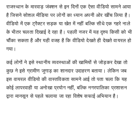
राजस्थान के मारवाड़ जंक्शन से इन दिनों एक ऐसा वीडियो सामने आया
है जिसने सोशल मीडिया पर लोगों का ध्यान अपनी ओर खींच लिया है।
वीडियो में एक ट्रैक्टर सड़क या खेत में नहीं बल्कि सीधे एक गहरे नाले
के भीतर चलता दिखाई दे रहा है। पहली नजर में यह दृश्य किसी को भी
चौंका सकता है और यही वजह है कि वीडियो देखते ही देखते वायरल हो
गया।
कई लोगों ने इसे स्थानीय व्यवस्थाओं की खामियों से जोड़कर देखा तो
कुछ ने इसे ग्रामीण जुगाड़ का शानदार उदाहरण बताया। लेकिन जब
इस वायरल वीडियो की वास्तविकता सामने आई तो पता चला कि यह
कोई लापरवाही या अनोखा प्रयोग नहीं, बल्कि नगरपालिका प्रशासन
द्वारा मानसून से पहले चलाया जा रहा विशेष सफाई अभियान है।