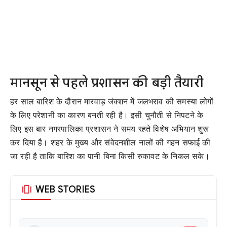
मानसून से पहले प्रशासन की बड़ी तैयारी
हर साल बारिश के दौरान मारवाड़ जंक्शन में जलभराव की समस्या लोगों
के लिए परेशानी का कारण बनती रही है। इसी चुनौती से निपटने के
लिए इस बार नगरपालिका प्रशासन ने समय रहते विशेष अभियान शुरू
कर दिया है। शहर के मुख्य और संवेदनशील नालों की गहन सफाई की
जा रही है ताकि बारिश का पानी बिना किसी रुकावट के निकल सके।
amp_stories
WEB STORIES