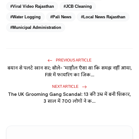
#Viral Video Rajasthan
#JCB Cleaning
#Water Logging
#Pali News
#Local News Rajasthan
#Municipal Administration
PREVIOUS ARTICLE
बयान से पलटे खान सर; बोले- 'माहौल ऐसा था कि समझ नहीं आया,
FIR में फायरिंग का जिक...
NEXT ARTICLE
The UK Grooming Gang Scandal: 13 की उम्र में बनी शिकार,
3 साल में 700 लोगों ने क...