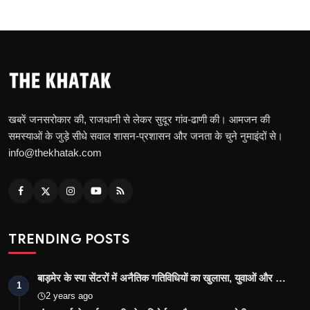
खबरें जनसरोकार की, राजधानी से लेकर सुदूर गांव-ढाणी की। आमजन की
समस्याओं के जुड़े सीधे सवाल शासन-प्रशासन और जनता के चुने नुमाइंदों से।
info@thekhatak.com
TRENDING POSTS
बाड़मेर के स्पा सेंटरों में अनैतिक गतिविधियों का खुलासा, युवाओं और …
1
2 years ago