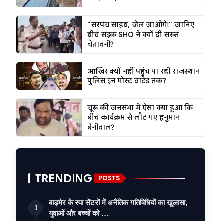
"सरपंच साहब, जेल जाओगे!" जानिए
बीच सड़क SHO ने क्यों दी सख्त
चेतावनी?
आखिर क्यों नहीं पहुंच पा रही राजस्थान
पुलिस इन मोस्ट वांटेड तक?
चूरू की जनसभा में ऐसा क्या हुआ कि
बीच कार्यक्रम से लौट गए हनुमान
बेनीवाल?
TRENDING
POSTS
बाड़मेर के स्पा सेंटरों में अनैतिक गतिविधियों का खुलासा,
1
युवाओं और बच्चों को …