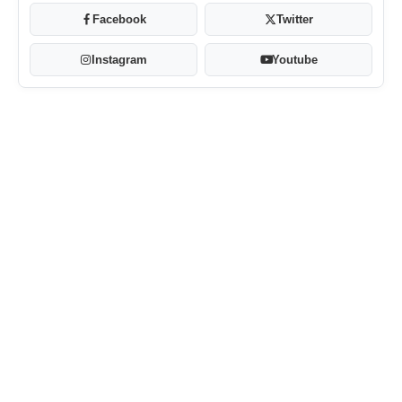
Facebook
Twitter
Instagram
Youtube