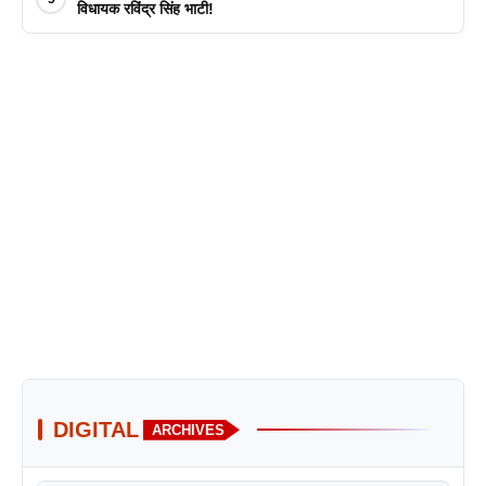
विधायक रविंद्र सिंह भाटी!
DIGITAL
ARCHIVES