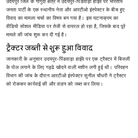
उदयपुर जिले के गोगुंदा क्षेत्र में उदयपुर-पिंडवाड़ा हाईवे पर भारतीय
जनता पार्टी के एक स्थानीय नेता और आरटीओ इंस्पेक्टर के बीच हुए
विवाद का मामला चर्चा का विषय बन गया है। इस घटनाक्रम का
वीडियो सोशल मीडिया पर तेजी से वायरल हो रहा है, जिसके बाद पूरे
मामले की जांच शुरू कर दी गई है।
ट्रैक्टर जब्ती से शुरू हुआ विवाद
जानकारी के अनुसार उदयपुर-पिंडवाड़ा हाईवे पर एक ट्रैक्टर में बिजली
के पोल लगाने के लिए गड्ढे खोदने वाली मशीन लगी हुई थी। परिवहन
विभाग की जांच के दौरान आरटीओ इंस्पेक्टर सुनील चौधरी ने ट्रैक्टर
को रोककर कार्रवाई की और वाहन को जब्त कर लिया।