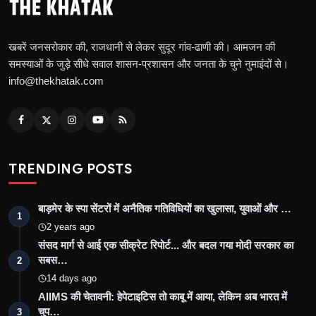
खबरें जनसरोकार की, राजधानी से लेकर सुदूर गांव-ढाणी की। आमजन की
समस्याओं के जुड़े सीधे सवाल शासन-प्रशासन और जनता के चुने नुमाइंदों से।
info@thekhatak.com
TRENDING POSTS
बाड़मेर के स्पा सेंटरों में अनैतिक गतिविधियों का खुलासा, युवाओं और …
1
2 years ago
संसद मार्ग से आई एक सीक्रेट रिपोर्ट... और बदल गया मोदी सरकार का
सबस…
2
14 days ago
AIIMS की चेतावनी: हेपेटाइटिस तो काबू में आया, लेकिन अब भारत में
चुप…
3