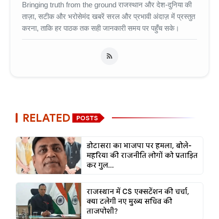
Bringing truth from the ground राजस्थान और देश-दुनिया की
ताज़ा, सटीक और भरोसेमंद खबरें सरल और प्रभावी अंदाज़ में प्रस्तुत
करना, ताकि हर पाठक तक सही जानकारी समय पर पहुँच सके।
RELATED
POSTS
डोटासरा का भाजपा पर हमला, बोले-
महरिया की राजनीति लोगों को प्रताड़ित
कर गुल...
राजस्थान में CS एक्सटेंशन की चर्चा,
क्या टलेगी नए मुख्य सचिव की
ताजपोशी?