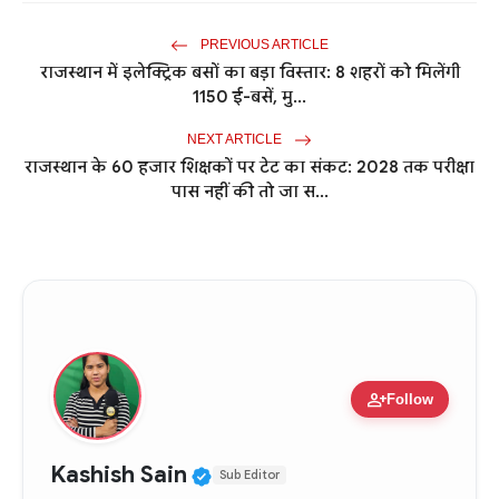
PREVIOUS ARTICLE
राजस्थान में इलेक्ट्रिक बसों का बड़ा विस्तार: 8 शहरों को मिलेंगी
1150 ई-बसें, मु...
NEXT ARTICLE
राजस्थान के 60 हजार शिक्षकों पर टेट का संकट: 2028 तक परीक्षा
पास नहीं की तो जा स...
person_add
Follow
Verified Public Figure • 11
Kashish Sain
Sub Editor