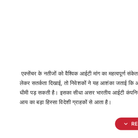
एक्सेंचर के नतीजों को वैश्विक आईटी मांग का महत्वपूर्ण संक
लेकर सतर्कता दिखाई, तो निवेशकों ने यह आशंका जताई कि अमे
धीमी पड़ सकती है। इसका सीधा असर भारतीय आईटी कंपनियों क
आय का बड़ा हिस्सा विदेशी ग्राहकों से आता है।
expand_more
R