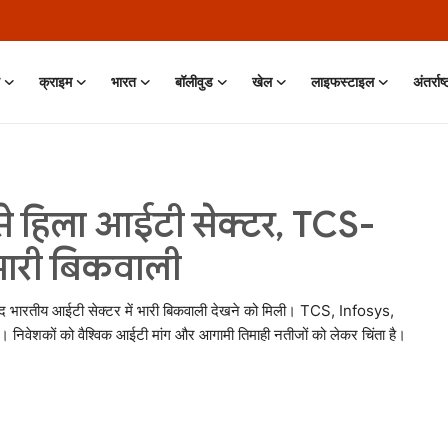
क्राइम
भारत
बॉलीवुड
खेल
लाइफस्टाइल
अंतर्राष
से हिला आईटी सेक्टर, TCS-
ं भारी बिकवाली
ाद भारतीय आईटी सेक्टर में भारी बिकवाली देखने को मिली। TCS, Infosys,
निवेशकों को वैश्विक आईटी मांग और आगामी तिमाही नतीजों को लेकर चिंता है।
11 Jun, 2026