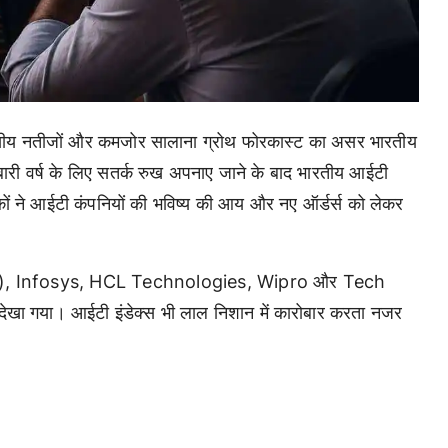
्तीय नतीजों और कमजोर सालाना ग्रोथ फोरकास्ट का असर भारतीय
बारी वर्ष के लिए सतर्क रुख अपनाए जाने के बाद भारतीय आईटी
ेशकों ने आईटी कंपनियों की भविष्य की आय और नए ऑर्डर्स को लेकर
CS), Infosys, HCL Technologies, Wipro और Tech
देखा गया। आईटी इंडेक्स भी लाल निशान में कारोबार करता नजर