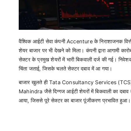
वैश्विक आईटी सेवा कंपनी Accenture के निराशाजनक वित
शेयर बाजार पर भी देखने को मिला। कंपनी द्वारा आगामी कारो
सेक्टर के प्रमुख शेयरों में भारी बिकवाली दर्ज की गई। निव
चिंता जताई, जिसके चलते सेक्टर दबाव में आ गया।
बाजार खुलते ही Tata Consultancy Services (T
Mahindra जैसे दिग्गज आईटी शेयरों में बिकवाली का दबाव 
आया, जिससे पूरे सेक्टर का बाजार पूंजीकरण प्रभावित हुआ।