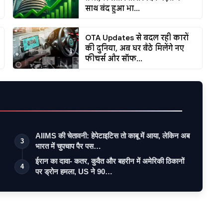
साथ बंद हुआ भा...
OTA Updates से बदल रही कारों
की दुनिया, अब घर बैठे मिलेंगे नए
फीचर्स और सॉफ...
AIIMS की चेतावनी: हेपेटाइटिस तो काबू में आया, लेकिन अब
3
भारत में चुपचाप पैर पस…
ईरान का दावा- कतर, कुवैत और बहरीन में अमेरिकी ठिकानों
4
पर ड्रोन हमला, US ने 90…