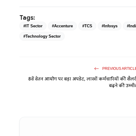
Tags:
#IT Sector
#Accenture
#TCS
#Infosys
#Ind
#Technology Sector
PREVIOUS ARTICL
8वें वेतन आयोग पर बड़ा अपडेट, लाखों कर्मचारियों की सैलर
बढ़ने की उम्मी