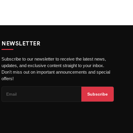
NEWSLETTER
Subscribe to our newsletter to receive the latest news,
updates, and exclusive content straight to your inbox.
Don't miss out on important announcements and special
offers!
Subscribe