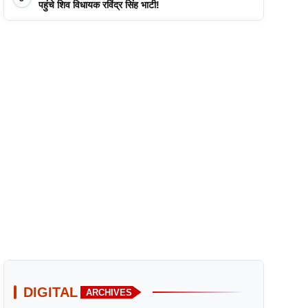
पहुंचे शिव विधायक रविंद्र सिंह भाटी!
DIGITAL
ARCHIVES