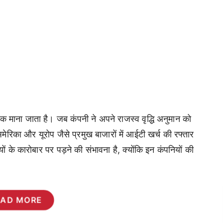
ेतक माना जाता है। जब कंपनी ने अपने राजस्व वृद्धि अनुमान को
रिका और यूरोप जैसे प्रमुख बाजारों में आईटी खर्च की रफ्तार
े कारोबार पर पड़ने की संभावना है, क्योंकि इन कंपनियों की
EAD MORE