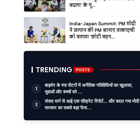
बदला' के गूं...
India-Japan Summit: PM मोदी
ने जापान की PM सानाए ताकाइची
को बताया 'छोटी बहन...
TRENDING
POSTS
बाड़मेर के स्पा सेंटरों में अनैतिक गतिविधियों का खुलासा,
1
युवाओं और बच्चों को …
संसद मार्ग से आई एक सीक्रेट रिपोर्ट... और बदल गया मोदी
2
सरकार का सबसे बड़ा फैस…