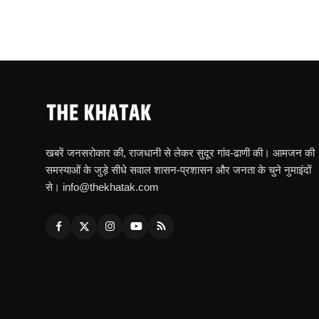
खबरें जनसरोकार की, राजधानी से लेकर सुदूर गांव-ढाणी की। आमजन की
समस्याओं के जुड़े सीधे सवाल शासन-प्रशासन और जनता के चुने नुमाइंदों
से। info@thekhatak.com