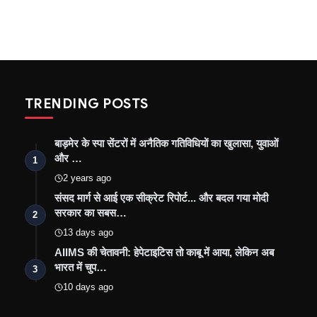
TRENDING POSTS
बाड़मेर के स्पा सेंटरों में अनैतिक गतिविधियों का खुलासा, युवाओं
और …
1
2 years ago
संसद मार्ग से आई एक सीक्रेट रिपोर्ट... और बदल गया मोदी
सरकार का सबस…
2
13 days ago
AIIMS की चेतावनी: हेपेटाइटिस तो काबू में आया, लेकिन अब
भारत में चुप…
3
10 days ago