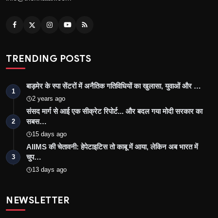
TRENDING POSTS
बाड़मेर के स्पा सेंटरों में अनैतिक गतिविधियों का खुलासा, युवाओं और …
1
2 years ago
संसद मार्ग से आई एक सीक्रेट रिपोर्ट... और बदल गया मोदी सरकार का
सबस…
2
15 days ago
AIIMS की चेतावनी: हेपेटाइटिस तो काबू में आया, लेकिन अब भारत में
चुप…
3
13 days ago
NEWSLETTER