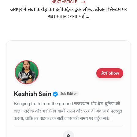
NEXT ARTICLE
जयपुर में सवा करोड़ का इलेक्ट्रिक ट्रक लॉन्च, डीजल सिस्टम पर
बड़ा सवाल; क्या यही...
person_add
Follow
Verified Public Figure • 11
Kashish Sain
Sub Editor
Bringing truth from the ground राजस्थान और देश-दुनिया की
ताज़ा, सटीक और भरोसेमंद खबरें सरल और प्रभावी अंदाज़ में प्रस्तुत
करना, ताकि हर पाठक तक सही जानकारी समय पर पहुँच सके।