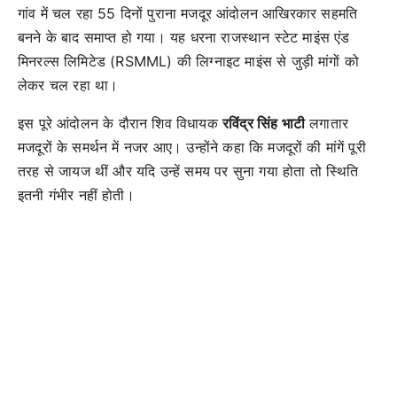
गांव में चल रहा 55 दिनों पुराना मजदूर आंदोलन आखिरकार सहमति
बनने के बाद समाप्त हो गया। यह धरना राजस्थान स्टेट माइंस एंड
मिनरल्स लिमिटेड (RSMML) की लिग्नाइट माइंस से जुड़ी मांगों को
लेकर चल रहा था।
इस पूरे आंदोलन के दौरान शिव विधायक
रविंद्र सिंह भाटी
लगातार
मजदूरों के समर्थन में नजर आए। उन्होंने कहा कि मजदूरों की मांगें पूरी
तरह से जायज थीं और यदि उन्हें समय पर सुना गया होता तो स्थिति
इतनी गंभीर नहीं होती।