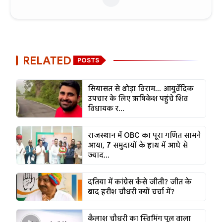
RELATED
POSTS
सियासत से थोड़ा विराम... आयुर्वेदिक
उपचार के लिए ऋषिकेश पहुंचे शिव
विधायक र...
राजस्थान में OBC का पूरा गणित सामने
आया, 7 समुदायों के हाथ में आधे से
ज्याद...
दतिया में कांग्रेस कैसे जीती? जीत के
बाद हरीश चौधरी क्यों चर्चा में?
कैलाश चौधरी का स्विमिंग पूल वाला