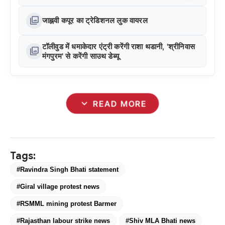
photo_library
जाह्नवी कपूर का ट्रेडिशनल लुक वायरल
टॉलीवुड में धमाकेदार एंट्री करेंगी राशा थडानी, 'श्रीनिवास
photo_library
मंगपुरम' से करेंगी साउथ डेब्यू
expand_more
READ MORE
Tags:
#Ravindra Singh Bhati statement
#Giral village protest news
#RSMML mining protest Barmer
#Rajasthan labour strike news
#Shiv MLA Bhati news