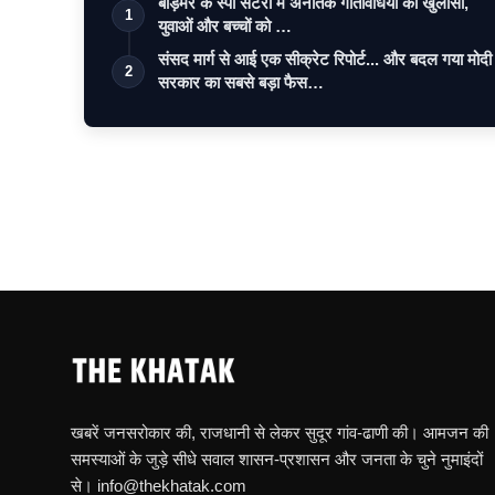
बाड़मेर के स्पा सेंटरों में अनैतिक गतिविधियों का खुलासा,
1
युवाओं और बच्चों को …
संसद मार्ग से आई एक सीक्रेट रिपोर्ट... और बदल गया मोदी
2
सरकार का सबसे बड़ा फैस…
खबरें जनसरोकार की, राजधानी से लेकर सुदूर गांव-ढाणी की। आमजन की
समस्याओं के जुड़े सीधे सवाल शासन-प्रशासन और जनता के चुने नुमाइंदों
से। info@thekhatak.com