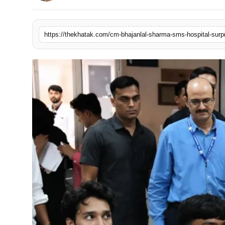
खेल
https://thekhatak.com/cm-bhajanlal-sharma-sms-hospital-surpris
लाइफस्टाइल
अंतर्राष्ट्रीय