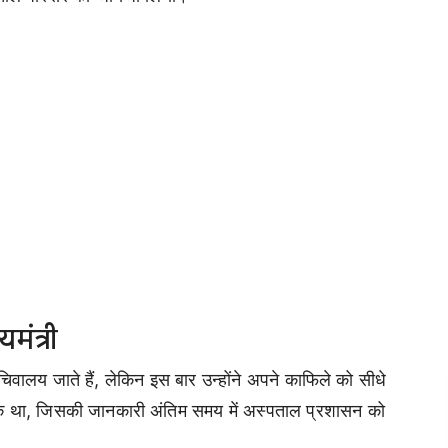
मंत्री
िवालय जाते हैं, लेकिन इस बार उन्होंने अपने काफिले को सीधे
 था, जिसकी जानकारी अंतिम समय में अस्पताल प्रशासन को