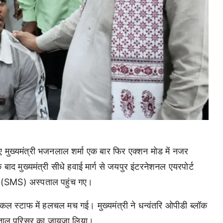
मुख्यमंत्री भजनलाल शर्मा एक बार फिर एक्शन मोड में नजर
बाद मुख्यमंत्री सीधे हवाई मार्ग से जयपुर इंटरनेशनल एयरपोर्ट
सिंह (SMS) अस्पताल पहुंच गए।
कल स्टाफ में हलचल मच गई। मुख्यमंत्री ने धन्वंतरि ओपीडी ब्लॉक
पताल परिसर का जायजा लिया।