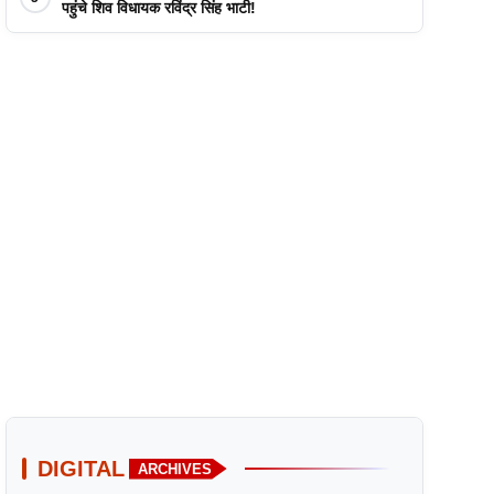
पहुंचे शिव विधायक रविंद्र सिंह भाटी!
DIGITAL
ARCHIVES