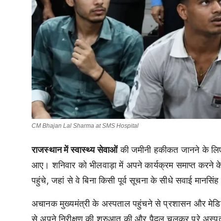
CM Bhajan Lal Sharma at SMS Hospital
राजस्थान में स्वास्थ्य सेवाओं
की जमीनी हकीकत जानने के लिए 
आए। शनिवार को भीलवाड़ा में अपने कार्यक्रम समाप्त करने के 
पहुंचे, जहां से वे बिना किसी पूर्व सूचना के सीधे सवाई मान
अचानक मुख्यमंत्री के अस्पताल पहुंचने से प्रशासन और मेडि
से अपने निरीक्षण की शुरुआत की और पैदल चलकर पूरे अस्