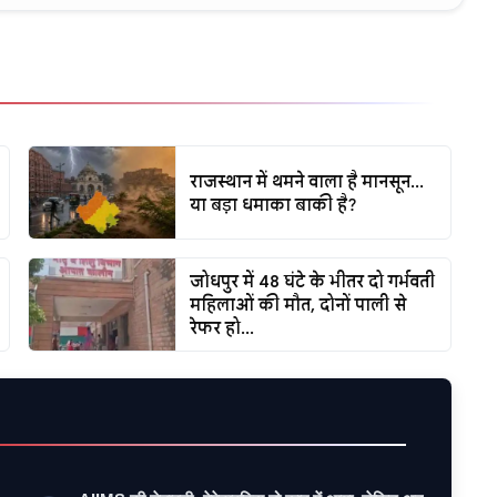
राजस्थान में थमने वाला है मानसून...
या बड़ा धमाका बाकी है?
जोधपुर में 48 घंटे के भीतर दो गर्भवती
महिलाओं की मौत, दोनों पाली से
रेफर हो...