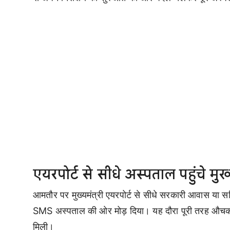
एयरपोर्ट से सीधे अस्पताल पहुंचे मुख्य
आमतौर पर मुख्यमंत्री एयरपोर्ट से सीधे सरकारी आवास या सच
SMS अस्पताल की ओर मोड़ दिया। यह दौरा पूरी तरह औचक
मिली।