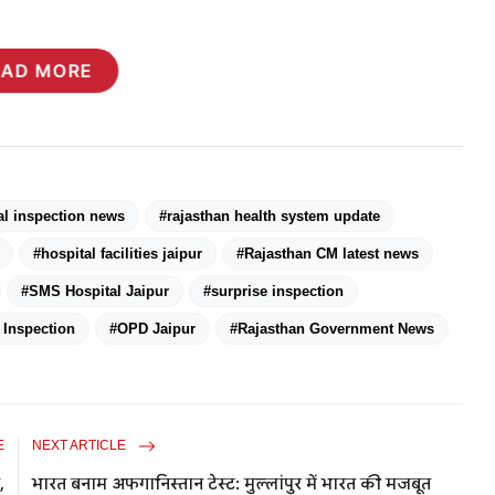
EAD MORE
al inspection news
#rajasthan health system update
#hospital facilities jaipur
#Rajasthan CM latest news
#SMS Hospital Jaipur
#surprise inspection
 Inspection
#OPD Jaipur
#Rajasthan Government News
E
NEXT ARTICLE
,
भारत बनाम अफगानिस्तान टेस्ट: मुल्लांपुर में भारत की मजबूत