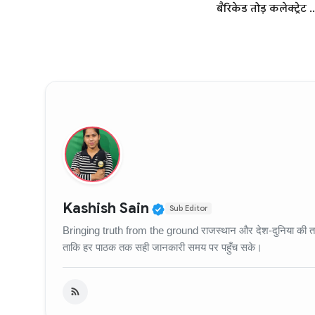
बैरिकेड तोड़ कलेक्ट्रेट ..
Verified Public Figure
Kashish Sain
Sub Editor
Bringing truth from the ground राजस्थान और देश-दुनिया की ताज़
ताकि हर पाठक तक सही जानकारी समय पर पहुँच सके।