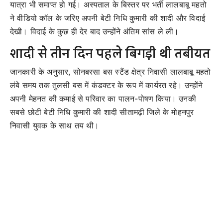
यात्रा भी समाप्त हो गई। अस्पताल के बिस्तर पर भर्ती लालबाबू महतो
ने वीडियो कॉल के जरिए अपनी बेटी निधि कुमारी की शादी और विदाई
देखी। विदाई के कुछ ही देर बाद उन्होंने अंतिम सांस ले ली।
शादी से तीन दिन पहले बिगड़ी थी तबीयत
जानकारी के अनुसार, सोनबरसा बस स्टैंड क्षेत्र निवासी लालबाबू महतो
लंबे समय तक तुलसी बस में कंडक्टर के रूप में कार्यरत रहे। उन्होंने
अपनी मेहनत की कमाई से परिवार का पालन-पोषण किया। उनकी
सबसे छोटी बेटी निधि कुमारी की शादी सीतामढ़ी जिले के मोहनपुर
निवासी युवक के साथ तय थी।