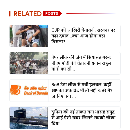
RELATED
POSTS
CJP की आखिरी चेतावनी, सरकार पर
बढ़ा दबाव...क्या आज होगा बड़ा
फैसला?
पेपर लीक की जंग में सियासत गरम:
पीएम मोदी की चेतावनी बनाम राहुल
गांधी का सी...
BoB डेटा लीक से मची हलचल! कहीं
आपका अकाउंट भी तो नहीं खतरे में?
जानिए क्या ...
दुनिया की नई ताकत बना भारत! समुद्र
से आई ऐसी खबर जिसने सबको चौंका
दिया