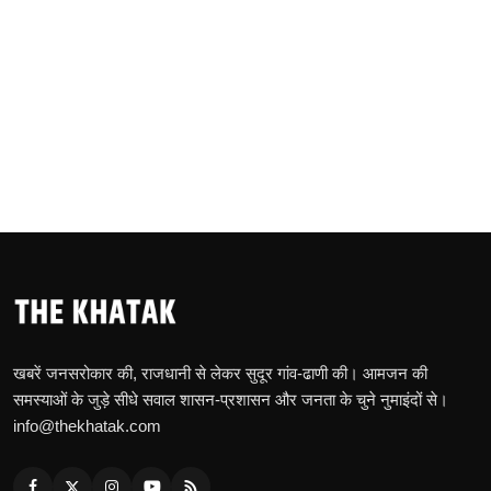
खबरें जनसरोकार की, राजधानी से लेकर सुदूर गांव-ढाणी की। आमजन की
समस्याओं के जुड़े सीधे सवाल शासन-प्रशासन और जनता के चुने नुमाइंदों से।
info@thekhatak.com