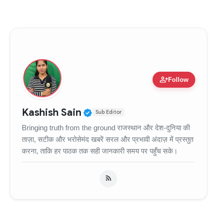
person_add
Follow
Verified Public Figure • 11
Kashish Sain
Sub Editor
Bringing truth from the ground राजस्थान और देश-दुनिया की
ताज़ा, सटीक और भरोसेमंद खबरें सरल और प्रभावी अंदाज़ में प्रस्तुत
करना, ताकि हर पाठक तक सही जानकारी समय पर पहुँच सके।