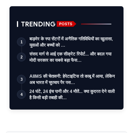
TRENDING
POSTS
बाड़मेर के स्पा सेंटरों में अनैतिक गतिविधियों का खुलासा,
1
युवाओं और बच्चों को …
संसद मार्ग से आई एक सीक्रेट रिपोर्ट... और बदल गया
2
मोदी सरकार का सबसे बड़ा फैस…
AIIMS की चेतावनी: हेपेटाइटिस तो काबू में आया, लेकिन
3
अब भारत में चुपचाप पैर पस…
24 घंटे, 24 इंच पानी और 4 मौतें... क्या कुदरत देने वाली
4
है किसी बड़ी तबाही की…