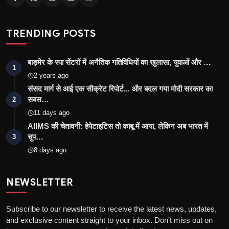
TRENDING POSTS
बाड़मेर के स्पा सेंटरों में अनैतिक गतिविधियों का खुलासा, युवाओं और …
1
2 years ago
संसद मार्ग से आई एक सीक्रेट रिपोर्ट... और बदल गया मोदी सरकार का
सबस…
2
11 days ago
AIIMS की चेतावनी: हेपेटाइटिस तो काबू में आया, लेकिन अब भारत में
चुप…
3
8 days ago
NEWSLETTER
Subscribe to our newsletter to receive the latest news, updates,
and exclusive content straight to your inbox. Don't miss out on