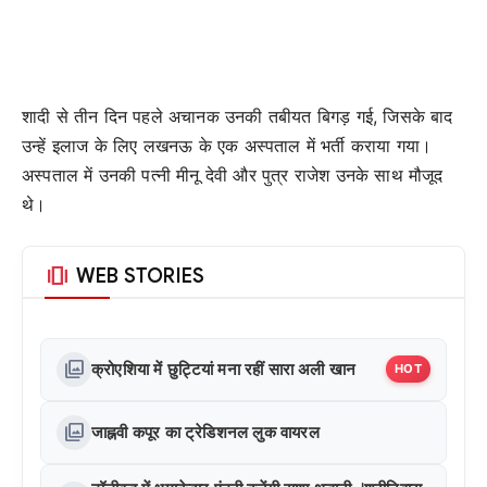
शादी से तीन दिन पहले अचानक उनकी तबीयत बिगड़ गई, जिसके बाद
उन्हें इलाज के लिए लखनऊ के एक अस्पताल में भर्ती कराया गया।
अस्पताल में उनकी पत्नी मीनू देवी और पुत्र राजेश उनके साथ मौजूद
थे।
amp_stories
WEB STORIES
photo_library
क्रोएशिया में छुट्टियां मना रहीं सारा अली खान
HOT
photo_library
जाह्नवी कपूर का ट्रेडिशनल लुक वायरल