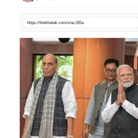
खेल
लाइफस्टाइल
https://thekhatak.com/s/ac185a
अंतर्राष्ट्रीय