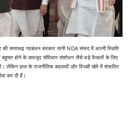
केंद्र की सत्तारूढ़ गठबंधन सरकार यानी NDA संसद में अपनी स्थिति
 बहुमत होने के बावजूद संविधान संशोधन जैसे बड़े फैसलों के लिए
। लेकिन हाल के राजनीतिक बदलावों और विपक्षी खेमे में संभावित
ैदा कर दी हैं।