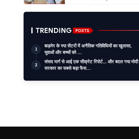
TRENDING
POSTS
बाड़मेर के स्पा सेंटरों में अनैतिक गतिविधियों का खुलासा,
1
युवाओं और बच्चों को …
संसद मार्ग से आई एक सीक्रेट रिपोर्ट... और बदल गया मोदी
2
सरकार का सबसे बड़ा फैस…