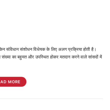
 लेकिन संविधान संशोधन विधेयक के लिए अलग प्रक्रिया होती है।
य संख्या का बहुमत और उपस्थित होकर मतदान करने वाले सांसदों में
EAD MORE