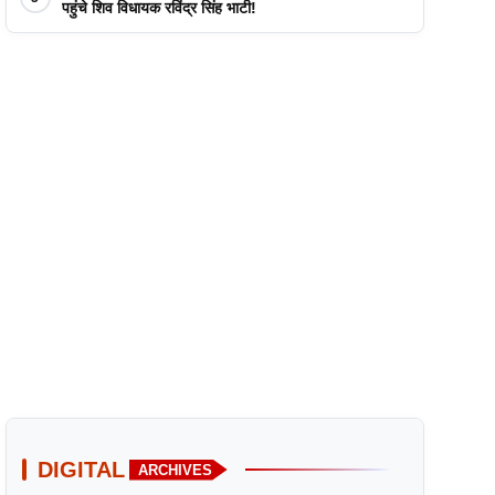
पहुंचे शिव विधायक रविंद्र सिंह भाटी!
DIGITAL
ARCHIVES