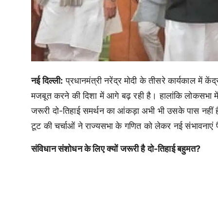
नई दिल्ली:
प्रधानमंत्री नरेंद्र मोदी के तीसरे कार्यकाल में 
मजबूत करने की दिशा में आगे बढ़ रही है। हालांकि लोकसभा में
जरूरी दो-तिहाई समर्थन का आंकड़ा अभी भी उसके पास नहीं है
टूट की चर्चाओं ने राज्यसभा के गणित को लेकर नई संभावनाएं प
संविधान संशोधन के लिए क्यों जरूरी है दो-तिहाई बहुमत?