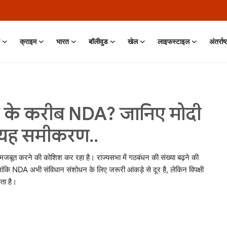
क्राइम
भारत
बॉलीवुड
खेल
लाइफस्टाइल
अंतर्राष
मत के करीब NDA? जानिए मोदी
ै यह समीकरण..
ति मजबूत करने की कोशिश कर रहा है। राज्यसभा में गठबंधन की संख्या बढ़ने की
ांकि NDA अभी संविधान संशोधन के लिए जरूरी आंकड़े से दूर है, लेकिन विपक्षी
ता है।
 11 Jun, 2026