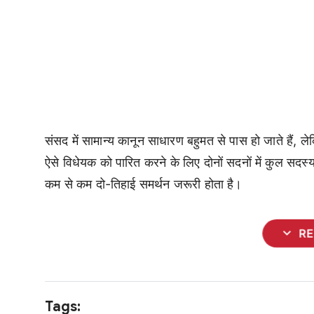
संसद में सामान्य कानून साधारण बहुमत से पास हो जाते हैं,
ऐसे विधेयक को पारित करने के लिए दोनों सदनों में कुल सदस्
कम से कम दो-तिहाई समर्थन जरूरी होता है।
expand_more
R
Tags: