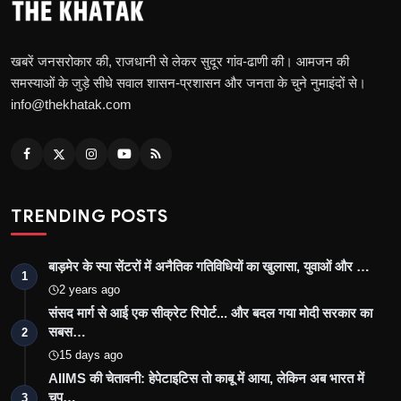
खबरें जनसरोकार की, राजधानी से लेकर सुदूर गांव-ढाणी की। आमजन की
समस्याओं के जुड़े सीधे सवाल शासन-प्रशासन और जनता के चुने नुमाइंदों से।
info@thekhatak.com
TRENDING POSTS
बाड़मेर के स्पा सेंटरों में अनैतिक गतिविधियों का खुलासा, युवाओं और …
1
2 years ago
संसद मार्ग से आई एक सीक्रेट रिपोर्ट... और बदल गया मोदी सरकार का
सबस…
2
15 days ago
AIIMS की चेतावनी: हेपेटाइटिस तो काबू में आया, लेकिन अब भारत में
चुप…
3