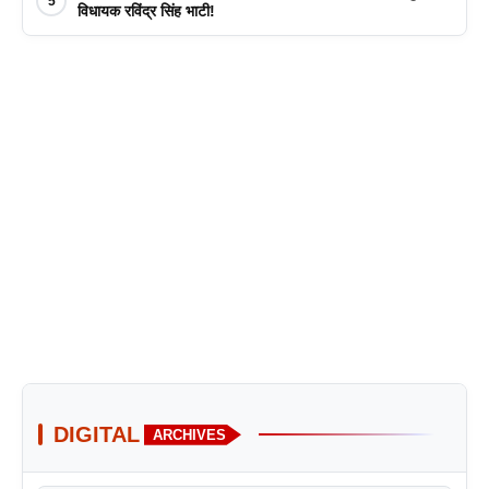
5
विधायक रविंद्र सिंह भाटी!
DIGITAL
ARCHIVES