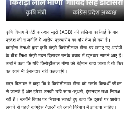
कृषि विभाग में एंटी करप्शन ब्यूरो (ACB) की हालिया कार्रवाई के बाद
प्रदेश की राजनीति में आरोप-प्रत्यारोप का दौर तेज हो गया है।
कांग्रेस नेताओं द्वारा कृषि मंत्री किरोड़ीलाल मीणा पर लगाए गए आरोपों
के बीच शिक्षा मंत्री मदन दिलावर उनके बचाव में खुलकर सामने आए हैं।
उन्होंने कहा कि यदि किरोड़ीलाल मीणा को बेईमान कहा जाता है तो फिर
वह स्वयं भी ईमानदार नहीं कहलाएंगे।
मदन दिलावर ने कहा कि वे किरोड़ीलाल मीणा को उनके विद्यार्थी जीवन
से जानते हैं और हमेशा उनकी छवि साफ-सुथरी, ईमानदार तथा निष्पक्ष
रही है। उन्होंने विपक्ष पर निशाना साधते हुए कहा कि दूसरों पर आरोप
लगाने से पहले कांग्रेस नेताओं को अपने गिरेबान में झांकना चाहिए।