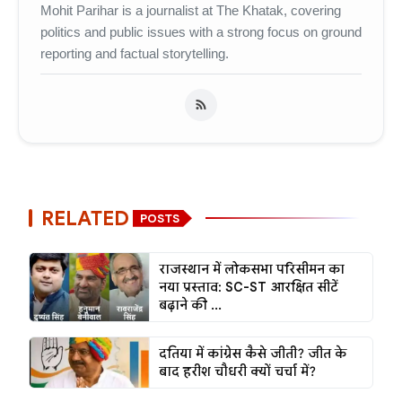
Mohit Parihar is a journalist at The Khatak, covering
politics and public issues with a strong focus on ground
reporting and factual storytelling.
RELATED
POSTS
राजस्थान में लोकसभा परिसीमन का
नया प्रस्ताव: SC-ST आरक्षित सीटें
बढ़ाने की ...
दतिया में कांग्रेस कैसे जीती? जीत के
बाद हरीश चौधरी क्यों चर्चा में?