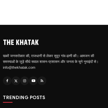
खबरें जनसरोकार की, राजधानी से लेकर सुदूर गांव-ढाणी की। आमजन की
समस्याओं के जुड़े सीधे सवाल शासन-प्रशासन और जनता के चुने नुमाइंदों से।
info@thekhatak.com
TRENDING POSTS