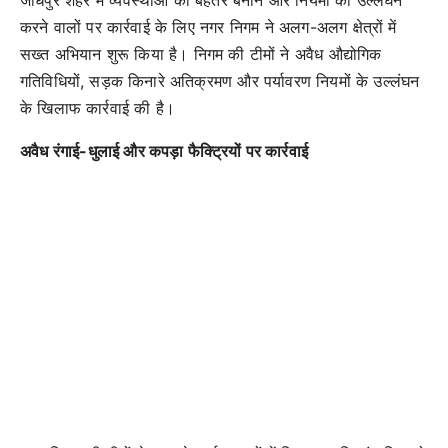
करने वालों पर कार्रवाई के लिए नगर निगम ने अलग-अलग क्षेत्रों में
सख्त अभियान शुरू किया है। निगम की टीमों ने अवैध औद्योगिक
गतिविधियों, सड़क किनारे अतिक्रमण और पर्यावरण नियमों के उल्लंघन
के खिलाफ कार्रवाई की है।
अवैध रंगाई-धुलाई और कपड़ा फैक्ट्रियों पर कार्रवाई