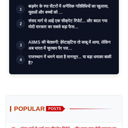
बाड़मेर के स्पा सेंटरों में अनैतिक गतिविधियों का खुलासा,
1
युवाओं और बच्चों को …
संसद मार्ग से आई एक सीक्रेट रिपोर्ट... और बदल गया
2
मोदी सरकार का सबसे बड़ा फैस…
AIIMS की चेतावनी: हेपेटाइटिस तो काबू में आया, लेकिन
3
अब भारत में चुपचाप पैर पस…
राजस्थान में थमने वाला है मानसून... या बड़ा धमाका बाकी
4
है?
POPULAR
POSTS