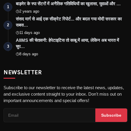
बाड़मेर के स्पा सेंटरों में अनैतिक गतिविधियों का खुलासा, युवाओं और …
1
2 years ago
संसद मार्ग से आई एक सीक्रेट रिपोर्ट... और बदल गया मोदी सरकार का
सबस…
2
11 days ago
AIIMS की चेतावनी: हेपेटाइटिस तो काबू में आया, लेकिन अब भारत में
चुप…
3
8 days ago
NEWSLETTER
Subscribe to our newsletter to receive the latest news, updates,
and exclusive content straight to your inbox. Don't miss out on
important announcements and special offers!
Subscribe