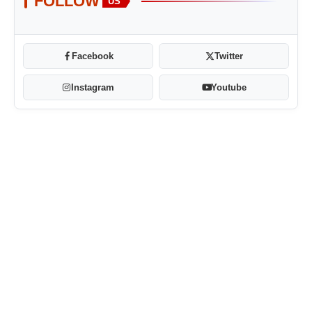
FOLLOW
US
Facebook
Twitter
Instagram
Youtube