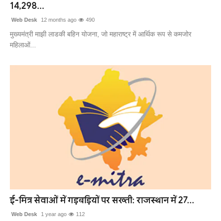
14,298...
Web Desk
12 months ago
490
मुख्यमंत्री माझी लाडकी बहिन योजना, जो महाराष्ट्र में आर्थिक रूप से कमजोर
महिलाओं...
ई-मित्र सेवाओं में गड़बड़ियों पर सख्ती: राजस्थान में 27...
Web Desk
1 year ago
112