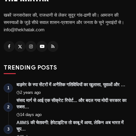
खबरें जनसरोकार की, राजधानी से लेकर सुदूर गांव-ढाणी की। आमजन की
समस्याओं के जुड़े सीधे सवाल शासन-प्रशासन और जनता के चुने नुमाइंदों से।
info@thekhatak.com
TRENDING POSTS
बाड़मेर के स्पा सेंटरों में अनैतिक गतिविधियों का खुलासा, युवाओं और …
1
2 years ago
संसद मार्ग से आई एक सीक्रेट रिपोर्ट... और बदल गया मोदी सरकार का
सबस…
2
14 days ago
AIIMS की चेतावनी: हेपेटाइटिस तो काबू में आया, लेकिन अब भारत में
चुप…
3