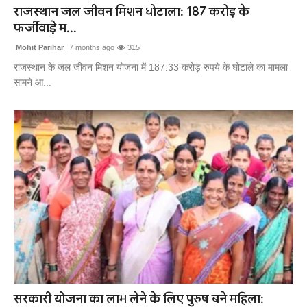
राजस्थान जल जीवन मिशन घोटाला: 187 करोड़ के
फर्जीवाड़े म...
Mohit Parihar
7 months ago
315
राजस्थान के जल जीवन मिशन योजना में 187.33 करोड़ रुपये के घोटाले का मामला
सामने आ...
सरकारी योजना का लाभ लेने के लिए पुरुष बने महिला: