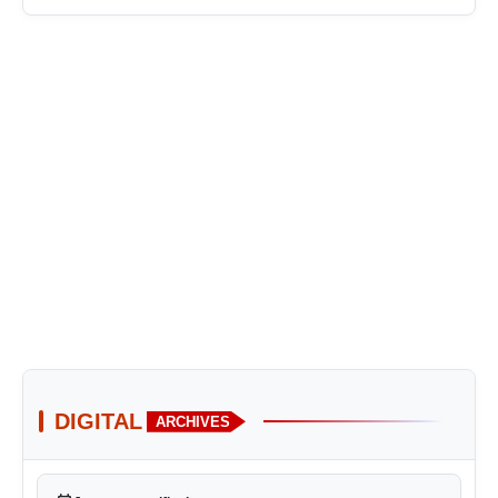
DIGITAL
ARCHIVES