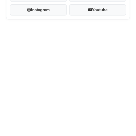
Instagram
Youtube