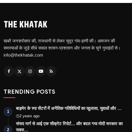
खबरें जनसरोकार की, राजधानी से लेकर सुदूर गांव-ढाणी की। आमजन की
समस्याओं के जुड़े सीधे सवाल शासन-प्रशासन और जनता के चुने नुमाइंदों से।
info@thekhatak.com
TRENDING POSTS
बाड़मेर के स्पा सेंटरों में अनैतिक गतिविधियों का खुलासा, युवाओं और …
1
2 years ago
संसद मार्ग से आई एक सीक्रेट रिपोर्ट... और बदल गया मोदी सरकार का
सबस…
2