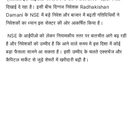
दिखाई दे रहा है। इसी बीच दिग्गज निवेशक Radhakishan
Damani के NSE में बड़े निवेश और बाजार में बढ़ती गतिविधियों ने
निवेशकों का ध्यान इस सेक्टर की ओर आकर्षित किया है।
NSE के आईपीओ को लेकर नियामकीय स्तर पर बातचीत आगे बढ़ रही
है और निवेशकों को उम्मीद है कि आने वाले समय में इस दिशा में कोई
बड़ा फैसला सामने आ सकता है। इसी उम्मीद के चलते एक्सचेंज और
कैपिटल मार्केट से जुड़े शेयरों में खरीदारी बढ़ी है।