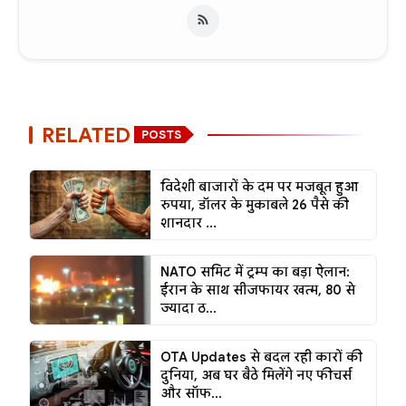
RELATED
POSTS
विदेशी बाजारों के दम पर मजबूत हुआ
रुपया, डॉलर के मुकाबले 26 पैसे की
शानदार ...
NATO समिट में ट्रम्प का बड़ा ऐलान:
ईरान के साथ सीजफायर खत्म, 80 से
ज्यादा ठ...
OTA Updates से बदल रही कारों की
दुनिया, अब घर बैठे मिलेंगे नए फीचर्स
और सॉफ...