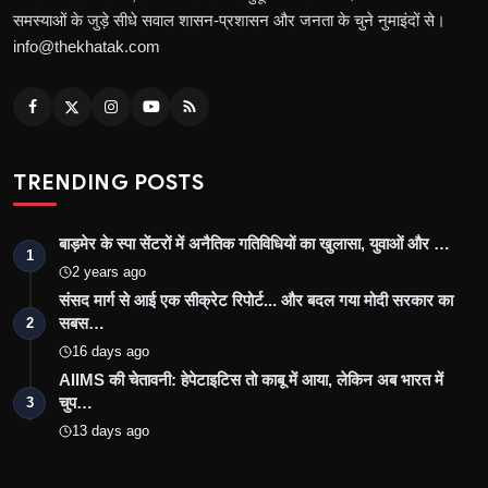
समस्याओं के जुड़े सीधे सवाल शासन-प्रशासन और जनता के चुने नुमाइंदों से।
info@thekhatak.com
TRENDING POSTS
बाड़मेर के स्पा सेंटरों में अनैतिक गतिविधियों का खुलासा, युवाओं और …
1
2 years ago
संसद मार्ग से आई एक सीक्रेट रिपोर्ट... और बदल गया मोदी सरकार का
सबस…
2
16 days ago
AIIMS की चेतावनी: हेपेटाइटिस तो काबू में आया, लेकिन अब भारत में
चुप…
3
13 days ago