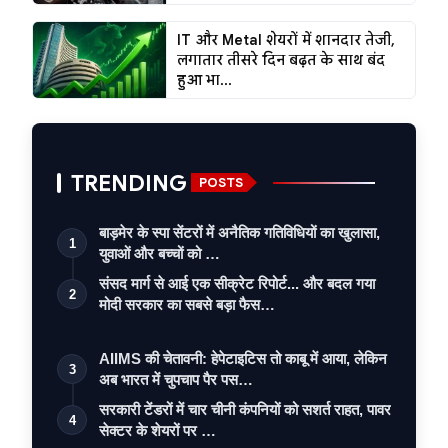
IT और Metal शेयरों में शानदार तेजी,
लगातार तीसरे दिन बढ़त के साथ बंद
हुआ भा...
TRENDING
POSTS
बाड़मेर के स्पा सेंटरों में अनैतिक गतिविधियों का खुलासा,
1
युवाओं और बच्चों को …
संसद मार्ग से आई एक सीक्रेट रिपोर्ट... और बदल गया
2
मोदी सरकार का सबसे बड़ा फैस…
AIIMS की चेतावनी: हेपेटाइटिस तो काबू में आया, लेकिन
3
अब भारत में चुपचाप पैर पस…
सरकारी टेंडरों में चार चीनी कंपनियों को सशर्त राहत, पावर
4
सेक्टर के शेयरों पर …