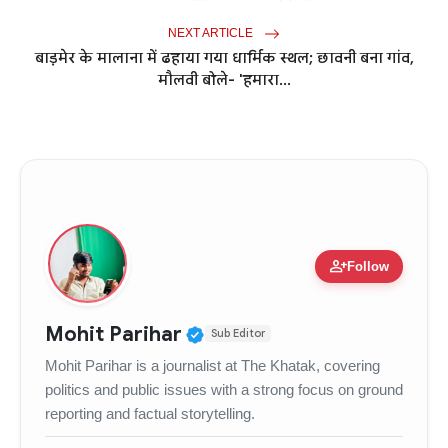
NEXT ARTICLE
बाड़मेर के मालाना में ढहाया गया धार्मिक स्थल; छावनी बना गांव,
मौलवी बोले- 'हमारा...
person_add
Follow
Verified Public Figure • 
Mohit Parihar
Sub Editor
Mohit Parihar is a journalist at The Khatak, covering
politics and public issues with a strong focus on ground
reporting and factual storytelling.