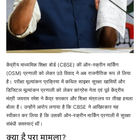
केंद्रीय माध्यमिक शिक्षा बोर्ड (CBSE) की ऑन-स्क्रीन मार्किंग
(OSM) प्रणाली को लेकर उठे विवाद ने अब राजनीतिक रूप ले लिया
है। परीक्षा मूल्यांकन प्रक्रिया में कथित साइबर सुरक्षा खामियों और
डिजिटल मूल्यांकन प्रणाली को लेकर कांग्रेस नेता एवं पूर्व केंद्रीय
मंत्री जयराम रमेश ने केंद्र सरकार और शिक्षा मंत्रालय पर तीखा हमला
बोला है। उन्होंने आरोप लगाया है कि CBSE ने आखिरकार यह
स्वीकार कर लिया है कि उसकी ऑन-स्क्रीन मार्किंग प्रणाली में सुरक्षा
संबंधी समस्याएं थीं।
क्या है पूरा मामला?