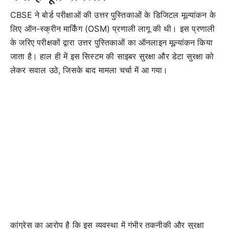
CBSE ने बोर्ड परीक्षाओं की उत्तर पुस्तिकाओं के डिजिटल मूल्यांकन के
लिए ऑन-स्क्रीन मार्किंग (OSM) प्रणाली लागू की थी। इस प्रणाली
के जरिए परीक्षकों द्वारा उत्तर पुस्तिकाओं का ऑनलाइन मूल्यांकन किया
जाता है। हाल ही में इस सिस्टम की साइबर सुरक्षा और डेटा सुरक्षा को
लेकर सवाल उठे, जिसके बाद मामला चर्चा में आ गया।
कांग्रेस का आरोप है कि इस व्यवस्था में गंभीर तकनीकी और सुरक्षा