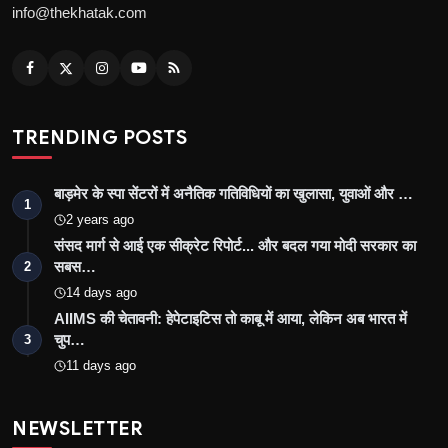
info@thekhatak.com
TRENDING POSTS
बाड़मेर के स्पा सेंटरों में अनैतिक गतिविधियों का खुलासा, युवाओं और …
1
2 years ago
संसद मार्ग से आई एक सीक्रेट रिपोर्ट... और बदल गया मोदी सरकार का
सबस…
2
14 days ago
AIIMS की चेतावनी: हेपेटाइटिस तो काबू में आया, लेकिन अब भारत में
चुप…
3
11 days ago
NEWSLETTER