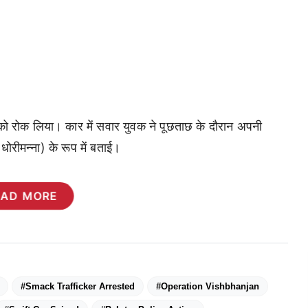
को रोक लिया। कार में सवार युवक ने पूछताछ के दौरान अपनी
धोरीमन्ना) के रूप में बताई।
EAD MORE
#Smack Trafficker Arrested
#Operation Vishbhanjan