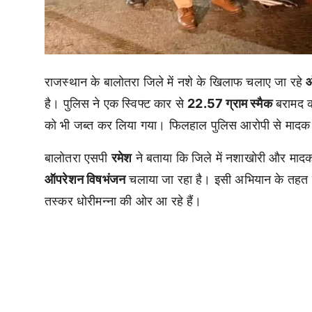
राजस्थान के बालोतरा जिले में नशे के खिलाफ चलाए जा रहे
ऑ
है। पुलिस ने एक स्विफ्ट कार से
22.57 ग्राम स्मैक
बरामद कर
को भी जब्त कर लिया गया। फिलहाल पुलिस आरोपी से मादक प
बालोतरा एसपी
रमेश
ने बताया कि जिले में नशाखोरी और मादक 
ऑपरेशन विषभंजन
चलाया जा रहा है। इसी अभियान के तहत पु
तस्कर धोरीमन्ना की ओर आ रहे हैं।