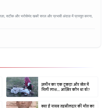
 • 11 Jun, 2026
ा, सटीक और भरोसेमंद खबरें सरल और प्रभावी अंदाज़ में प्रस्तुत करना,
ज़मीन का एक टुकड़ा और खेत में
मिली लाश... आख़िर कौन था वो?
क्या है नायब तहसीलदार की मौत का