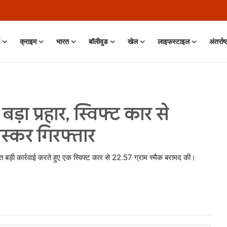
क्राइम
भारत
बॉलीवुड
खेल
लाइफस्टाइल
अंतर्राष
ड़ा प्रहार, स्विफ्ट कार से
तस्कर गिरफ्तार
त बड़ी कार्रवाई करते हुए एक स्विफ्ट कार से 22.57 ग्राम स्मैक बरामद की।
 Jun, 2026