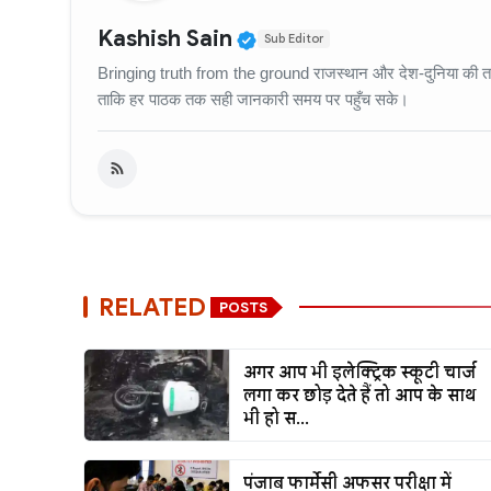
Verified Public Figure
Kashish Sain
Sub Editor
Bringing truth from the ground राजस्थान और देश-दुनिया की ताज़
ताकि हर पाठक तक सही जानकारी समय पर पहुँच सके।
RELATED
POSTS
अगर आप भी इलेक्ट्रिक स्कूटी चार्ज
लगा कर छोड़ देते हैं तो आप के साथ
भी हो स...
पंजाब फार्मेसी अफसर परीक्षा में