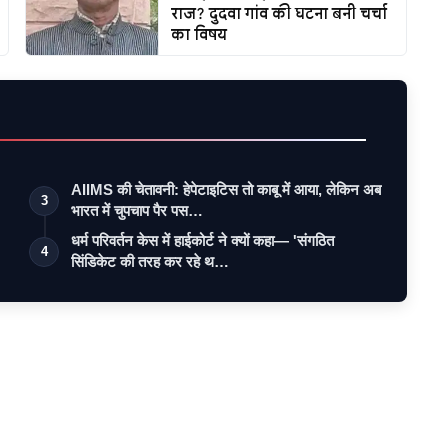
राज? दुदवा गांव की घटना बनी चर्चा
का विषय
AIIMS की चेतावनी: हेपेटाइटिस तो काबू में आया, लेकिन अब
3
भारत में चुपचाप पैर पस…
धर्म परिवर्तन केस में हाईकोर्ट ने क्यों कहा— 'संगठित
4
सिंडिकेट की तरह कर रहे थ…