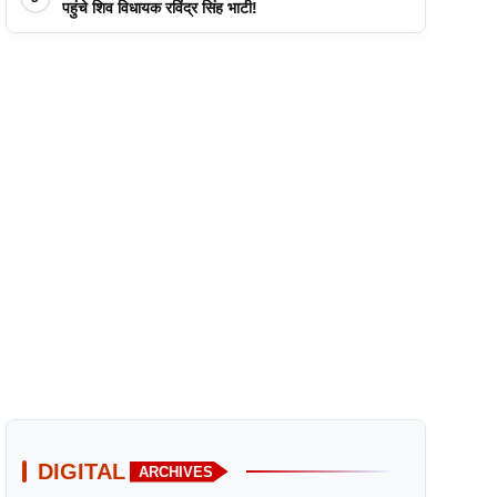
पहुंचे शिव विधायक रविंद्र सिंह भाटी!
DIGITAL
ARCHIVES