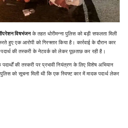
परेशन विषभंजन
के तहत धोरीमन्ना पुलिस को बड़ी सफलता मिली
ते हुए एक आरोपी को गिरफ्तार किया है। कार्रवाई के दौरान कार
दार्थ की तस्करी के नेटवर्क को लेकर पूछताछ कर रही है।
पदार्थों की तस्करी पर प्रभावी नियंत्रण के लिए विशेष अभियान
लिस को सूचना मिली थी कि एक स्विफ्ट कार में मादक पदार्थ लेकर