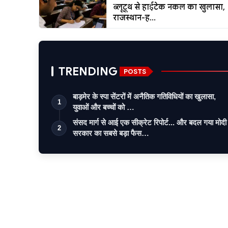
ब्लूटूथ से हाईटेक नकल का खुलासा,
राजस्थान-ह...
TRENDING
POSTS
बाड़मेर के स्पा सेंटरों में अनैतिक गतिविधियों का खुलासा,
1
युवाओं और बच्चों को …
संसद मार्ग से आई एक सीक्रेट रिपोर्ट... और बदल गया मोदी
2
सरकार का सबसे बड़ा फैस…