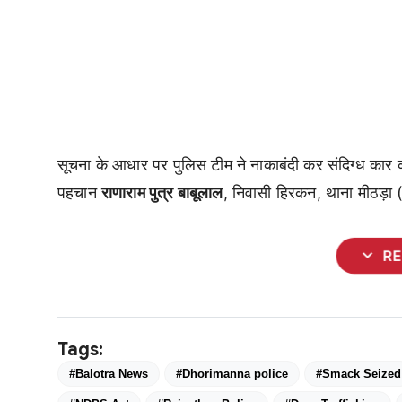
सूचना के आधार पर पुलिस टीम ने नाकाबंदी कर संदिग्ध कार 
पहचान
राणाराम पुत्र बाबूलाल
, निवासी हिरकन, थाना मीठड़ा (
expand_more
R
Tags:
#Balotra News
#Dhorimanna police
#Smack Seized