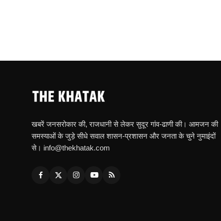
खबरें जनसरोकार की, राजधानी से लेकर सुदूर गांव-ढाणी की। आमजन की
समस्याओं के जुड़े सीधे सवाल शासन-प्रशासन और जनता के चुने नुमाइंदों
से। info@thekhatak.com