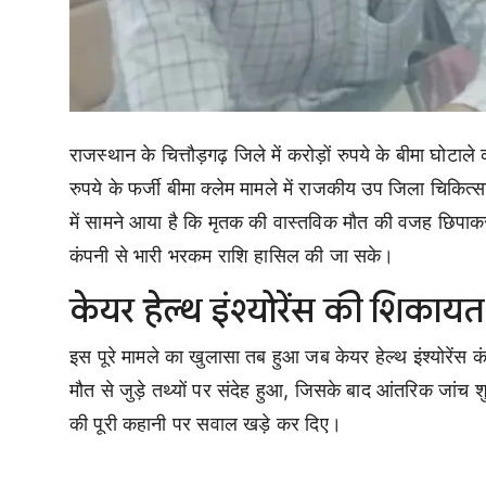
राजस्थान के चित्तौड़गढ़ जिले में करोड़ों रुपये के बीमा घ
रुपये के फर्जी बीमा क्लेम मामले में राजकीय उप जिला चिकित्स
में सामने आया है कि मृतक की वास्तविक मौत की वजह छिपाकर
कंपनी से भारी भरकम राशि हासिल की जा सके।
केयर हेल्थ इंश्योरेंस की शिकाय
इस पूरे मामले का खुलासा तब हुआ जब केयर हेल्थ इंश्योरेंस
मौत से जुड़े तथ्यों पर संदेह हुआ, जिसके बाद आंतरिक जांच 
की पूरी कहानी पर सवाल खड़े कर दिए।