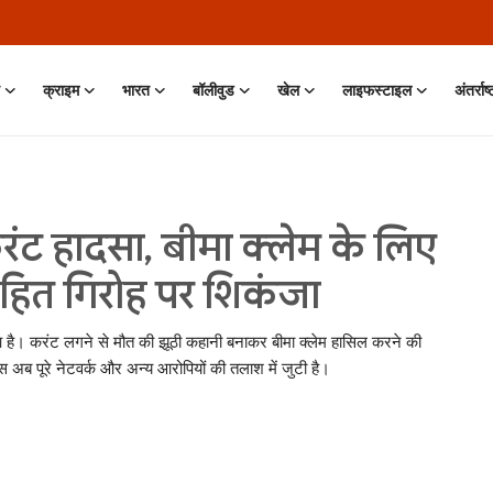
क्राइम
भारत
बॉलीवुड
खेल
लाइफस्टाइल
अंतर्राष
रंट हादसा, बीमा क्लेम के लिए
सहित गिरोह पर शिकंजा
हुआ है। करंट लगने से मौत की झूठी कहानी बनाकर बीमा क्लेम हासिल करने की
स अब पूरे नेटवर्क और अन्य आरोपियों की तलाश में जुटी है।
n • 11 Jun, 2026