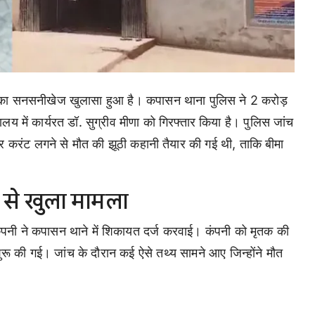
ोटाले का सनसनीखेज खुलासा हुआ है। कपासन थाना पुलिस ने 2 करोड़
ालय में कार्यरत डॉ. सुग्रीव मीणा को गिरफ्तार किया है। पुलिस जांच
 करंट लगने से मौत की झूठी कहानी तैयार की गई थी, ताकि बीमा
त से खुला मामला
 कंपनी ने कपासन थाने में शिकायत दर्ज करवाई। कंपनी को मृतक की
शुरू की गई। जांच के दौरान कई ऐसे तथ्य सामने आए जिन्होंने मौत