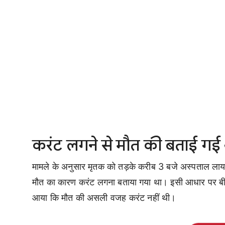
करंट लगने से मौत की बताई गई
मामले के अनुसार मृतक को तड़के करीब 3 बजे अस्पताल लाया गय
मौत का कारण करंट लगना बताया गया था। इसी आधार पर बीमा क
आया कि मौत की असली वजह करंट नहीं थी।