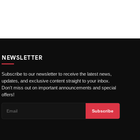
NEWSLETTER
Subscribe to our newsletter to receive the latest news,
updates, and exclusive content straight to your inbox.
Don't miss out on important announcements and special
offers!
Subscribe