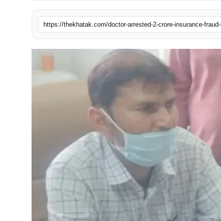
खेल
https://thekhatak.com/doctor-arrested-2-crore-insurance-fraud
लाइफस्टाइल
अंतर्राष्ट्रीय