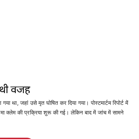
 थी वजह
ा था, जहां उसे मृत घोषित कर दिया गया। पोस्टमार्टम रिपोर्ट में
्लेम की प्रक्रिया शुरू की गई। लेकिन बाद में जांच में सामने