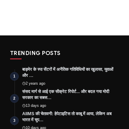
TRENDING POSTS
बाड़मेर के स्पा सेंटरों में अनैतिक गतिविधियों का खुलासा, युवाओं
और …
1
2 years ago
संसद मार्ग से आई एक सीक्रेट रिपोर्ट... और बदल गया मोदी
सरकार का सबस…
2
13 days ago
AIIMS की चेतावनी: हेपेटाइटिस तो काबू में आया, लेकिन अब
भारत में चुप…
3
10 days ago