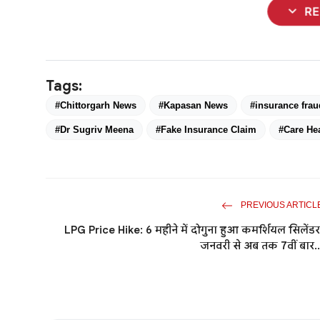
expand_more
R
Tags:
#Chittorgarh News
#Kapasan News
#insurance frau
#Dr Sugriv Meena
#Fake Insurance Claim
#Care He
PREVIOUS ARTICL
LPG Price Hike: 6 महीने में दोगुना हुआ कमर्शियल सिलेंडर
जनवरी से अब तक 7वीं बार..