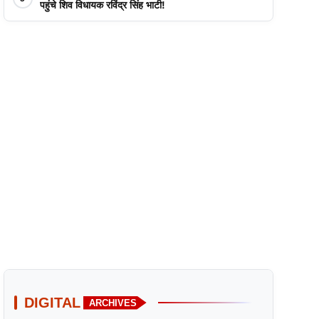
पहुंचे शिव विधायक रविंद्र सिंह भाटी!
DIGITAL
ARCHIVES