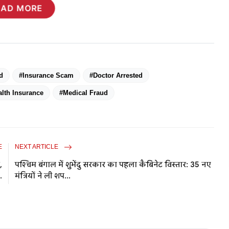
EAD MORE
d
#Insurance Scam
#Doctor Arrested
alth Insurance
#Medical Fraud
E
NEXT ARTICLE
,
पश्चिम बंगाल में शुभेंदु सरकार का पहला कैबिनेट विस्तार: 35 नए
.
मंत्रियों ने ली शप...