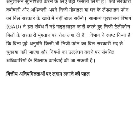
अनुशासन सुनिश्चित करने के लिए बड़ा फैसला लिया है। अब सरकारी
कर्मचारी और अधिकारी अपने निजी मोबाइल या घर के लैंडलाइन फोन
का बिल सरकार के खाते में नहीं डाल सकेंगे। सामान्य प्रशासन विभाग
(GAD) ने इस संबंध में नई गाइडलाइन जारी करते हुए निजी टेलीफोन
बिलों के सरकारी भुगतान पर रोक लगा दी है। विभाग ने स्पष्ट किया है
कि बिना पूर्व अनुमति किसी भी निजी फोन का बिल सरकारी मद से
चुकाया नहीं जाएगा और नियमों का उल्लंघन करने पर संबंधित
अधिकारियों के खिलाफ कार्रवाई की जा सकती है।
वित्तीय अनियमितताओं पर लगाम लगाने की पहल