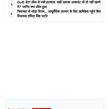
BoB डेटा लीक से मची हलचल! कहीं आपका अकाउंट भी तो नहीं खतरे
4
में? जानिए क्या लीक हुआ
सियासत से थोड़ा विराम... आयुर्वेदिक उपचार के लिए ऋषिकेश पहुंचे शिव
5
विधायक रविंद्र सिंह भाटी!