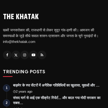
खबरें जनसरोकार की, राजधानी से लेकर सुदूर गांव-ढाणी की। आमजन की
समस्याओं के जुड़े सीधे सवाल शासन-प्रशासन और जनता के चुने नुमाइंदों से।
info@thekhatak.com
TRENDING POSTS
बाड़मेर के स्पा सेंटरों में अनैतिक गतिविधियों का खुलासा, युवाओं और …
1
2 years ago
संसद मार्ग से आई एक सीक्रेट रिपोर्ट... और बदल गया मोदी सरकार का
सबस…
2