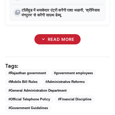
टॉलीवुड में धमाकेदार एंट्री करेंगी राशा थडानी, 'श्रीनिवास
photo_library
मंगपुरम' से करेंगी साउथ डेब्यू
expand_more
READ MORE
Tags:
#Rajasthan government
#government employees
#Mobile Bill Rules
#Administrative Reforms
#General Administration Department
#Official Telephone Policy
#Financial Discipline
#Government Guidelines