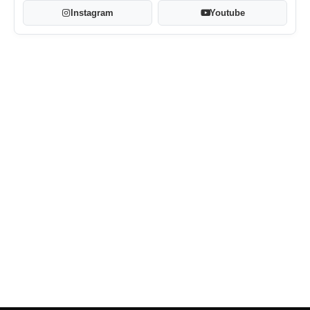
Instagram
Youtube