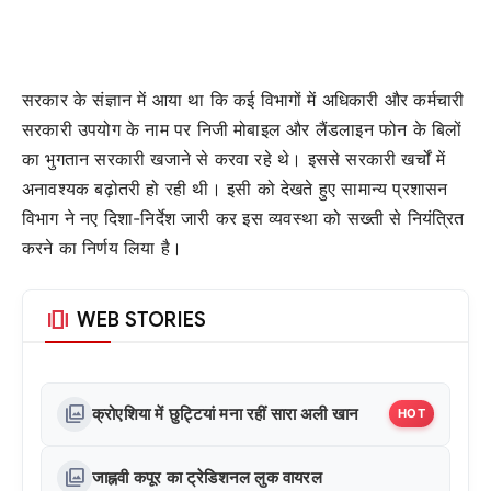
सरकार के संज्ञान में आया था कि कई विभागों में अधिकारी और कर्मचारी
सरकारी उपयोग के नाम पर निजी मोबाइल और लैंडलाइन फोन के बिलों
का भुगतान सरकारी खजाने से करवा रहे थे। इससे सरकारी खर्चों में
अनावश्यक बढ़ोतरी हो रही थी। इसी को देखते हुए सामान्य प्रशासन
विभाग ने नए दिशा-निर्देश जारी कर इस व्यवस्था को सख्ती से नियंत्रित
करने का निर्णय लिया है।
amp_stories
WEB STORIES
photo_library
क्रोएशिया में छुट्टियां मना रहीं सारा अली खान
HOT
photo_library
जाह्नवी कपूर का ट्रेडिशनल लुक वायरल