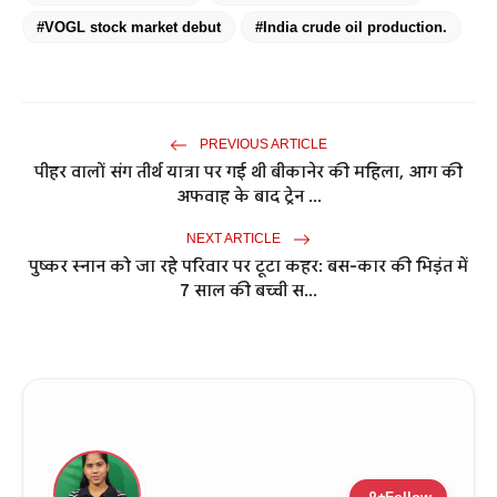
#VOGL stock market debut
#India crude oil production.
PREVIOUS ARTICLE
पीहर वालों संग तीर्थ यात्रा पर गई थी बीकानेर की महिला, आग की
अफवाह के बाद ट्रेन ...
NEXT ARTICLE
पुष्कर स्नान को जा रहे परिवार पर टूटा कहर: बस-कार की भिड़ंत में
7 साल की बच्ची स...