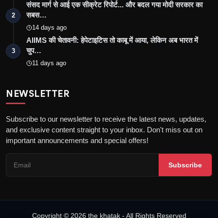
संसद मार्ग से आई एक सीक्रेट रिपोर्ट... और बदल गया मोदी सरकार का
सबस…
2
14 days ago
AIIMS की चेतावनी: हेपेटाइटिस तो काबू में आया, लेकिन अब भारत में
चुप…
3
11 days ago
NEWSLETTER
Subscribe to our newsletter to receive the latest news, updates,
and exclusive content straight to your inbox. Don't miss out on
important announcements and special offers!
Subscribe
Copyright © 2026 the khatak - All Rights Reserved