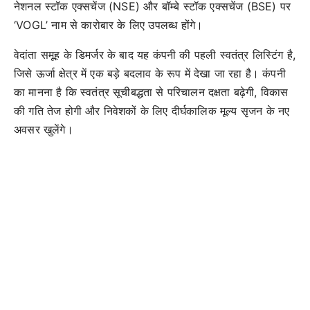
नेशनल स्टॉक एक्सचेंज (NSE) और बॉम्बे स्टॉक एक्सचेंज (BSE) पर
‘VOGL’ नाम से कारोबार के लिए उपलब्ध होंगे।
वेदांता समूह के डिमर्जर के बाद यह कंपनी की पहली स्वतंत्र लिस्टिंग है,
जिसे ऊर्जा क्षेत्र में एक बड़े बदलाव के रूप में देखा जा रहा है। कंपनी
का मानना है कि स्वतंत्र सूचीबद्धता से परिचालन दक्षता बढ़ेगी, विकास
की गति तेज होगी और निवेशकों के लिए दीर्घकालिक मूल्य सृजन के नए
अवसर खुलेंगे।