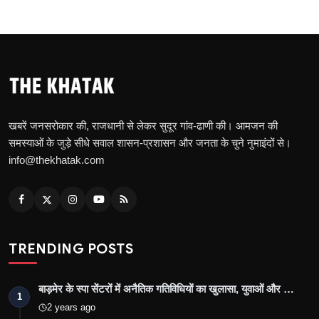
खबरें जनसरोकार की, राजधानी से लेकर सुदूर गांव-ढाणी की। आमजन की
समस्याओं के जुड़े सीधे सवाल शासन-प्रशासन और जनता के चुने नुमाइंदों से।
info@thekhatak.com
TRENDING POSTS
बाड़मेर के स्पा सेंटरों में अनैतिक गतिविधियों का खुलासा, युवाओं और …
1
2 years ago