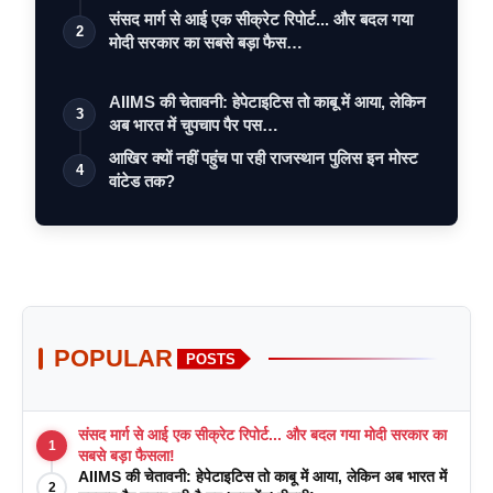
संसद मार्ग से आई एक सीक्रेट रिपोर्ट... और बदल गया
2
मोदी सरकार का सबसे बड़ा फैस…
AIIMS की चेतावनी: हेपेटाइटिस तो काबू में आया, लेकिन
3
अब भारत में चुपचाप पैर पस…
आखिर क्यों नहीं पहुंच पा रही राजस्थान पुलिस इन मोस्ट
4
वांटेड तक?
POPULAR
POSTS
संसद मार्ग से आई एक सीक्रेट रिपोर्ट... और बदल गया मोदी सरकार का
1
सबसे बड़ा फैसला!
AIIMS की चेतावनी: हेपेटाइटिस तो काबू में आया, लेकिन अब भारत में
2