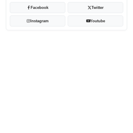
Facebook
Twitter
Instagram
Youtube