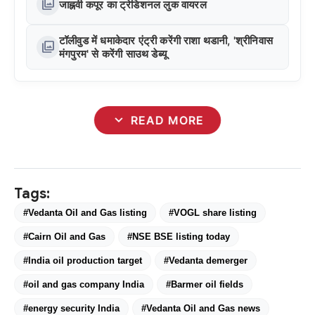
photo_library
जाह्नवी कपूर का ट्रेडिशनल लुक वायरल
टॉलीवुड में धमाकेदार एंट्री करेंगी राशा थडानी, 'श्रीनिवास
photo_library
मंगपुरम' से करेंगी साउथ डेब्यू
expand_more
READ MORE
Tags:
#Vedanta Oil and Gas listing
#VOGL share listing
#Cairn Oil and Gas
#NSE BSE listing today
#India oil production target
#Vedanta demerger
#oil and gas company India
#Barmer oil fields
#energy security India
#Vedanta Oil and Gas news