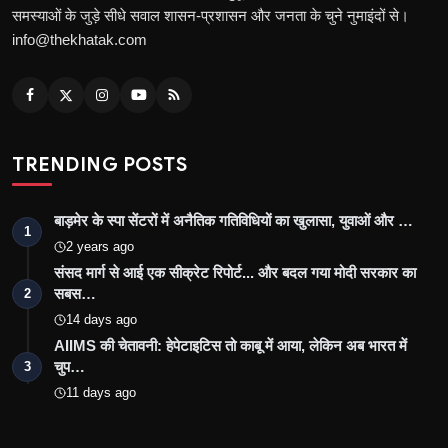
समस्याओं के जुड़े सीधे सवाल शासन-प्रशासन और जनता के चुने नुमाइंदों से।
info@thekhatak.com
TRENDING POSTS
बाड़मेर के स्पा सेंटरों में अनैतिक गतिविधियों का खुलासा, युवाओं और …
1
2 years ago
संसद मार्ग से आई एक सीक्रेट रिपोर्ट... और बदल गया मोदी सरकार का
सबस…
2
14 days ago
AIIMS की चेतावनी: हेपेटाइटिस तो काबू में आया, लेकिन अब भारत में
चुप…
3
11 days ago