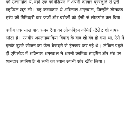
को उत्साहित थे, वहीं एक कॉमेडियन ने अपनी दमदार प्रस्तुति से पूरी
महफिल लूट ली। यह कलाकार थे अविनाश अग्रवाल, जिन्होंने डोनाल्ड
ट्रंप की मिमिक्री कर जजों और दर्शकों को हंसी से लोटपोट कर दिया।
करीब एक साल बाद समय रैना का लोकप्रिय कॉमेडी-टैलेंट शो वापस
लौटा है। रणवीर अल्लाहबादिया विवाद के बाद शो बंद हो गया था, ऐसे में
इसके दूसरे सीजन का फैंस बेसब्री से इंतजार कर रहे थे। लेकिन पहले
ही एपिसोड में अविनाश अग्रवाल ने अपनी कॉमिक टाइमिंग और मंच पर
शानदार उपस्थिति से सभी का ध्यान अपनी ओर खींच लिया।