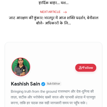
हार्दिक बाहर... यश...
NEXT ARTICLE
जाट आरक्षण की हुंकार: भरतपुर में आज शक्ति प्रदर्शन, बेनीवाल
बोले- अधिकारों के लि...
person_add
Follow
Verified Public Figure • 11
Kashish Sain
Sub Editor
Bringing truth from the ground राजस्थान और देश-दुनिया की
ताज़ा, सटीक और भरोसेमंद खबरें सरल और प्रभावी अंदाज़ में प्रस्तुत
करना, ताकि हर पाठक तक सही जानकारी समय पर पहुँच सके।