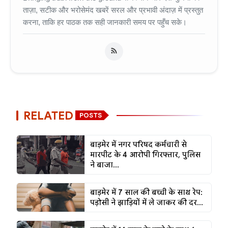
ताज़ा, सटीक और भरोसेमंद खबरें सरल और प्रभावी अंदाज़ में प्रस्तुत
करना, ताकि हर पाठक तक सही जानकारी समय पर पहुँच सके।
RELATED
POSTS
बाड़मेर में नगर परिषद कर्मचारी से
मारपीट के 4 आरोपी गिरफ्तार, पुलिस
ने बाजा...
बाड़मेर में 7 साल की बच्ची के साथ रेप:
पड़ोसी ने झाड़ियों में ले जाकर की दर...