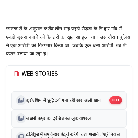
जानकारी के अनुसार करीब तीन माह पहले सेड़वा के सिंहार गांव में
एमडी ड्रग्स बनाने की फैक्ट्री का खुलासा हुआ था। उस दौरान पुलिस
ने एक आरोपी को गिरफ्तार किया था, जबकि एक अन्य आरोपी अब भी
फरार बताया जा रहा है।
amp_stories
WEB STORIES
photo_library
क्रोएशिया में छुट्टियां मना रहीं सारा अली खान
HOT
photo_library
जाह्नवी कपूर का ट्रेडिशनल लुक वायरल
टॉलीवुड में धमाकेदार एंट्री करेंगी राशा थडानी, 'श्रीनिवास
photo_library