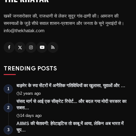
खबरें जनसरोकार की, राजधानी से लेकर सुदूर गांव-ढाणी की। आमजन की
समस्याओं के जुड़े सीधे सवाल शासन-प्रशासन और जनता के चुने नुमाइंदों से।
info@thekhatak.com
TRENDING POSTS
बाड़मेर के स्पा सेंटरों में अनैतिक गतिविधियों का खुलासा, युवाओं और …
1
2 years ago
संसद मार्ग से आई एक सीक्रेट रिपोर्ट... और बदल गया मोदी सरकार का
सबस…
2
14 days ago
AIIMS की चेतावनी: हेपेटाइटिस तो काबू में आया, लेकिन अब भारत में
चुप…
3