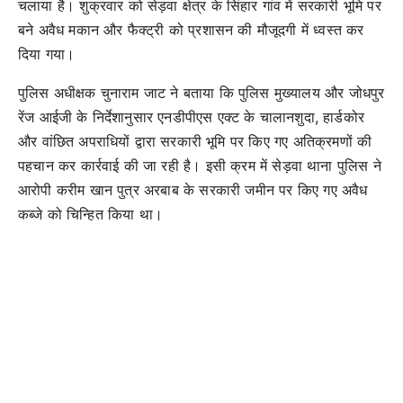
चलाया है। शुक्रवार को सेड़वा क्षेत्र के सिंहार गांव में सरकारी भूमि पर
बने अवैध मकान और फैक्ट्री को प्रशासन की मौजूदगी में ध्वस्त कर
दिया गया।
पुलिस अधीक्षक चुनाराम जाट ने बताया कि पुलिस मुख्यालय और जोधपुर
रेंज आईजी के निर्देशानुसार एनडीपीएस एक्ट के चालानशुदा, हार्डकोर
और वांछित अपराधियों द्वारा सरकारी भूमि पर किए गए अतिक्रमणों की
पहचान कर कार्रवाई की जा रही है। इसी क्रम में सेड़वा थाना पुलिस ने
आरोपी करीम खान पुत्र अरबाब के सरकारी जमीन पर किए गए अवैध
कब्जे को चिन्हित किया था।