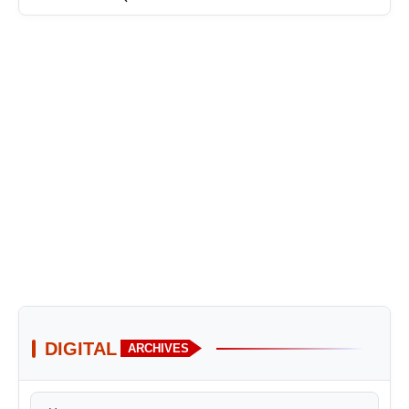
DIGITAL
ARCHIVES