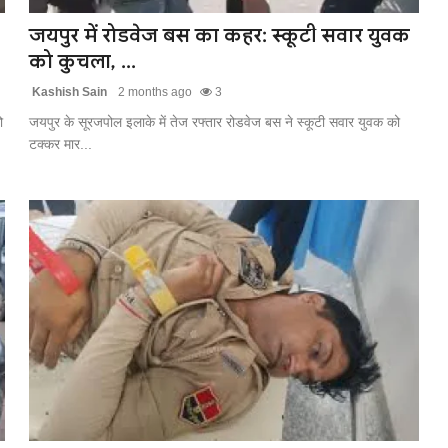
जयपुर में रोडवेज बस का कहर: स्कूटी सवार युवक
को कुचला, ...
Kashish Sain
2 months ago
3
ो
जयपुर के सूरजपोल इलाके में तेज रफ्तार रोडवेज बस ने स्कूटी सवार युवक को
टक्कर मार...