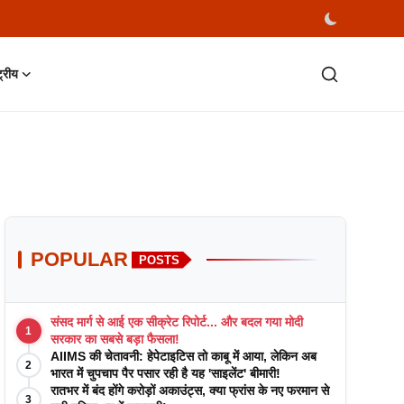
्ट्रीय
POPULAR
POSTS
संसद मार्ग से आई एक सीक्रेट रिपोर्ट... और बदल गया मोदी
1
सरकार का सबसे बड़ा फैसला!
AIIMS की चेतावनी: हेपेटाइटिस तो काबू में आया, लेकिन अब
2
भारत में चुपचाप पैर पसार रही है यह 'साइलेंट' बीमारी!
रातभर में बंद होंगे करोड़ों अकाउंट्स, क्या फ्रांस के नए फरमान से
3