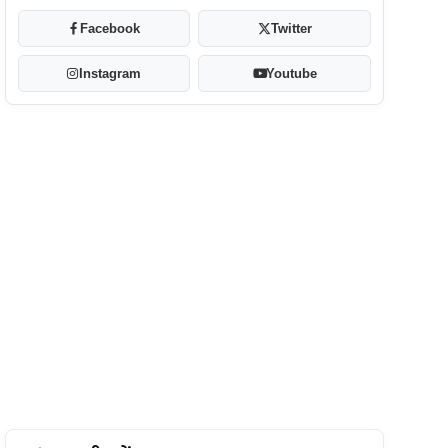
Facebook
Twitter
Instagram
Youtube