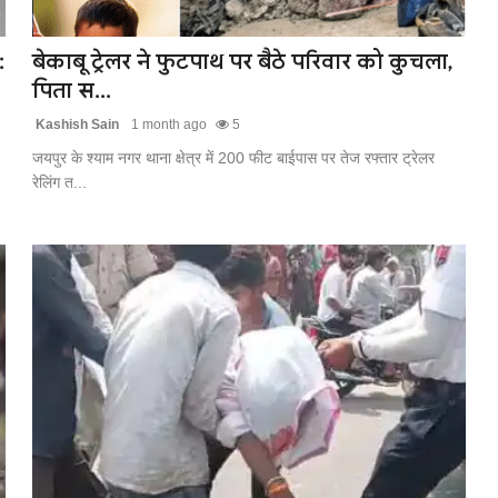
:
बेकाबू ट्रेलर ने फुटपाथ पर बैठे परिवार को कुचला,
पिता स...
Kashish Sain
1 month ago
5
जयपुर के श्याम नगर थाना क्षेत्र में 200 फीट बाईपास पर तेज रफ्तार ट्रेलर
रेलिंग त...