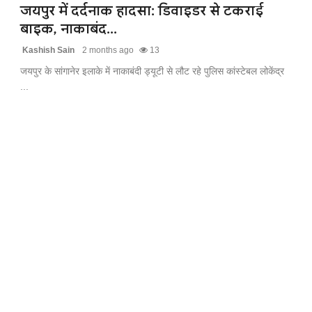
जयपुर में दर्दनाक हादसा: डिवाइडर से टकराई
बाइक, नाकाबंद...
Kashish Sain
2 months ago
13
जयपुर के सांगानेर इलाके में नाकाबंदी ड्यूटी से लौट रहे पुलिस कांस्टेबल लोकेंद्र
...