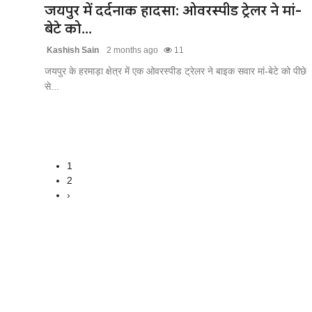
जयपुर में दर्दनाक हादसा: ओवरस्पीड ट्रेलर ने मां-
बेटे को...
Kashish Sain
2 months ago
11
जयपुर के हरमाड़ा क्षेत्र में एक ओवरस्पीड ट्रेलर ने बाइक सवार मां-बेटे को पीछे
से...
1
2
›