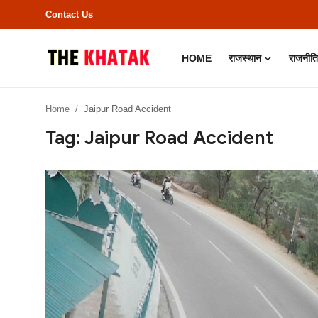
Contact Us
HOME
राजस्थान
राजनीति
Home
Home
Jaipur Road Accident
Contact Us
Tag: Jaipur Road Accident
राजस्थान
राजनीति
क्राइम
भारत
बॉलीवुड