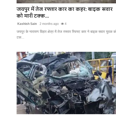
जयपुर में तेज रफ्तार कार का कहर: बाइक सवार
को मारी टक्क...
Kashish Sain
2 months ago
4
जयपुर के नारायण विहार क्षेत्र में तेज रफ्तार स्विफ्ट कार ने बाइक सवार युवक क
टक...