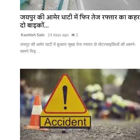
खेल
जयपुर की आमेर घाटी में फिर तेज रफ्तार का कहर
लाइफस्टाइल
दो बाइकों...
Kashish Sain
24 days ago
2
अंतर्राष्ट्रीय
जयपुर की आमेर घाटी में बुधवार सुबह तेज रफ्तार दो मोटरसाइकिलों की आमने-
सामने भिड़...