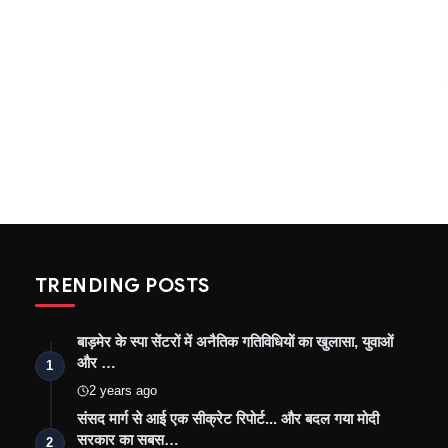
TRENDING POSTS
बाड़मेर के स्पा सेंटरों में अनैतिक गतिविधियों का खुलासा, युवाओं
और …
1
2 years ago
संसद मार्ग से आई एक सीक्रेट रिपोर्ट... और बदल गया मोदी
सरकार का सबस…
2