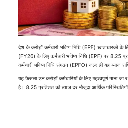
देश के करोड़ों कर्मचारी भविष्य निधि (EPF) खाताधारकों के
(FY26) के लिए कर्मचारी भविष्य निधि (EPF) पर 8.25 प्रति
कर्मचारी भविष्य निधि संगठन (EPFO) जल्द ही यह ब्याज राशि 
यह फैसला उन करोड़ों कर्मचारियों के लिए महत्वपूर्ण माना जा 
है। 8.25 प्रतिशत की ब्याज दर मौजूदा आर्थिक परिस्थितियों में