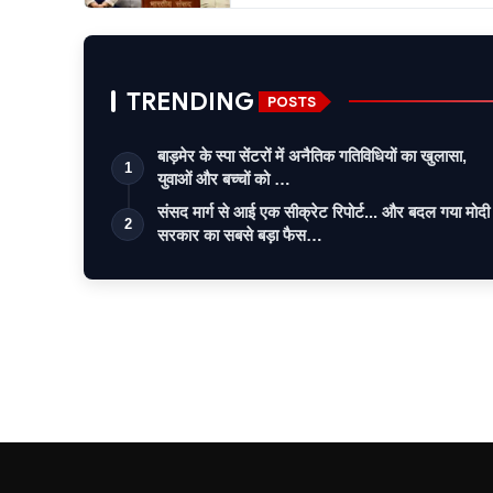
TRENDING
POSTS
बाड़मेर के स्पा सेंटरों में अनैतिक गतिविधियों का खुलासा,
1
युवाओं और बच्चों को …
संसद मार्ग से आई एक सीक्रेट रिपोर्ट... और बदल गया मोदी
2
सरकार का सबसे बड़ा फैस…