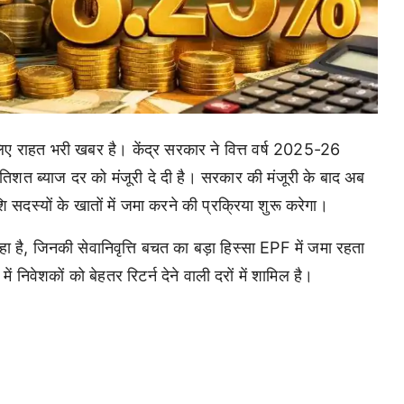
 लिए राहत भरी खबर है। केंद्र सरकार ने वित्त वर्ष 2025-26
शत ब्याज दर को मंजूरी दे दी है। सरकार की मंजूरी के बाद अब
सदस्यों के खातों में जमा करने की प्रक्रिया शुरू करेगा।
रहा है, जिनकी सेवानिवृत्ति बचत का बड़ा हिस्सा EPF में जमा रहता
 निवेशकों को बेहतर रिटर्न देने वाली दरों में शामिल है।