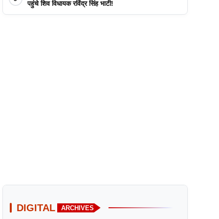
पहुंचे शिव विधायक रविंद्र सिंह भाटी!
DIGITAL
ARCHIVES