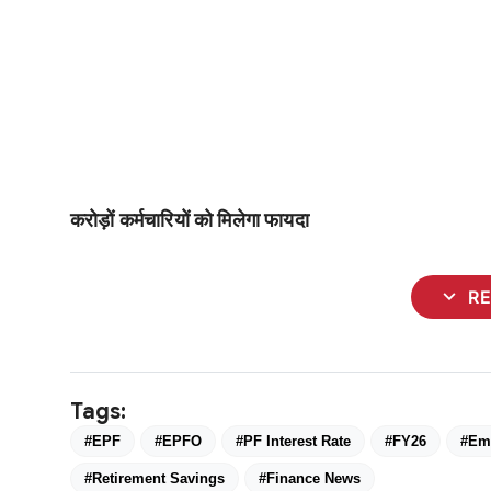
करोड़ों कर्मचारियों को मिलेगा फायदा
expand_more
R
Tags:
#EPF
#EPFO
#PF Interest Rate
#FY26
#Em
#Retirement Savings
#Finance News