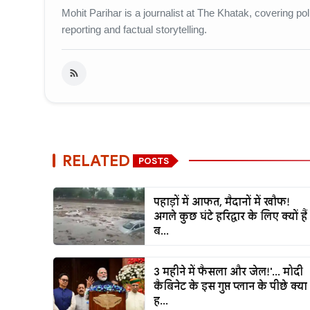
Mohit Parihar is a journalist at The Khatak, covering po
reporting and factual storytelling.
RELATED
POSTS
पहाड़ों में आफत, मैदानों में खौफ!
अगले कुछ घंटे हरिद्वार के लिए क्यों हैं
ब...
3 महीने में फैसला और जेल!'... मोदी
कैबिनेट के इस गुप्त प्लान के पीछे क्या
ह...