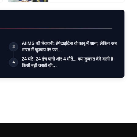
AIIMS की चेतावनी: हेपेटाइटिस तो काबू में आया, लेकिन अब
3
भारत में चुपचाप पैर पस…
24 घंटे, 24 इंच पानी और 4 मौतें... क्या कुदरत देने वाली है
4
किसी बड़ी तबाही की…