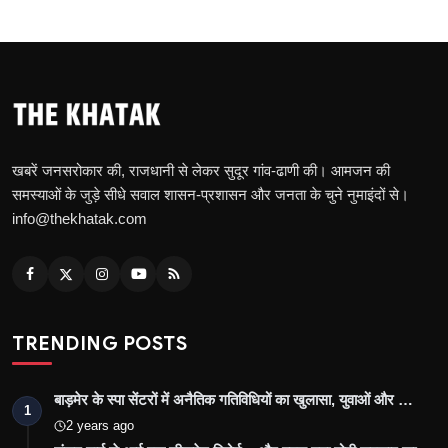
खबरें जनसरोकार की, राजधानी से लेकर सुदूर गांव-ढाणी की। आमजन की
समस्याओं के जुड़े सीधे सवाल शासन-प्रशासन और जनता के चुने नुमाइंदों से।
info@thekhatak.com
TRENDING POSTS
बाड़मेर के स्पा सेंटरों में अनैतिक गतिविधियों का खुलासा, युवाओं और …
1
2 years ago