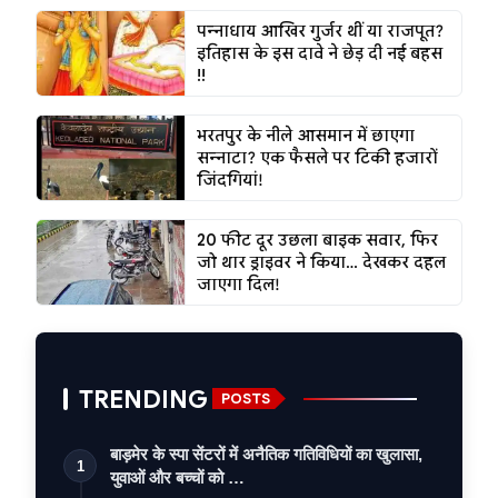
पन्नाधाय आखिर गुर्जर थीं या राजपूत?
इतिहास के इस दावे ने छेड़ दी नई बहस
!!
भरतपुर के नीले आसमान में छाएगा
सन्नाटा? एक फैसले पर टिकी हजारों
जिंदगियां!
20 फीट दूर उछला बाइक सवार, फिर
जो थार ड्राइवर ने किया… देखकर दहल
जाएगा दिल!
TRENDING
POSTS
बाड़मेर के स्पा सेंटरों में अनैतिक गतिविधियों का खुलासा,
1
युवाओं और बच्चों को …