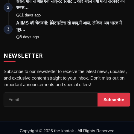
संसद मार्ग से आई एक सीक्रेट रिपोर्ट... और बदल गया मोदी सरकार का
सबस…
2
11 days ago
AIIMS की चेतावनी: हेपेटाइटिस तो काबू में आया, लेकिन अब भारत में
चुप…
3
8 days ago
NEWSLETTER
Subscribe to our newsletter to receive the latest news, updates,
and exclusive content straight to your inbox. Don't miss out on
important announcements and special offers!
Subscribe
Copyright © 2026 the khatak - All Rights Reserved