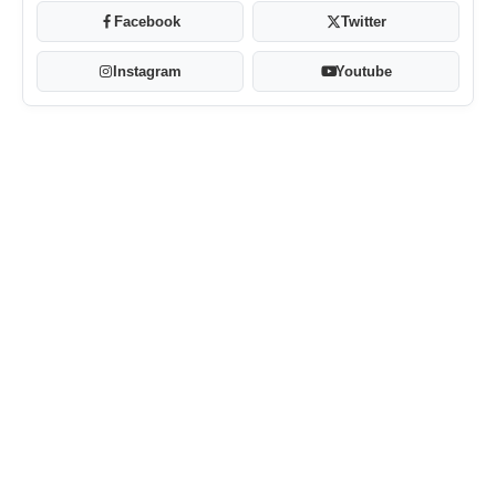
Facebook
Twitter
Instagram
Youtube