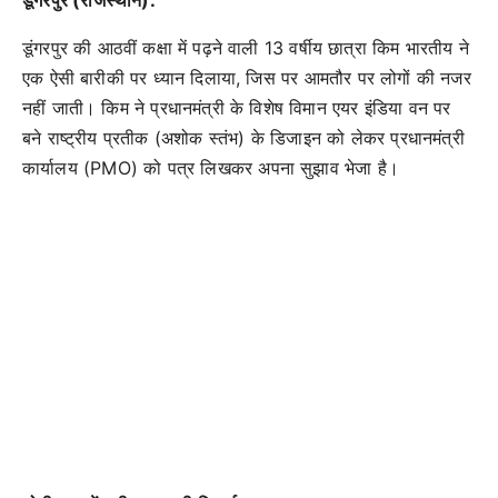
डूंगरपुर की आठवीं कक्षा में पढ़ने वाली 13 वर्षीय छात्रा किम भारतीय ने
एक ऐसी बारीकी पर ध्यान दिलाया, जिस पर आमतौर पर लोगों की नजर
नहीं जाती। किम ने प्रधानमंत्री के विशेष विमान एयर इंडिया वन पर
बने राष्ट्रीय प्रतीक (अशोक स्तंभ) के डिजाइन को लेकर प्रधानमंत्री
कार्यालय (PMO) को पत्र लिखकर अपना सुझाव भेजा है।