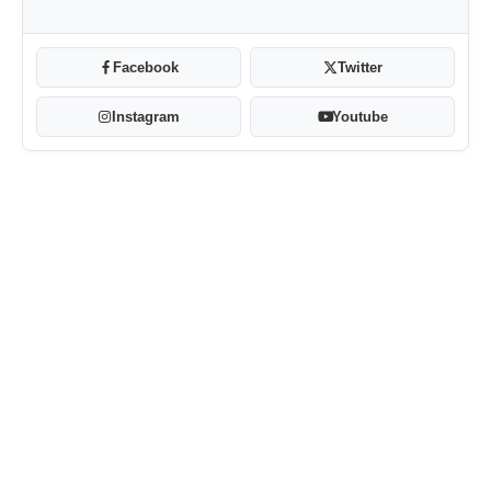
Facebook
Twitter
Instagram
Youtube