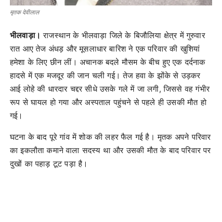
मृतक देवीलाल
भीलवाड़ा।
राजस्थान के भीलवाड़ा जिले के बिजौलिया क्षेत्र में गुरुवार
रात आए तेज अंधड़ और मूसलाधार बारिश ने एक परिवार की खुशियां
हमेशा के लिए छीन लीं। अचानक बदले मौसम के बीच हुए एक दर्दनाक
हादसे में एक मजदूर की जान चली गई। तेज हवा के झोंके से उड़कर
आई लोहे की धारदार चद्दर सीधे उसके गले में जा लगी, जिससे वह गंभीर
रूप से घायल हो गया और अस्पताल पहुंचने से पहले ही उसकी मौत हो
गई।
घटना के बाद पूरे गांव में शोक की लहर फैल गई है। मृतक अपने परिवार
का इकलौता कमाने वाला सदस्य था और उसकी मौत के बाद परिवार पर
दुखों का पहाड़ टूट पड़ा है।