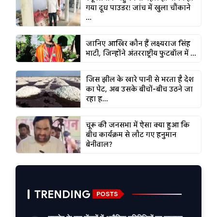
गया दूध पाउडर! जांच में खुला चौंकाने
...
जानिए आखिर कौन हैं लक्ष्यराज सिंह
भाटी, जिन्होंने अंतरराष्ट्रीय फुटबॉल में ...
जिस झील के खारे पानी से भरता है देश
का पेट, अब उसके बीचों-बीच उठने जा
रहा ह...
चूरू की जनसभा में ऐसा क्या हुआ कि
बीच कार्यक्रम से लौट गए हनुमान
बेनीवाल?
TRENDING
POSTS