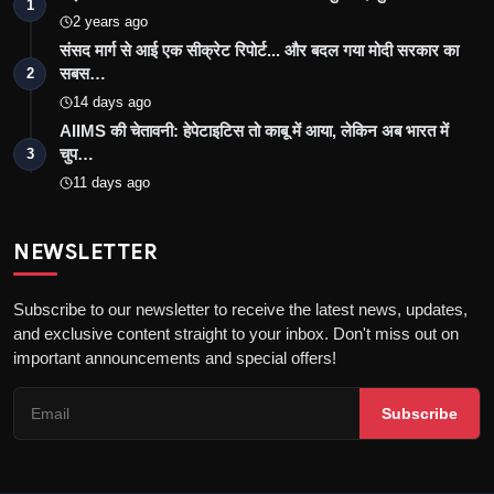
1
2 years ago
संसद मार्ग से आई एक सीक्रेट रिपोर्ट... और बदल गया मोदी सरकार का
सबस…
2
14 days ago
AIIMS की चेतावनी: हेपेटाइटिस तो काबू में आया, लेकिन अब भारत में
चुप…
3
11 days ago
NEWSLETTER
Subscribe to our newsletter to receive the latest news, updates,
and exclusive content straight to your inbox. Don't miss out on
important announcements and special offers!
Subscribe