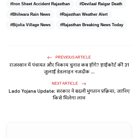
#Iron Sheet Accident Rajasthan
#Devilaal Raigar Death
#Bhilwara Rain News
#Rajasthan Weather Alert
#Bijolia Village News
#Rajasthan Breaking News Today
PREVIOUS ARTICLE
राजस्थान में पंचायत और निकाय चुनाव कब होंगे? हाईकोर्ट की 31
जुलाई डेडलाइन नजदीक ...
NEXT ARTICLE
Lado Yojana Update: सरकार ने बदली भुगतान प्रक्रिया, जानिए
किसे मिलेगा लाभ