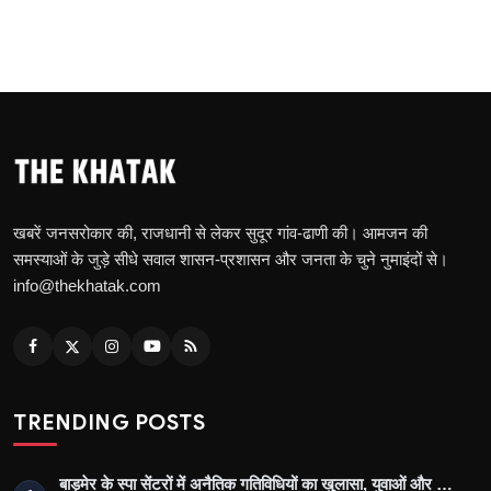
खबरें जनसरोकार की, राजधानी से लेकर सुदूर गांव-ढाणी की। आमजन की
समस्याओं के जुड़े सीधे सवाल शासन-प्रशासन और जनता के चुने नुमाइंदों से।
info@thekhatak.com
TRENDING POSTS
बाड़मेर के स्पा सेंटरों में अनैतिक गतिविधियों का खुलासा, युवाओं और …