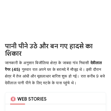
पानी पीने उठे और बन गए हादसे का
शिकार
जानकारी के अनुसार बिजौलिया क्षेत्र के जाबदा गांव निवासी
देवीलाल
रैगर (45)
गुरुवार रात अपने घर के बरामदे में मौजूद थे। इसी दौरान
क्षेत्र में तेज आंधी और मूसलाधार बारिश शुरू हो गई। रात करीब 9 बजे
देवीलाल पानी पीने के लिए मटके के पास पहुंचे थे।
amp_stories
WEB STORIES